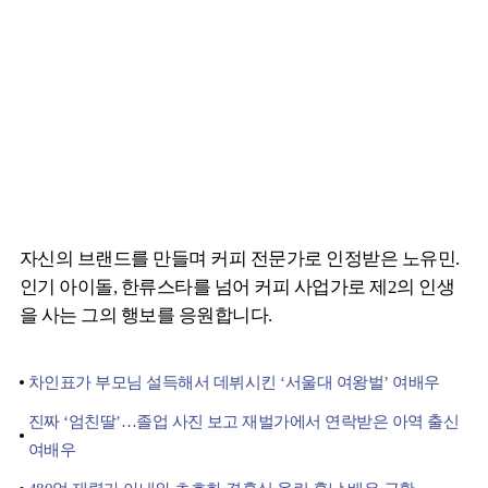
자신의 브랜드를 만들며 커피 전문가로 인정받은 노유민.
인기 아이돌, 한류스타를 넘어 커피 사업가로 제2의 인생
을 사는 그의 행보를 응원합니다.
차인표가 부모님 설득해서 데뷔시킨 ‘서울대 여왕벌’ 여배우
진짜 ‘엄친딸’…졸업 사진 보고 재벌가에서 연락받은 아역 출신
여배우