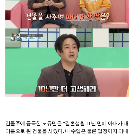
건물주에 등극한 노유민은 “결혼생활 11년 만에 아내가 내
이름으로 된 건물을 사줬다. 내 수입은 물론 일정까지 아내