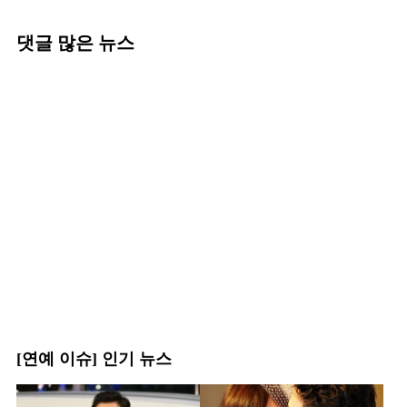
댓글 많은 뉴스
[연예 이슈] 인기 뉴스