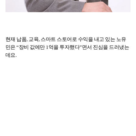
현재 납품, 교육, 스마트 스토어로 수익을 내고 있는 노유
민은 “장비 값에만 1억을 투자했다”면서 진심을 드러냈는
데요.