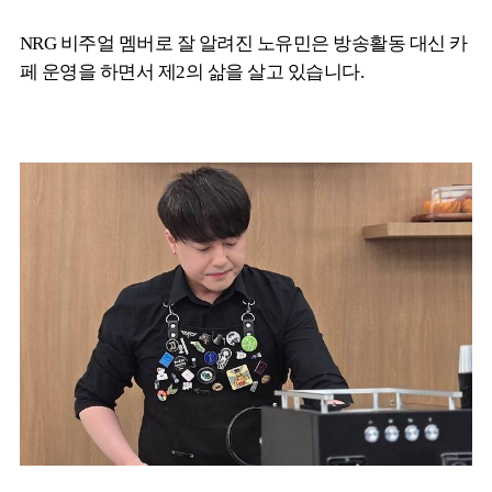
NRG 비주얼 멤버로 잘 알려진 노유민은 방송활동 대신 카
페 운영을 하면서 제2의 삶을 살고 있습니다.