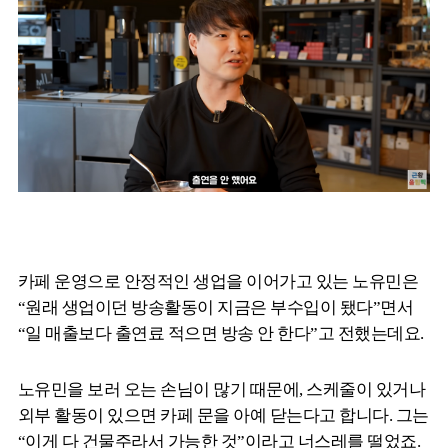
카페 운영으로 안정적인 생업을 이어가고 있는 노유민은
“원래 생업이던 방송활동이 지금은 부수입이 됐다”면서
“일 매출보다 출연료 적으면 방송 안 한다”고 전했는데요.
노유민을 보러 오는 손님이 많기 때문에, 스케줄이 있거나
외부 활동이 있으면 카페 문을 아예 닫는다고 합니다. 그는
“이게 다 건물주라서 가능한 것”이라고 너스레를 떨었죠.