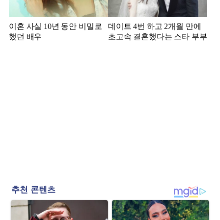
이혼 사실 10년 동안 비밀로
데이트 4번 하고 2개월 만에
했던 배우
초고속 결혼했다는 스타 부부