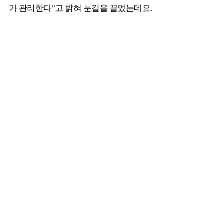
가 관리한다”고 밝혀 눈길을 끌었는데요.