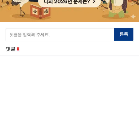
등록
댓글
0