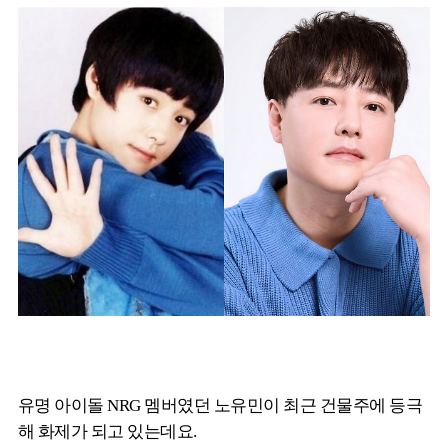
유명 아이돌 NRG 멤버였던 노유민이 최근 건물주에 등극
해 화제가 되고 있는데요.