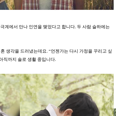
극계에서 만나 인연을 맺었다고 합니다. 두 사람 슬하에는
재혼 생각을 드러냈는데요. “언젠가는 다시 가정을 꾸리고 싶
 아직까지 솔로 생활 중입니다.