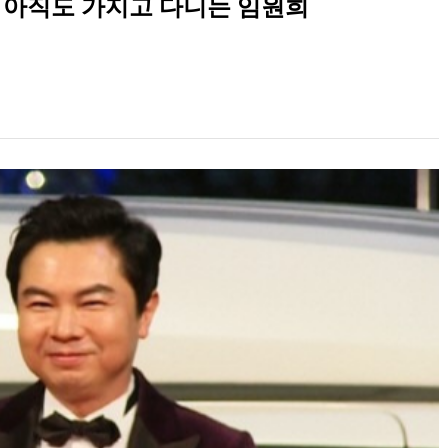
진 아직도 가지고 다니는 임원희