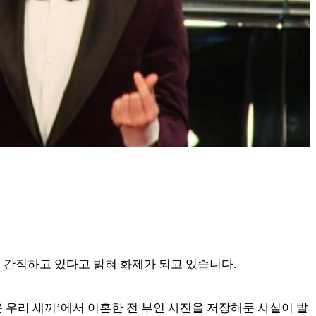
 간직하고 있다고 밝혀 화제가 되고 있습니다.
미운 우리 새끼’에서 이혼한 전 부인 사진을 저장해둔 사실이 발