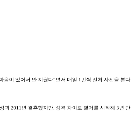
마음이 있어서 안 지웠다”면서 매일 1번씩 전처 사진을 본다
성과 2011년 결혼했지만, 성격 차이로 별거를 시작해 3년 만