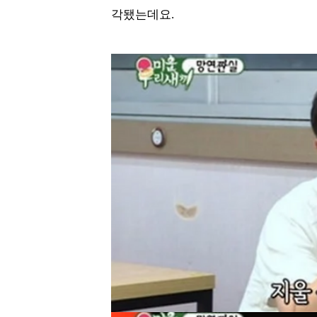
각됐는데요.