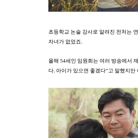
초등학교 논술 강사로 알려진 전처는 연
자녀가 없었죠.
올해 54세인 임원희는 여러 방송에서 
다. 아이가 있으면 좋겠다”고 말했지만