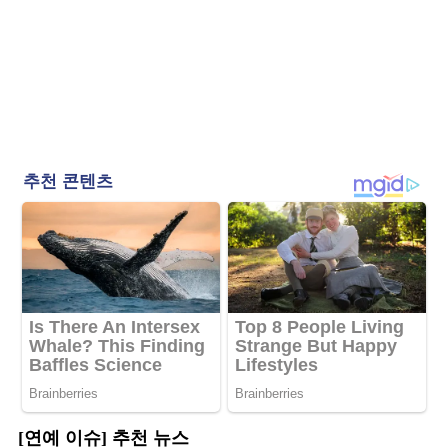
[연예 이슈] 추천 뉴스