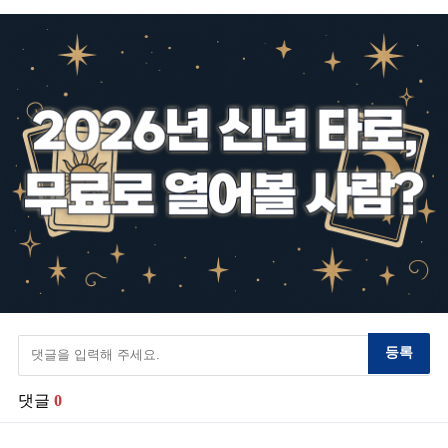
등록
댓글
0