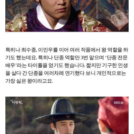
특히나 최수종, 이민우를 이어 여러 작품에서 왕 역할을 하
기도 했는데요. 특히나 단종 역할만 3번 맡으며 ‘단종 전문
배우’라는 타이틀을 얻기도 했습니다. 짧지만 기구한 인생
을 살다 간 단종을 여러차례 연기했다 보니 개인적으로는
가장 싫은 왕이라고요.