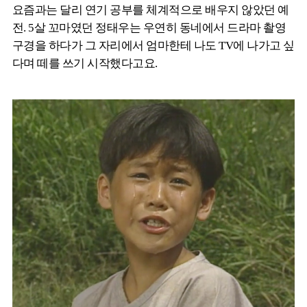
요즘과는 달리 연기 공부를 체계적으로 배우지 않았던 예
전. 5살 꼬마였던 정태우는 우연히 동네에서 드라마 촬영
구경을 하다가 그 자리에서 엄마한테 나도 TV에 나가고 싶
다며 떼를 쓰기 시작했다고요.