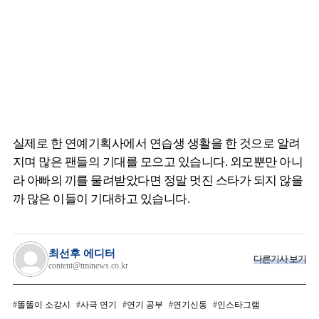
실제로 한 연예기획사에서 연습생 생활을 한 것으로 알려
지며 많은 팬들의 기대를 모으고 있습니다. 외모뿐만 아니
라 아빠의 끼를 물려받았다면 정말 멋진 스타가 되지 않을
까 많은 이들이 기대하고 있습니다.
최선후 에디터
다른기사 보기
content@tminews.co.kr
똘똘이 소강시
사극 연기
연기 공부
연기신동
인스타그램