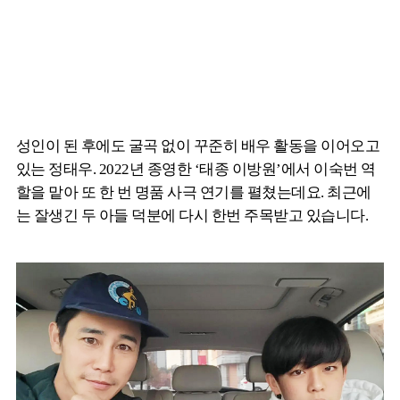
성인이 된 후에도 굴곡 없이 꾸준히 배우 활동을 이어오고
있는 정태우. 2022년 종영한 ‘태종 이방원’에서 이숙번 역
할을 맡아 또 한 번 명품 사극 연기를 펼쳤는데요. 최근에
는 잘생긴 두 아들 덕분에 다시 한번 주목받고 있습니다.