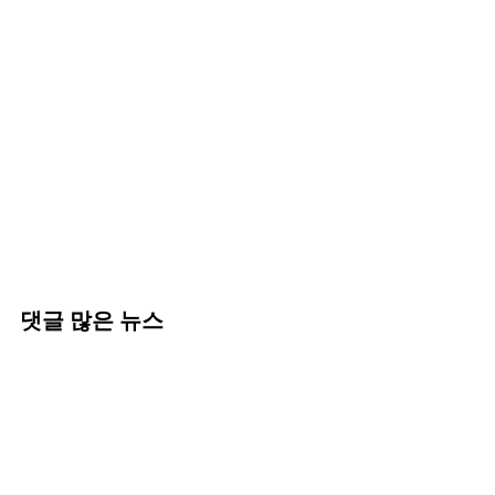
댓글 많은 뉴스