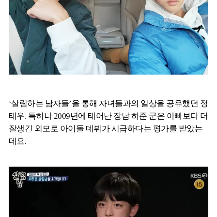
‘살림하는 남자들’을 통해 자녀들과의 일상을 공유했던 정
태우. 특히나 2009년에 태어난 장남 하준 군은 아빠보다 더
잘생긴 외모로 아이돌 데뷔가 시급하다는 평가를 받았는
데요.