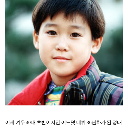
이제 겨우 40대 초반이지만 어느덧 데뷔 36년차가 된 정태