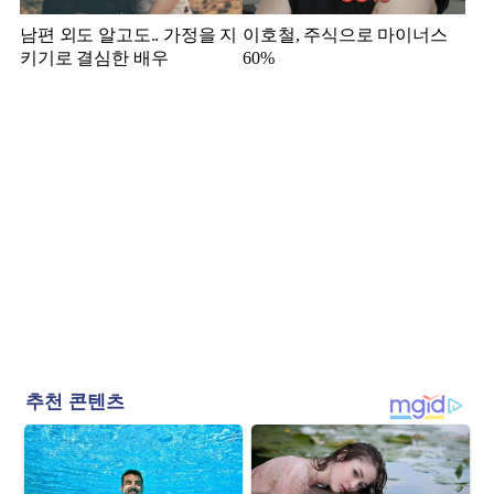
남편 외도 알고도.. 가정을 지
이호철, 주식으로 마이너스
키기로 결심한 배우
60%