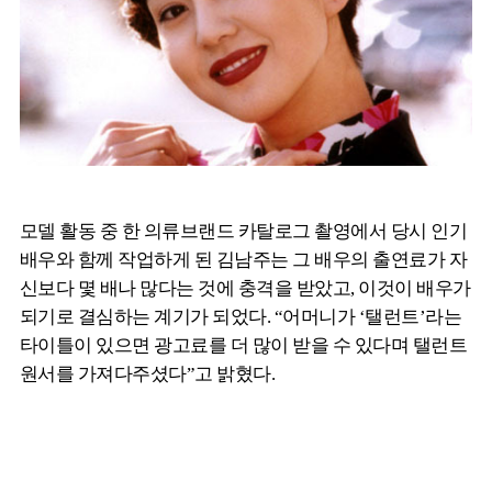
모델 활동 중 한 의류브랜드 카탈로그 촬영에서 당시 인기
배우와 함께 작업하게 된 김남주는 그 배우의 출연료가 자
신보다 몇 배나 많다는 것에 충격을 받았고, 이것이 배우가
되기로 결심하는 계기가 되었다. “어머니가 ‘탤런트’라는
타이틀이 있으면 광고료를 더 많이 받을 수 있다며 탤런트
원서를 가져다주셨다”고 밝혔다.