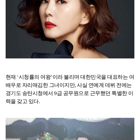
현재 ‘시청률의 여왕’이라 불리며 대한민국을 대표하는 여
배우로 자리매김한 그녀이지만, 사실 연예계 데뷔 전에는
경기도 송탄시청에서 9급 공무원으로 근무했던 특별한 이
력을 갖고 있다.