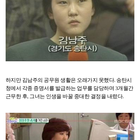
하지만 김남주의 공무원 생활은 오래가지 못했다. 송탄시
청에서 각종 증명서를 발급하는 업무를 담당하며 3개월간
근무한 후, 그녀는 인생을 바꿀 중대한 결정을 내렸다.