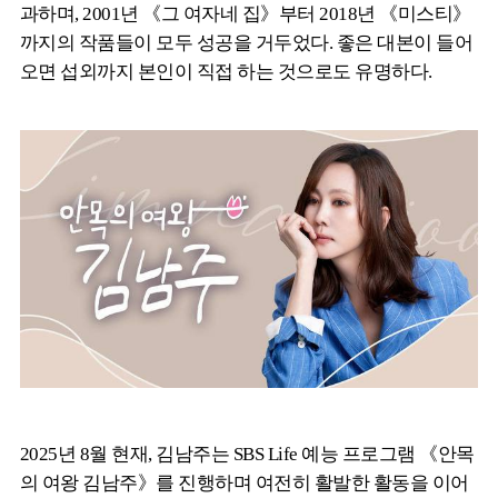
과하며, 2001년 《그 여자네 집》부터 2018년 《미스티》
까지의 작품들이 모두 성공을 거두었다. 좋은 대본이 들어
오면 섭외까지 본인이 직접 하는 것으로도 유명하다.
2025년 8월 현재, 김남주는 SBS Life 예능 프로그램 《안목
의 여왕 김남주》를 진행하며 여전히 활발한 활동을 이어