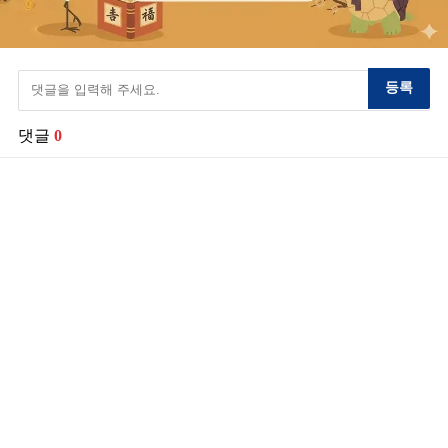
등록
댓글
0