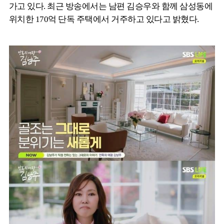
가고 있다. 최근 방송에서는 남편 김승우와 함께 삼성동에
위치한 170억 단독 주택에서 거주하고 있다고 밝혔다.