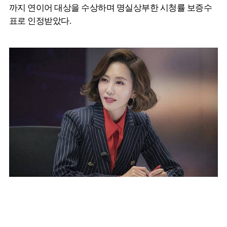
까지 연이어 대상을 수상하며 명실상부한 시청률 보증수
표로 인정받았다.