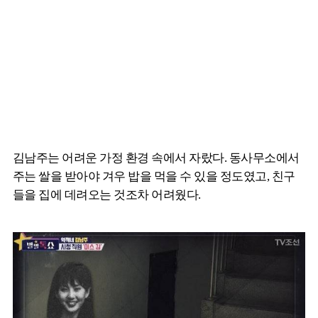
김남주는 어려운 가정 환경 속에서 자랐다. 동사무소에서
주는 쌀을 받아야 겨우 밥을 먹을 수 있을 정도였고, 친구
들을 집에 데려오는 것조차 어려웠다.