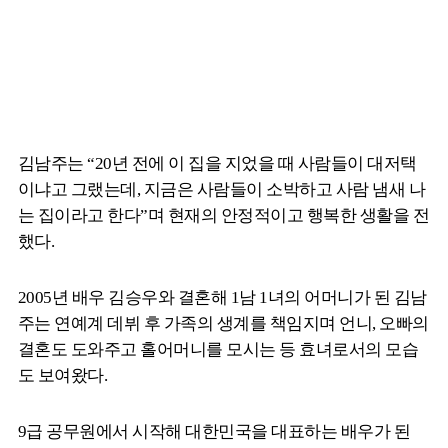
김남주는 “20년 전에 이 집을 지었을 때 사람들이 대저택
이냐고 그랬는데, 지금은 사람들이 소박하고 사람 냄새 나
는 집이라고 한다”며 현재의 안정적이고 행복한 생활을 전
했다.
2005년 배우 김승우와 결혼해 1남 1녀의 어머니가 된 김남
주는 연예계 데뷔 후 가족의 생계를 책임지며 언니, 오빠의
결혼도 도와주고 홀어머니를 모시는 등 효녀로서의 모습
도 보여왔다.
9급 공무원에서 시작해 대한민국을 대표하는 배우가 된