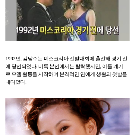
1992년, 김남주는 미스코리아 선발대회에 출전해 경기 진
에 당선되었다. 비록 본선에서는 탈락했지만, 이를 계기
로 모델 활동을 시작하며 본격적인 연예계 생활의 첫발을
내디뎠다.