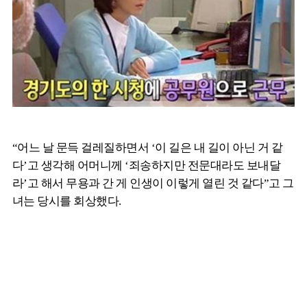
“어느 날 문득 걸레질하면서 ‘이 길은 내 길이 아닌 거 같
다’고 생각해 어머니께 ‘죄송하지만 전문대라도 보내달
라’고 해서 무용과 간 게 인생이 이렇게 열린 것 같다”고 그
녀는 당시를 회상했다.