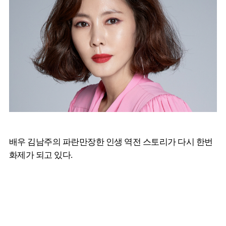
배우 김남주의 파란만장한 인생 역전 스토리가 다시 한번
화제가 되고 있다.