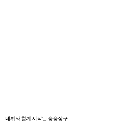
데뷔와 함께 시작된 승승장구