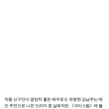
작품 선구안이 굉장히 좋은 배우로도 유명한 김남주는 메
인 주연으로 나온 드라마 중 실패작은 《크리스탈》에 불