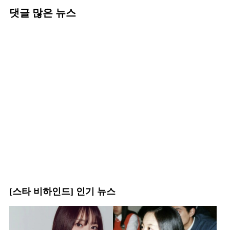
댓글 많은 뉴스
[스타 비하인드] 인기 뉴스