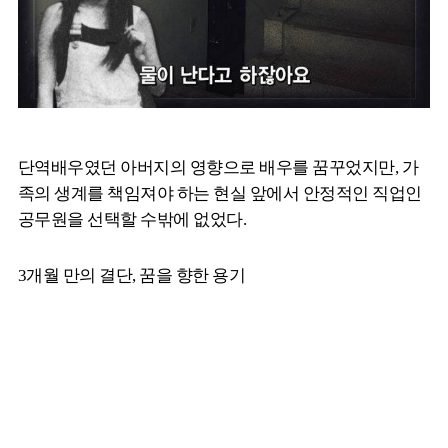
단역배우였던 아버지의 영향으로 배우를 꿈꾸었지만, 가
족의 생계를 책임져야 하는 현실 앞에서 안정적인 직업인
공무원을 선택할 수밖에 없었다.
3개월 만의 결단, 꿈을 향한 용기