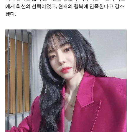
에게 최선의 선택이었고, 현재의 행복에 만족한다고 강조
했다.