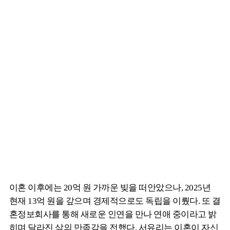
이혼 이후에는 20억 원 가까운 빚을 떠안았으나, 2025년
현재 13억 원을 갚으며 경제적으로도 독립을 이뤘다. 또 결
혼정보회사를 통해 새로운 인연을 만나 연애 중이라고 밝
히며 달라진 삶의 만족감을 전했다. 서유리는 이혼이 자신