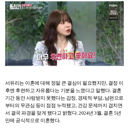
서유리는 이혼에 대해 정말 큰 결심이 필요했지만, 결정 이
후엔 후련하고 자유롭다는 기분을 느꼈다고 말했다. 결혼
기간 동안 사랑받지 못했다는 감정, 경제적 부담, 남편으로
부터의 무관심 등이 점점 누적됐고, 건강 문제까지 겹치면
서 결국 파경을 맞게 됐다고 밝혔다. 2024년 3월, 결혼 5년
만에 공식적으로 이혼했다.