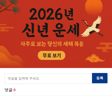
등록
댓글
0