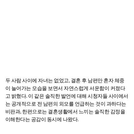
두 사람 사이에 자녀는 없었고, 결혼 후 남편만 혼자 체중
이 늘어가는 모습을 보면서 자연스럽게 서운함이 커졌다
고 밝혔다. 이 같은 솔직한 발언에 대해 시청자들 사이에서
는 공개적으로 전 남편의 외모를 언급하는 것이 과하다는
비판과, 한편으로는 결혼생활에서 느끼는 솔직한 감정을
이해한다는 공감이 동시에 나왔다.