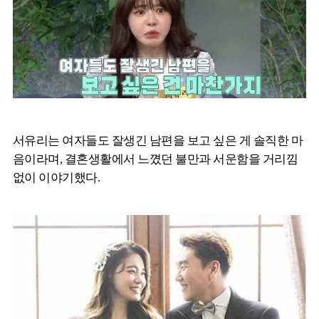
서유리는 여자들도 잘생긴 남편을 보고 싶은 게 솔직한 마
음이라며, 결혼생활에서 느꼈던 불만과 서운함을 거리낌
없이 이야기했다.