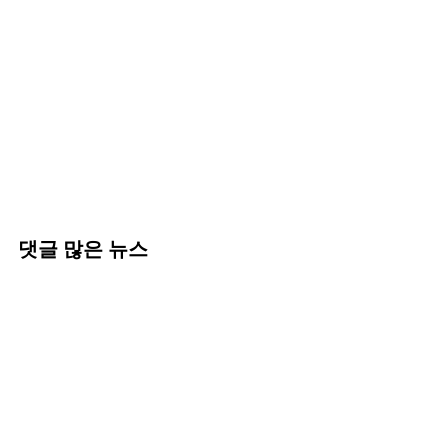
댓글 많은 뉴스