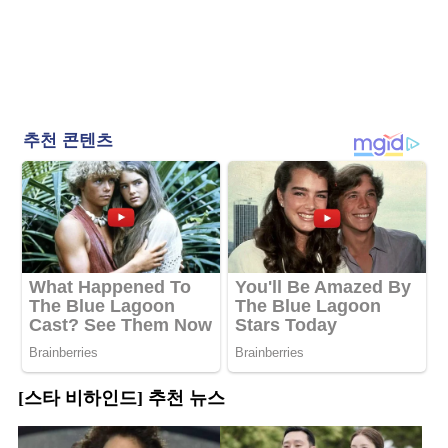
[스타 비하인드] 추천 뉴스