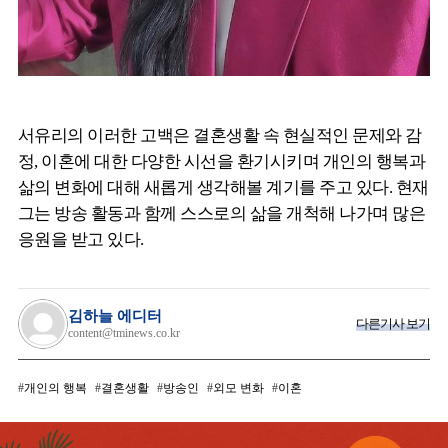
서유리의 이러한 고백은 결혼생활 속 현실적인 문제와 감
정, 이혼에 대한 다양한 시선을 환기시키며 개인의 행복과
삶의 변화에 대해 새롭게 생각해볼 계기를 주고 있다. 현재
그는 방송 활동과 함께 스스로의 삶을 개척해 나가며 많은
응원을 받고 있다.
김하늘 에디터
다른기사 보기
content@tminews.co.kr
개인의 행복
결혼생활
방송인
외모 변화
이혼