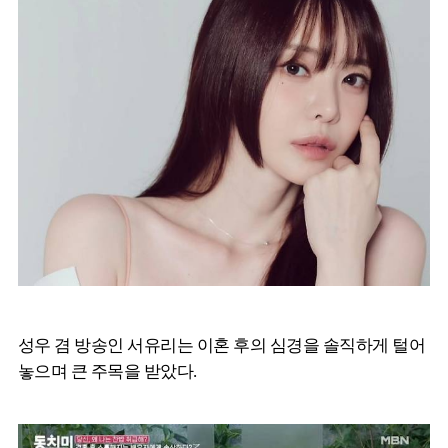
성우 겸 방송인 서유리는 이혼 후의 심경을 솔직하게 털어
놓으며 큰 주목을 받았다.