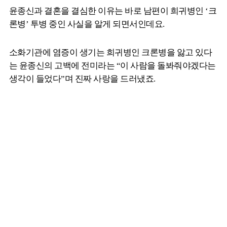
윤종신과 결혼을 결심한 이유는 바로 남편이 희귀병인 ‘크
론병’ 투병 중인 사실을 알게 되면서인데요.
소화기관에 염증이 생기는 희귀병인 크론병을 앓고 있다
는 윤종신의 고백에 전미라는 “이 사람을 돌봐줘야겠다는
생각이 들었다”며 진짜 사랑을 드러냈죠.