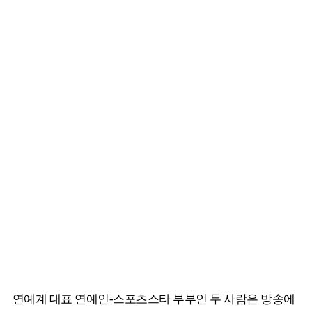
연예계 대표 연예인-스포츠스타 부부인 두 사람은 방송에