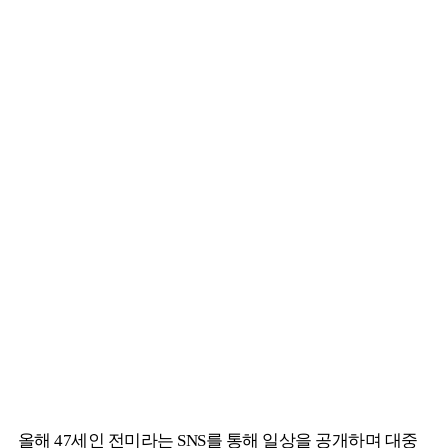
올해 47세인 전미라는 SNS를 통해 일상을 공개하며 대중