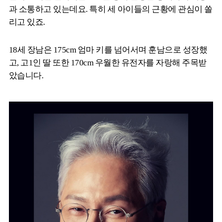
과 소통하고 있는데요. 특히 세 아이들의 근황에 관심이 쏠
리고 있죠.
18세 장남은 175cm 엄마 키를 넘어서며 훈남으로 성장했
고, 고1인 딸 또한 170cm 우월한 유전자를 자랑해 주목받
았습니다.