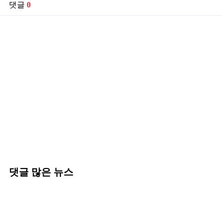
댓글
0
댓글 많은 뉴스