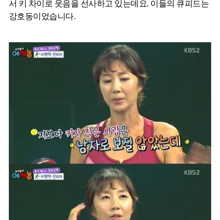
서 키 차이로 웃음을 선사하고 있는데요. 이들의 큐피드는
강호동이었습니다.