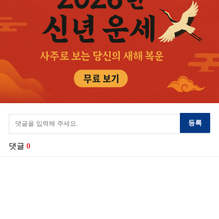
등록
댓글
0