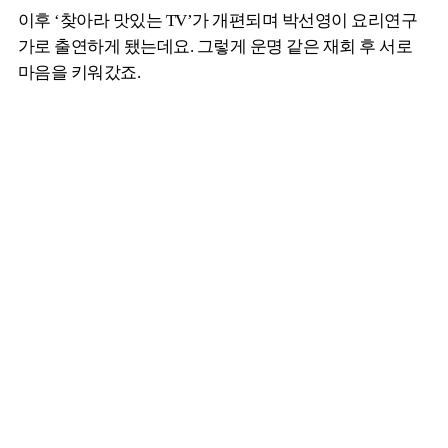
이후 ‘찾아라 맛있는 TV’가 개편되며 박선영이 요리연구
가로 출연하게 됐는데요. 그렇게 운명 같은 재회 후 서로
마음을 키워갔죠.