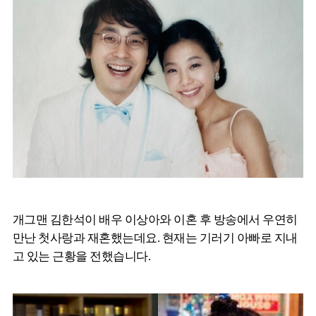
개그맨 김한석이 배우 이상아와 이혼 후 방송에서 우연히
만난 첫사랑과 재혼했는데요. 현재는 기러기 아빠로 지내
고 있는 근황을 전했습니다.