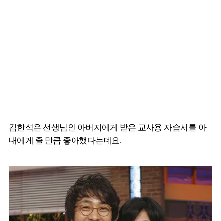
김한석은 선생님인 아버지에게 받은 교사용 자습서를 아
내에게 줄 만큼 좋아했다는데요.