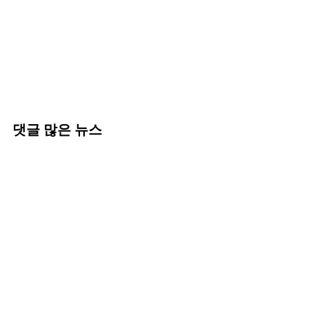
댓글 많은 뉴스