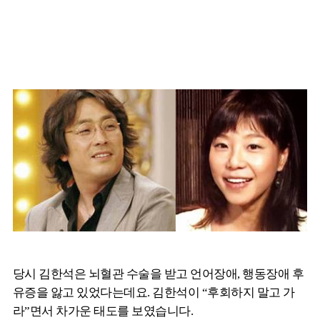
당시 김한석은 뇌혈관 수술을 받고 언어장애, 행동장애 후
유증을 앓고 있었다는데요. 김한석이 “후회하지 말고 가
라”면서 차가운 태도를 보였습니다.