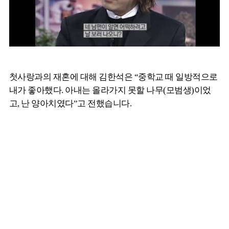
첫사랑과의 재혼에 대해 김한석은 “중학교 때 일방적으로
내가 좋아했다. 아내는 올라가지 못할 나무(모범생)이었
고, 난 양아치였다”고 전했습니다.