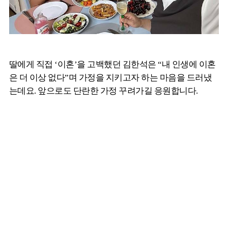
딸에게 직접 ‘이혼’을 고백했던 김한석은 “내 인생에 이혼
은 더 이상 없다”며 가정을 지키고자 하는 마음을 드러냈
는데요. 앞으로도 단란한 가정 꾸려가길 응원합니다.