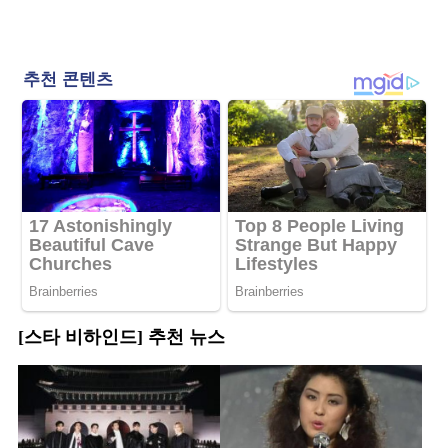
[스타 비하인드] 추천 뉴스