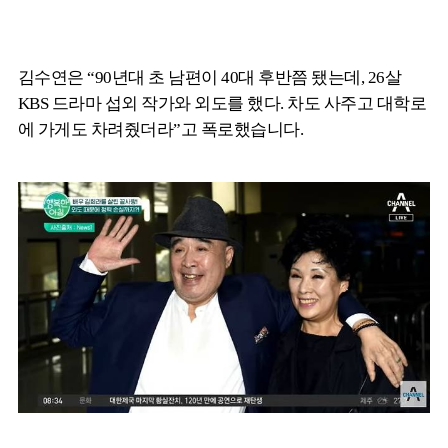
김수연은 “90년대 초 남편이 40대 후반쯤 됐는데, 26살
KBS 드라마 섭외 작가와 외도를 했다. 차도 사주고 대학로
에 가게도 차려줬더라”고 폭로했습니다.