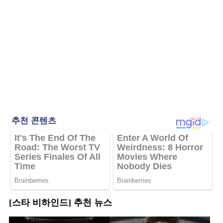
[스타 비하인드] 추천 뉴스