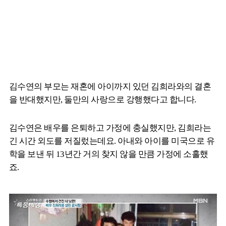
김수연의 부모는 재혼에 아이까지 있던 김희라와의 결혼
을 반대했지만, 둘만의 사랑으로 강행했다고 합니다.
김수연은 배우를 은퇴하고 가정에 충실했지만, 김희라는
긴 시간 외도를 저질렀는데요. 아내와 아이를 미국으로 유
학을 보낸 뒤 13년간 거의 찾지 않을 만큼 가정에 소홀했
죠.