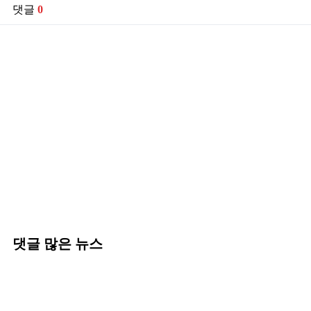
댓글
0
댓글 많은 뉴스