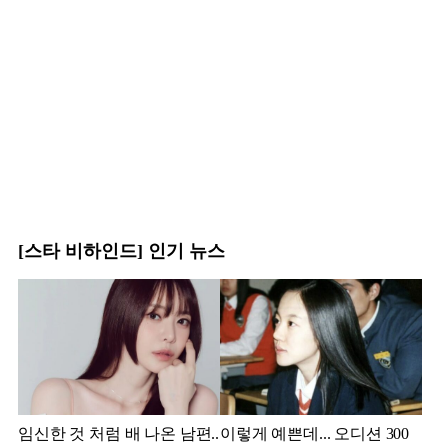
[스타 비하인드] 인기 뉴스
임신한 것 처럼 배 나온 남편..
이렇게 예쁜데... 오디션 300