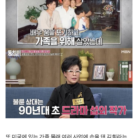
또 미국에 있는 가족 몰래 여러 사업에 손을 댄 김희라는