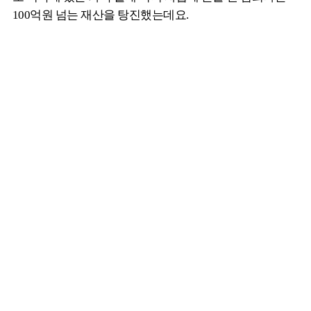
100억원 넘는 재산을 탕진했는데요.