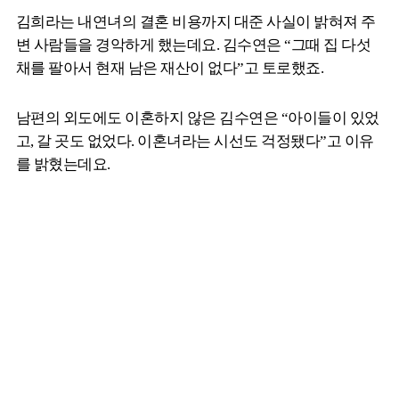
김희라는 내연녀의 결혼 비용까지 대준 사실이 밝혀져 주
변 사람들을 경악하게 했는데요. 김수연은 “그때 집 다섯
채를 팔아서 현재 남은 재산이 없다”고 토로했죠.
남편의 외도에도 이혼하지 않은 김수연은 “아이들이 있었
고, 갈 곳도 없었다. 이혼녀라는 시선도 걱정됐다”고 이유
를 밝혔는데요.