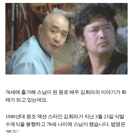
78세에 출가해 스님이 된 원로 배우 김희라의 이야기가 화
제가 되고 있는데요.
1980년대 원조 액션 스타인 김희라가 지난 3월 23일 삭발
수계식을 봉행하고 78세 나이에 스님이 됐습니다. 법명은
‘법기.’