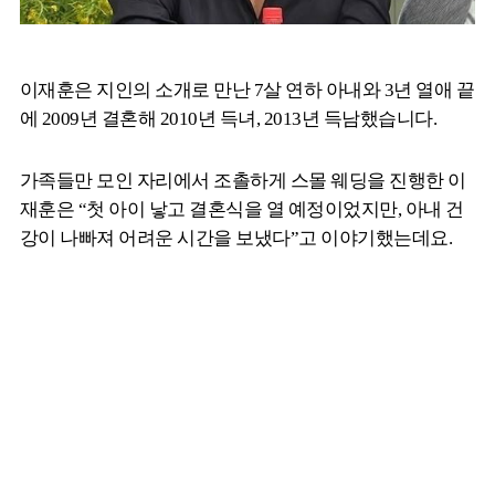
이재훈은 지인의 소개로 만난 7살 연하 아내와 3년 열애 끝
에 2009년 결혼해 2010년 득녀, 2013년 득남했습니다.
가족들만 모인 자리에서 조촐하게 스몰 웨딩을 진행한 이
재훈은 “첫 아이 낳고 결혼식을 열 예정이었지만, 아내 건
강이 나빠져 어려운 시간을 보냈다”고 이야기했는데요.