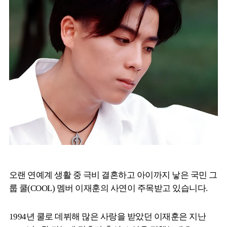
오랜 연예계 생활 중 극비 결혼하고 아이까지 낳은 국민 그
룹 쿨(COOL) 멤버 이재훈의 사연이 주목받고 있습니다.
1994년 쿨로 데뷔해 많은 사랑을 받았던 이재훈은 지난