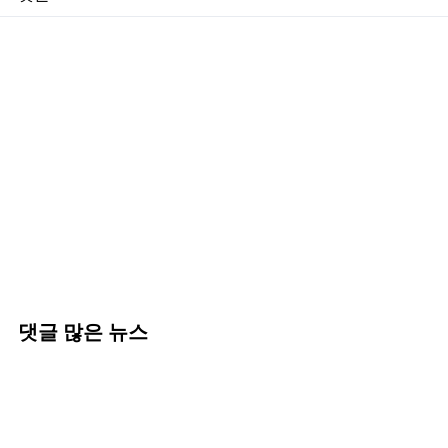
댓글 많은 뉴스