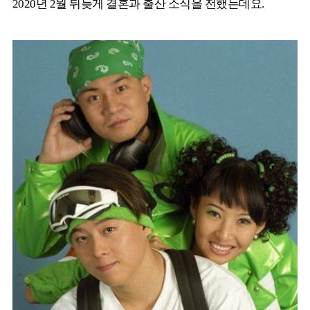
2020년 2월 뒤늦게 결혼과 출산 소식을 전했는데요.