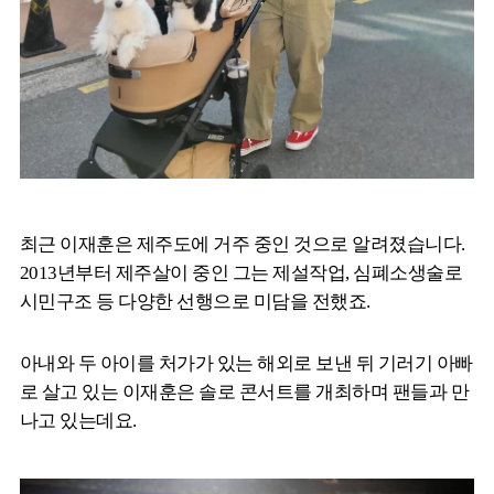
최근 이재훈은 제주도에 거주 중인 것으로 알려졌습니다.
2013년부터 제주살이 중인 그는 제설작업, 심폐소생술로
시민구조 등 다양한 선행으로 미담을 전했죠.
아내와 두 아이를 처가가 있는 해외로 보낸 뒤 기러기 아빠
로 살고 있는 이재훈은 솔로 콘서트를 개최하며 팬들과 만
나고 있는데요.