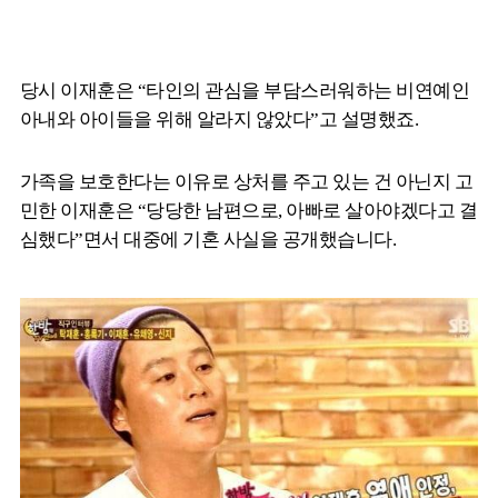
당시 이재훈은 “타인의 관심을 부담스러워하는 비연예인
아내와 아이들을 위해 알라지 않았다”고 설명했죠.
가족을 보호한다는 이유로 상처를 주고 있는 건 아닌지 고
민한 이재훈은 “당당한 남편으로, 아빠로 살아야겠다고 결
심했다”면서 대중에 기혼 사실을 공개했습니다.