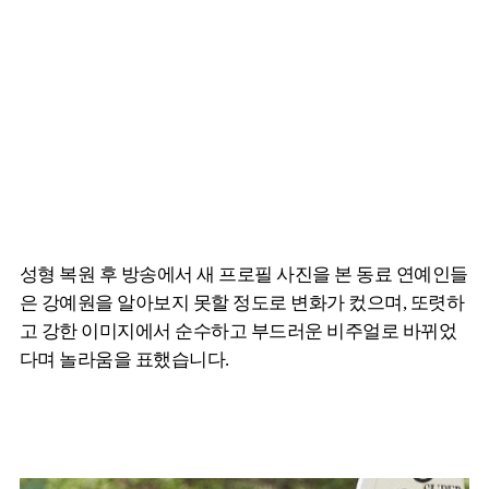
성형 복원 후 방송에서 새 프로필 사진을 본 동료 연예인들
은 강예원을 알아보지 못할 정도로 변화가 컸으며, 또렷하
고 강한 이미지에서 순수하고 부드러운 비주얼로 바뀌었
다며 놀라움을 표했습니다.