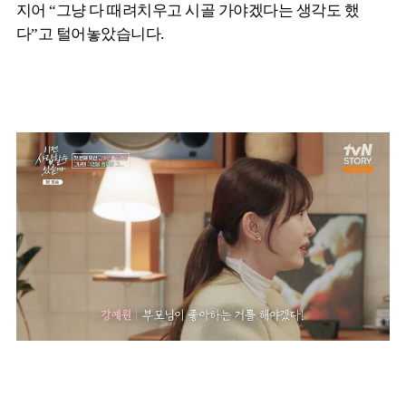
지어 “그냥 다 때려치우고 시골 가야겠다는 생각도 했
다”고 털어놓았습니다.