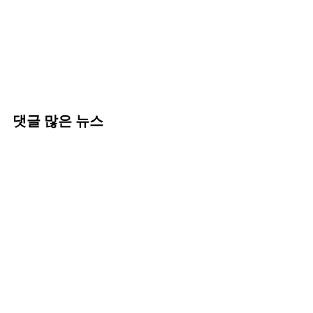
댓글 많은 뉴스