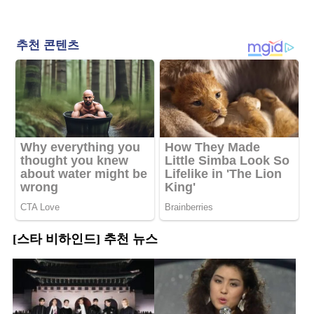
[스타 비하인드] 추천 뉴스