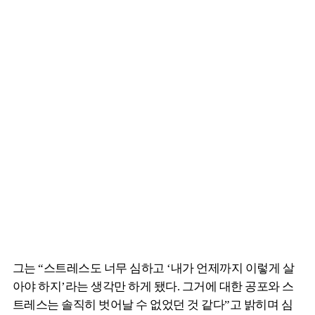
그는 “스트레스도 너무 심하고 ‘내가 언제까지 이렇게 살
아야 하지’라는 생각만 하게 됐다. 그거에 대한 공포와 스
트레스는 솔직히 벗어날 수 없었던 것 같다”고 밝히며 심