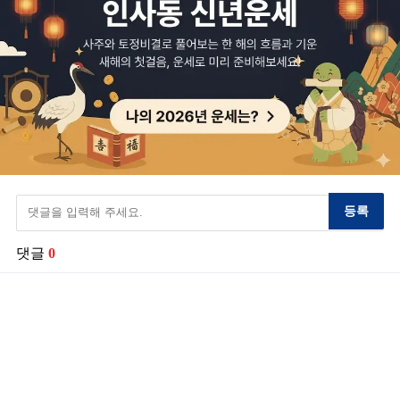
등록
댓글
0