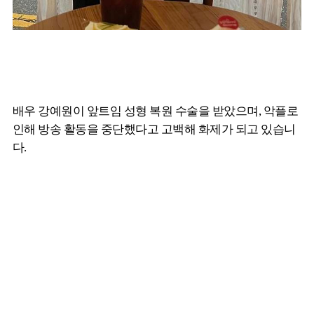
배우 강예원이 앞트임 성형 복원 수술을 받았으며, 악플로
인해 방송 활동을 중단했다고 고백해 화제가 되고 있습니
다.