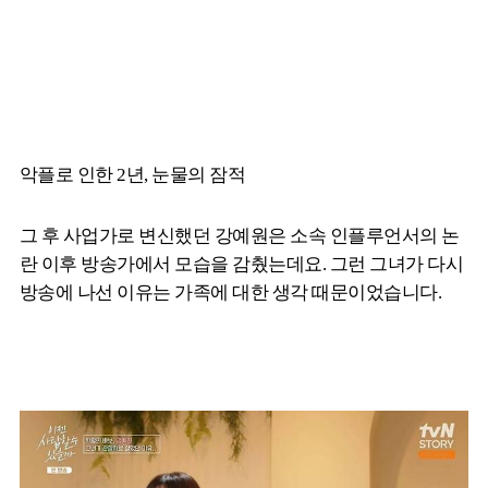
악플로 인한 2년, 눈물의 잠적
그 후 사업가로 변신했던 강예원은 소속 인플루언서의 논
란 이후 방송가에서 모습을 감췄는데요. 그런 그녀가 다시
방송에 나선 이유는 가족에 대한 생각 때문이었습니다.