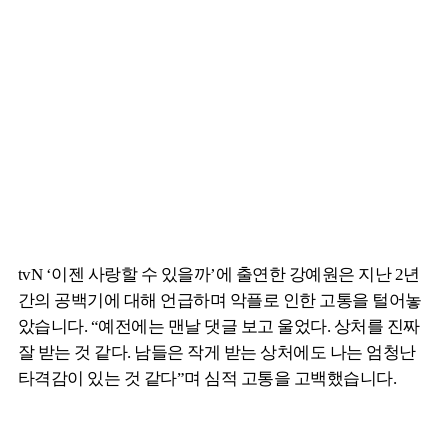
tvN ‘이젠 사랑할 수 있을까’에 출연한 강예원은 지난 2년
간의 공백기에 대해 언급하며 악플로 인한 고통을 털어놓
았습니다. “예전에는 맨날 댓글 보고 울었다. 상처를 진짜
잘 받는 것 같다. 남들은 작게 받는 상처에도 나는 엄청난
타격감이 있는 것 같다”며 심적 고통을 고백했습니다.