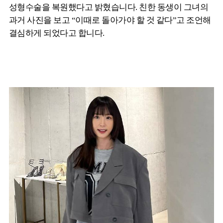
성형수술을 복원했다고 밝혔습니다. 친한 동생이 그녀의
과거 사진을 보고 “이때로 돌아가야 할 것 같다”고 조언해
결심하게 되었다고 합니다.