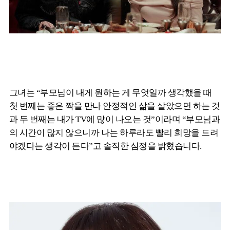
그녀는 “부모님이 내게 원하는 게 무엇일까 생각했을 때
첫 번째는 좋은 짝을 만나 안정적인 삶을 살았으면 하는 것
과 두 번째는 내가 TV에 많이 나오는 것”이라며 “부모님과
의 시간이 많지 않으니까 나는 하루라도 빨리 희망을 드려
야겠다는 생각이 든다”고 솔직한 심정을 밝혔습니다.