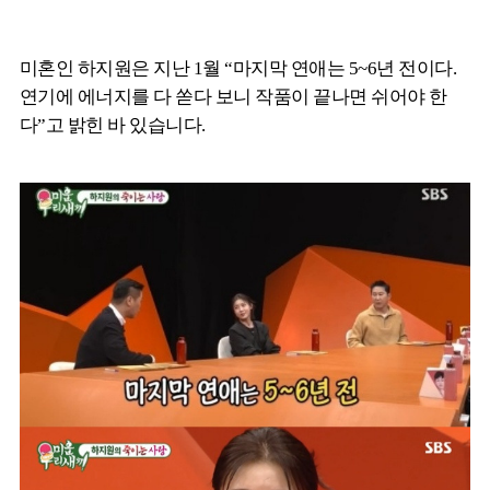
미혼인 하지원은 지난 1월 “마지막 연애는 5~6년 전이다.
연기에 에너지를 다 쏟다 보니 작품이 끝나면 쉬어야 한
다”고 밝힌 바 있습니다.