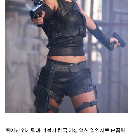
뛰어난 연기력과 더불어 한국 여성 액션 일인자로 손꼽힐