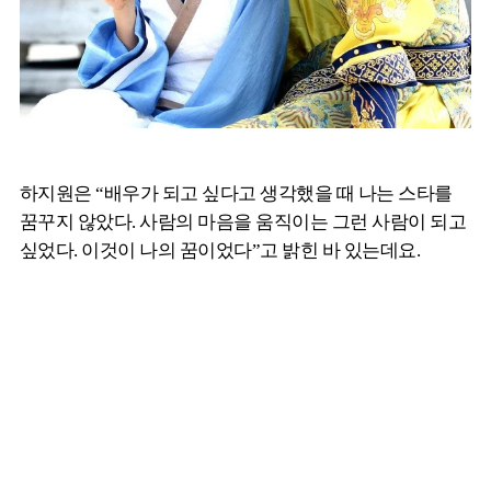
하지원은 “배우가 되고 싶다고 생각했을 때 나는 스타를
꿈꾸지 않았다. 사람의 마음을 움직이는 그런 사람이 되고
싶었다. 이것이 나의 꿈이었다”고 밝힌 바 있는데요.