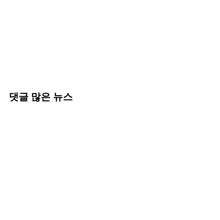
댓글 많은 뉴스