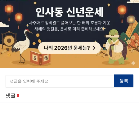
등록
댓글
0