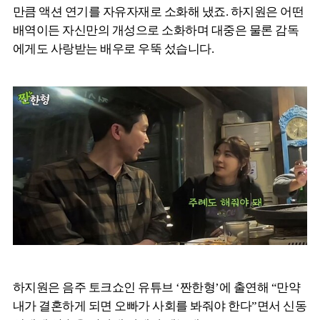
만큼 액션 연기를 자유자재로 소화해 냈죠. 하지원은 어떤
배역이든 자신만의 개성으로 소화하며 대중은 물론 감독
에게도 사랑받는 배우로 우뚝 섰습니다.
하지원은 음주 토크쇼인 유튜브 ‘짠한형’에 출연해 “만약
내가 결혼하게 되면 오빠가 사회를 봐줘야 한다”면서 신동