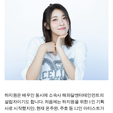
하지원은 배우인 동시에 소속사 해와달엔터테인먼트의
설립자이기도 합니다. 처음에는 하지원을 위한 1인 기획
사로 시작했지만, 현재 온주완, 주호 등 12인 아티스트가