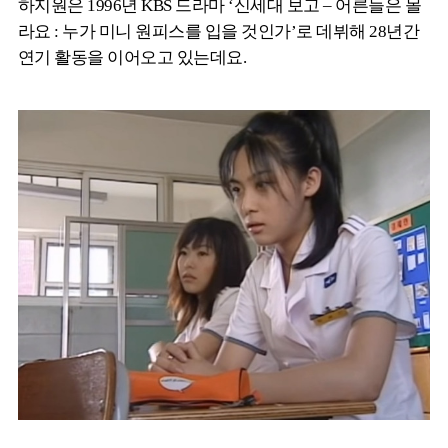
하지원은 1996년 KBS 드라마 ‘신세대 보고 – 어른들은 몰
라요 : 누가 미니 원피스를 입을 것인가’로 데뷔해 28년간
연기 활동을 이어오고 있는데요.