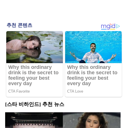
[스타 비하인드] 추천 뉴스