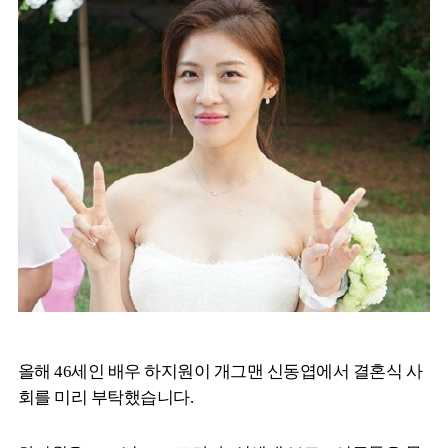
올해 46세인 배우 하지원이 개그맨 신동엽에서 결혼식 사
회를 미리 부탁했습니다.