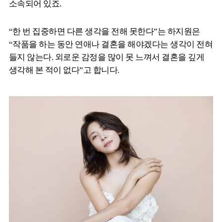
소속되어 있죠.
“한 번 집중하면 다른 생각을 전해 못한다”는 하지원은
“작품을 하는 동안 연애나 결혼을 해야겠다는 생각이 전혀
들지 않는다. 외로운 감정을 많이 못 느껴서 결혼을 깊게
생각해 본 적이 없다”고 합니다.