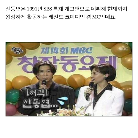
신동엽은 1991년 SBS 특채 개그맨으로 데뷔해 현재까지
왕성하게 활동하는 레전드 코미디언 겸 MC인데요.