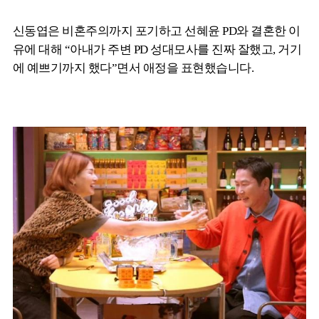
신동엽은 비혼주의까지 포기하고 선혜윤 PD와 결혼한 이
유에 대해 “아내가 주변 PD 성대모사를 진짜 잘했고, 거기
에 예쁘기까지 했다”면서 애정을 표현했습니다.