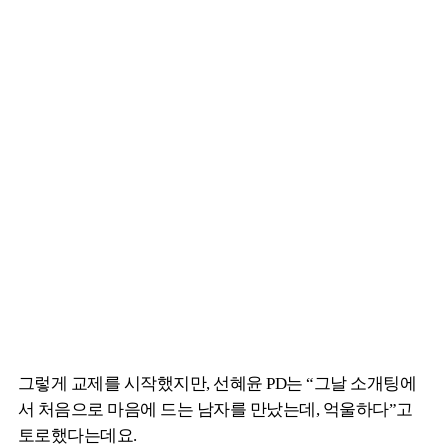
그렇게 교제를 시작했지만, 선혜윤 PD는 “그날 소개팅에
서 처음으로 마음에 드는 남자를 만났는데, 억울하다”고
토로했다는데요.