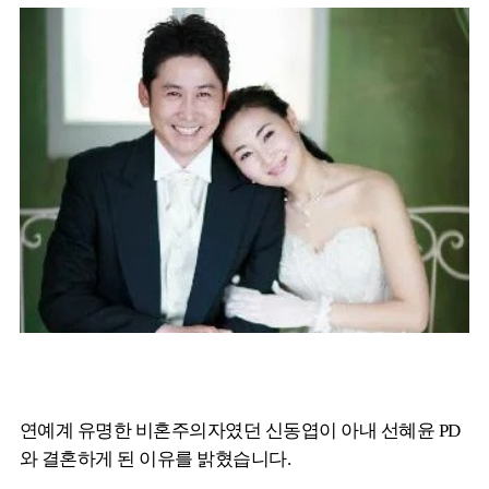
연예계 유명한 비혼주의자였던 신동엽이 아내 선혜윤 PD
와 결혼하게 된 이유를 밝혔습니다.