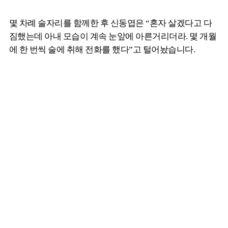
몇 차례 술자리를 함께한 후 신동엽은 “혼자 살겠다고 다
짐했는데 아내 모습이 계속 눈앞에 아른거리더라. 몇 개월
에 한 번씩 술에 취해 전화를 했다”고 털어놨습니다.