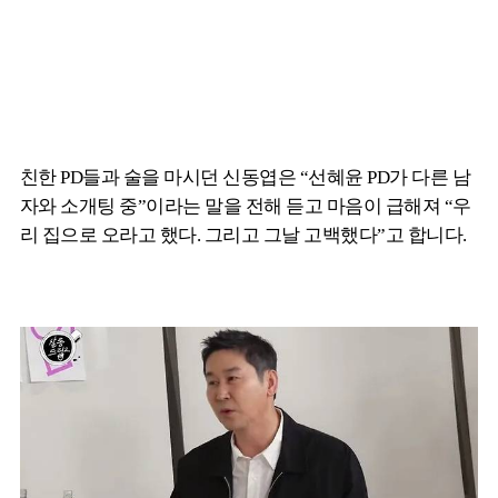
친한 PD들과 술을 마시던 신동엽은 “선혜윤 PD가 다른 남
자와 소개팅 중”이라는 말을 전해 듣고 마음이 급해져 “우
리 집으로 오라고 했다. 그리고 그날 고백했다”고 합니다.