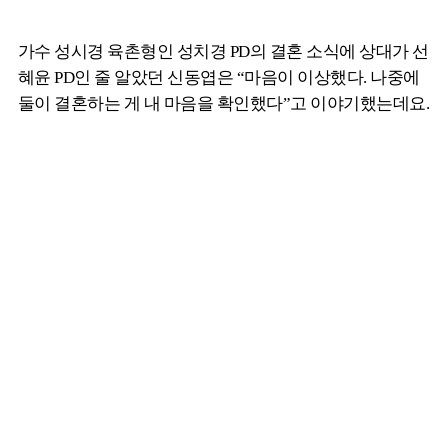
가수 성시경 육촌형인 성치경 PD의 결혼 소식에 상대가 선
혜윤 PD인 줄 알았던 신동엽은 “마음이 이상했다. 나중에
둘이 결혼하는 게 내 마음을 확인했다”고 이야기했는데요.