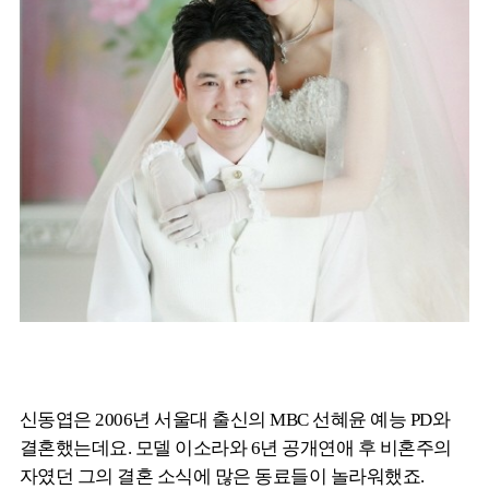
신동엽은 2006년 서울대 출신의 MBC 선혜윤 예능 PD와
결혼했는데요. 모델 이소라와 6년 공개연애 후 비혼주의
자였던 그의 결혼 소식에 많은 동료들이 놀라워했죠.