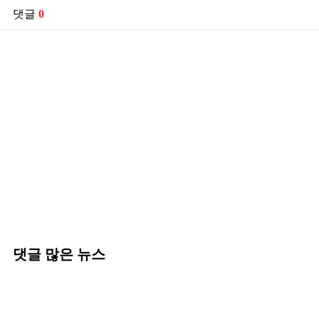
댓글
0
댓글 많은 뉴스