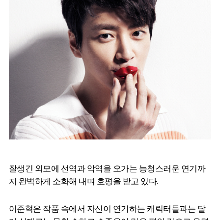
잘생긴 외모에 선역과 악역을 오가는 능청스러운 연기까
지 완벽하게 소화해 내며 호평을 받고 있다.
이준혁은 작품 속에서 자신이 연기하는 캐릭터들과는 달