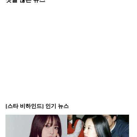
[스타 비하인드] 인기 뉴스