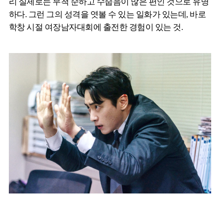
리 실제로는 무척 순하고 수줍음이 많은 편인 것으로 유명
하다. 그런 그의 성격을 엿볼 수 있는 일화가 있는데, 바로
학창 시절 여장남자대회에 출전한 경험이 있는 것.