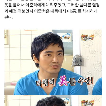
옷을 풀어서 이준혁에게 채워주었고, 그러한 남다른 열정
과 애정 덕분인지 이준혁은 대회에서 미(美)를 차지하게
된다.