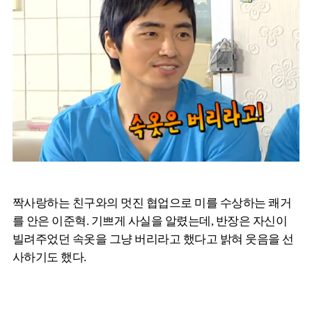
짝사랑하는 친구와의 멋진 협업으로 미를 수상하는 쾌거
를 안은 이준혁. 기쁘게 사실을 알렸는데, 반장은 자신이
빌려주었던 속옷을 그냥 버리라고 했다고 밝혀 웃음을 선
사하기도 했다.