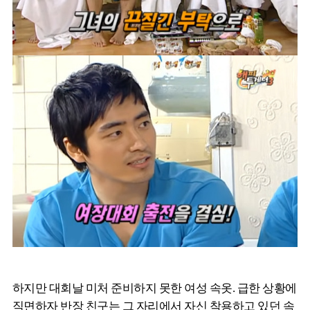
하지만 대회날 미처 준비하지 못한 여성 속옷. 급한 상황에
직면하자 반장 친구는 그 자리에서 자신 착용하고 있던 속