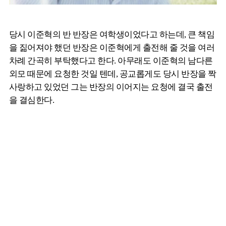
당시 이준혁의 반 반장은 여학생이었다고 하는데, 큰 책임
을 짊어져야 했던 반장은 이준혁에게 출전해 줄 것을 여러
차례 간곡히 부탁했다고 한다. 아무래도 이준혁의 남다른
외모 때문에 요청한 것일 텐데, 공교롭게도 당시 반장을 짝
사랑하고 있었던 그는 반장의 이어지는 요청에 결국 출전
을 결심한다.