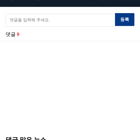
등록
댓글
0
댓글 많은 뉴스