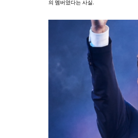
의 멤버였다는 사실.