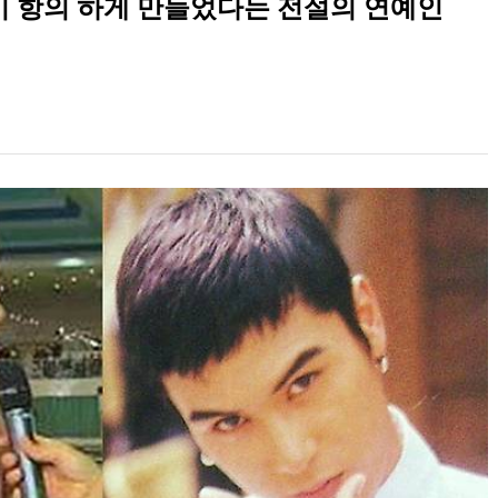
 항의 하게 만들었다는 전설의 연예인