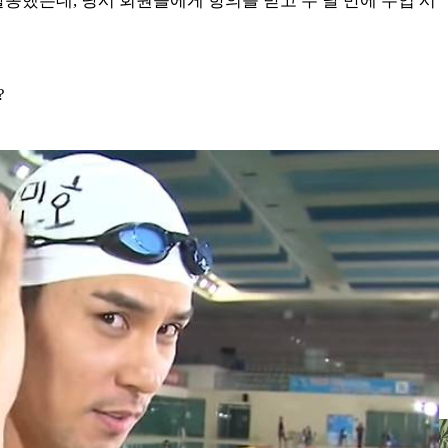
동했는데, 당시 회원들에게 항의를 받고 두 달 만에 수업 시
?