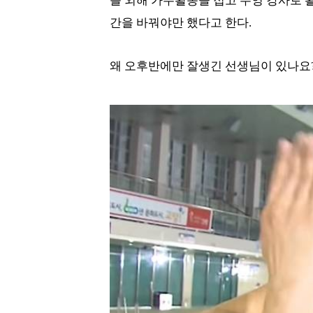
를 외해 가수활동을 접고 수영 강사로 활
간을 바꿔야만 했다고 한다.
왜 오후반에만 잘생긴 선생님이 있나요