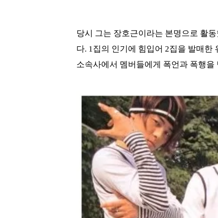
당시 그는 장호근이라는 본명으로 활동했
다. 1집의 인기에 힘입어 2집을 발매한
소속사에서 멤버들에게 폭언과 폭행을 