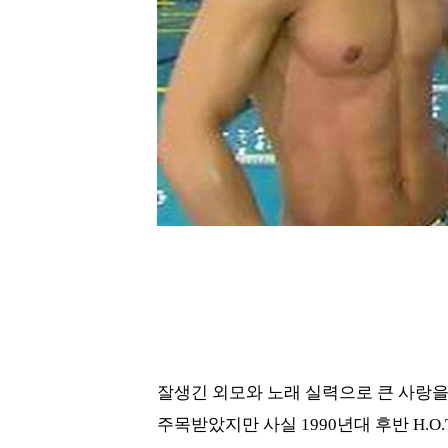
잘생긴 외모와 노래 실력으로 큰 사랑을 
주목받았지만 사실 1990년대 후반 H.O