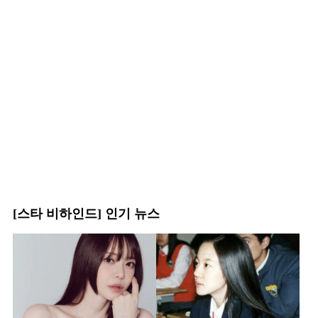
[스타 비하인드] 인기 뉴스