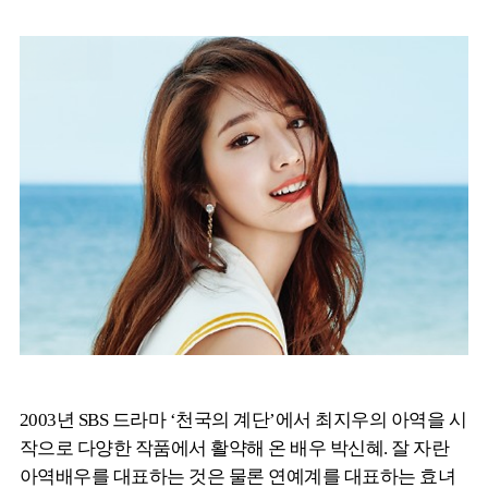
2003년 SBS 드라마 ‘천국의 계단’에서 최지우의 아역을 시
작으로 다양한 작품에서 활약해 온 배우 박신혜. 잘 자란
아역배우를 대표하는 것은 물론 연예계를 대표하는 효녀