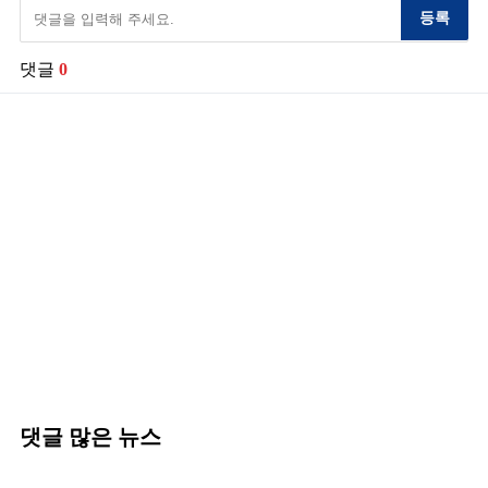
등록
댓글
0
댓글 많은 뉴스