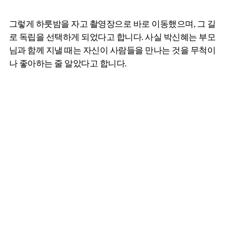
그렇게 하룻밤을 자고 촬영장으로 바로 이동했으며, 그 길
로 독립을 선택하게 되었다고 합니다. 사실 박신혜는 부모
님과 함께 지낼 때는 자신이 사람들을 만나는 것을 무척이
나 좋아하는 줄 알았다고 합니다.