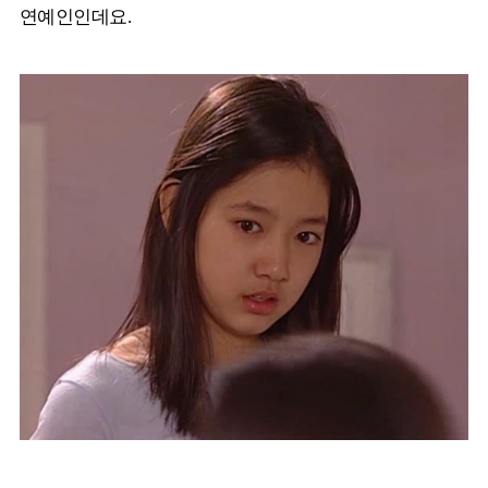
연예인인데요.