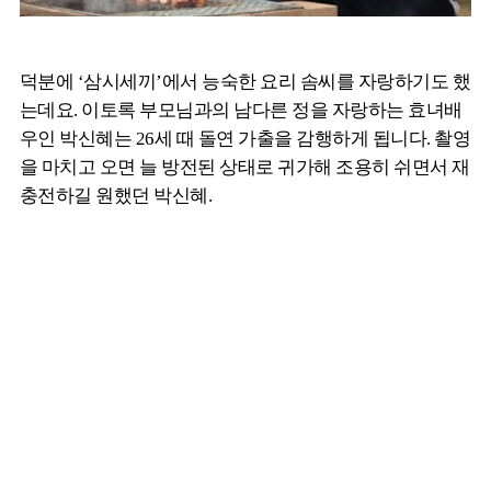
덕분에 ‘삼시세끼’에서 능숙한 요리 솜씨를 자랑하기도 했
는데요. 이토록 부모님과의 남다른 정을 자랑하는 효녀배
우인 박신혜는 26세 때 돌연 가출을 감행하게 됩니다. 촬영
을 마치고 오면 늘 방전된 상태로 귀가해 조용히 쉬면서 재
충전하길 원했던 박신혜.