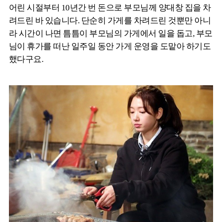
어린 시절부터 10년간 번 돈으로 부모님께 양대창 집을 차
려드린 바 있습니다. 단순히 가게를 차려드린 것뿐만 아니
라 시간이 나면 틈틈이 부모님의 가게에서 일을 돕고, 부모
님이 휴가를 떠난 일주일 동안 가게 운영을 도맡아 하기도
했다구요.