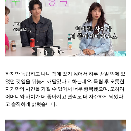
하지만 독립하고 나니 집에 있기 싫어서 하루 종일 밖에 있
었던 것임을 뒤늦게 깨달았다고 하는데요. 독립 후 오롯한
자기만의 시간을 가질 수 있어서 너무 행복했으며, 오히려
어머니와 사이가 더 좋아지고 연락도 더 자주하게 되었다
고 솔직하게 밝혔습니다.