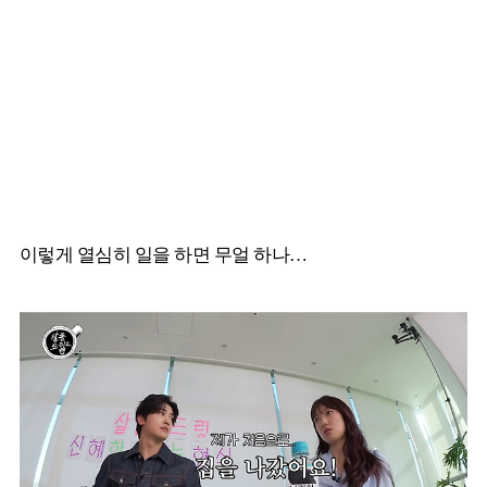
이렇게 열심히 일을 하면 무얼 하나…