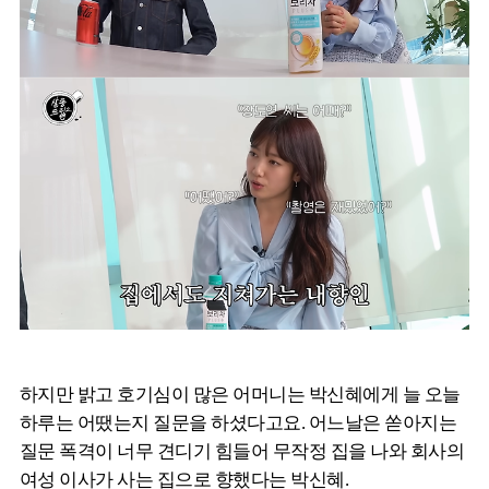
하지만 밝고 호기심이 많은 어머니는 박신혜에게 늘 오늘
하루는 어땠는지 질문을 하셨다고요. 어느날은 쏟아지는
질문 폭격이 너무 견디기 힘들어 무작정 집을 나와 회사의
여성 이사가 사는 집으로 향했다는 박신혜.