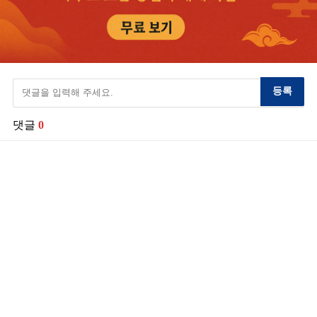
등록
댓글
0