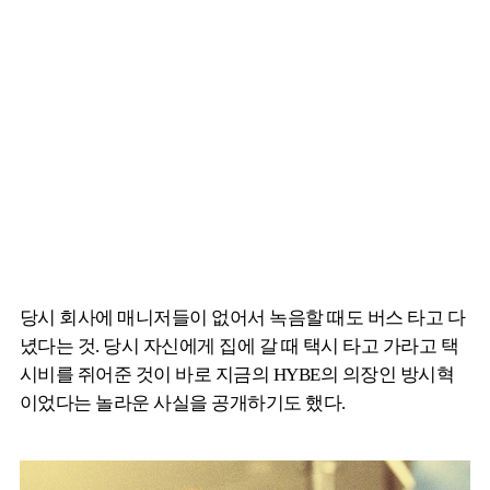
당시 회사에 매니저들이 없어서 녹음할 때도 버스 타고 다
녔다는 것. 당시 자신에게 집에 갈 때 택시 타고 가라고 택
시비를 쥐어준 것이 바로 지금의 HYBE의 의장인 방시혁
이었다는 놀라운 사실을 공개하기도 했다.