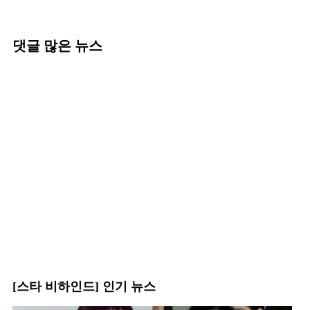
댓글 많은 뉴스
[스타 비하인드] 인기 뉴스