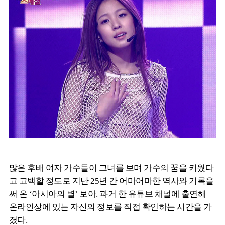
많은 후배 여자 가수들이 그녀를 보며 가수의 꿈을 키웠다
고 고백할 정도로 지난 25년 간 어마어마한 역사와 기록을
써 온 ‘아시아의 별’ 보아. 과거 한 유튜브 채널에 출연해
온라인상에 있는 자신의 정보를 직접 확인하는 시간을 가
졌다.