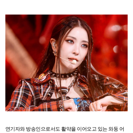
연기자와 방송인으로서도 활약을 이어오고 있는 와둥 어