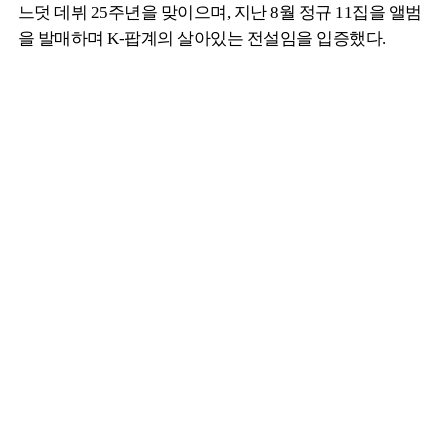
느덧 데뷔 25주년을 맞이으며, 지난 8월 정규 11집을 앨범
을 발매하며 K-팝계의 살아있는 전설임을 입증했다.