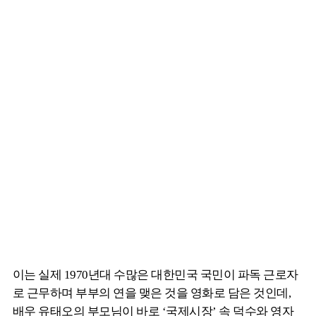
이는 실제 1970년대 수많은 대한민국 국민이 파독 근로자
로 근무하며 부부의 연을 맺은 것을 영화로 담은 것인데,
배우 유태오의 부모님이 바로 ‘국제시장’ 속 덕수와 영자