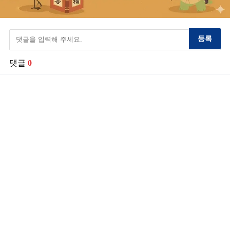
등록
댓글
0