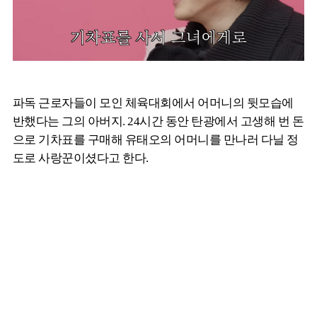
파독 근로자들이 모인 체육대회에서 어머니의 뒷모습에
반했다는 그의 아버지. 24시간 동안 탄광에서 고생해 번 돈
으로 기차표를 구매해 유태오의 어머니를 만나러 다닐 정
도로 사랑꾼이셨다고 한다.