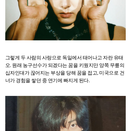
그렇게 두 사람의 사랑으로 독일에서 태어나고 자란 유태
오. 원래 농구선수가 되겠다는 꿈을 키웠지만 양쪽 무릎의
십자인대가 끊어지는 부상을 당해 꿈을 접고, 미국으로 건
너가 경험을 쌓던 중 연기에 빠지게 된다.