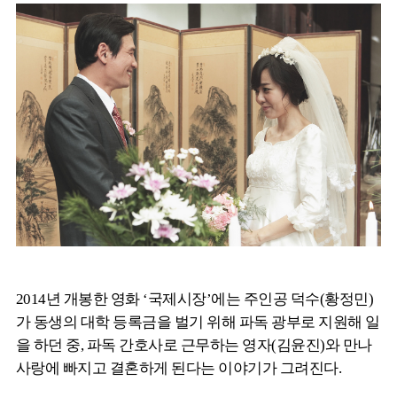
2014년 개봉한 영화 ‘국제시장’에는 주인공 덕수(황정민)
가 동생의 대학 등록금을 벌기 위해 파독 광부로 지원해 일
을 하던 중, 파독 간호사로 근무하는 영자(김윤진)와 만나
사랑에 빠지고 결혼하게 된다는 이야기가 그려진다.