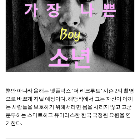
뿐만 아니라 올해는 넷플릭스 ‘더 리크루트’ 시즌 2의 촬영
으로 바쁘게 지낼 예정이다. 해당작에서 그는 자신이 아끼
는 사람들을 보호하기 위해서라면 몸을 사리지 않고 고군
분투하는 스마트하고 유머러스한 한국 국정원 요원을 연
기한다.