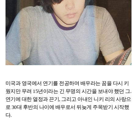
미국과 영국에서 연기를 전공하며 배우라는 꿈을 다시 키
웠지만 무려 15년이라는 긴 무명의 시간을 보내야 했던 그.
연기에 대한 열정과 끈기, 그리고 아내인 니키 리의 사랑으
로 30대 후반의 나이에 배우로서 뒤늦게 주목받기 시작했
다.