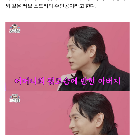
와 같은 러브 스토리의 주인공이라고 한다.