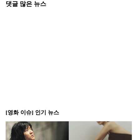
댓글 많은 뉴스
[영화 이슈] 인기 뉴스