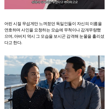
어린 시절 무섭게만 느껴졌던 독일인들이 자신의 이름을
연호하며 사인을 요청하는 모습에 무척이나 감개무량했
으며, 아버지 역시 그 모습을 보시곤 감격해 눈물을 흘리셨
다고 한다.