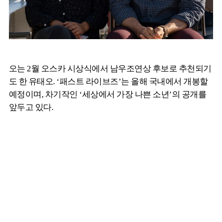
오는 2월 오스카 시상식에서 남우조연상 후보로 추천되기
도 한 유태오. ‘패스트 라이브즈’는 올해 국내에서 개봉할
예정이며, 차기작인 ‘세상에서 가장 나쁜 소년’의 공개를
앞두고 있다.