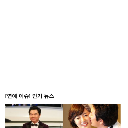
[연예 이슈] 인기 뉴스