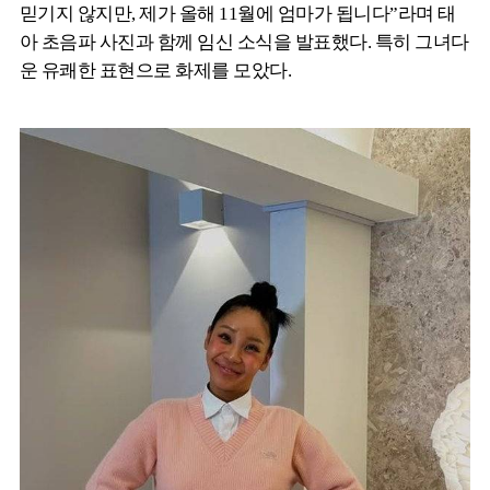
믿기지 않지만, 제가 올해 11월에 엄마가 됩니다”라며 태
아 초음파 사진과 함께 임신 소식을 발표했다. 특히 그녀다
운 유쾌한 표현으로 화제를 모았다.