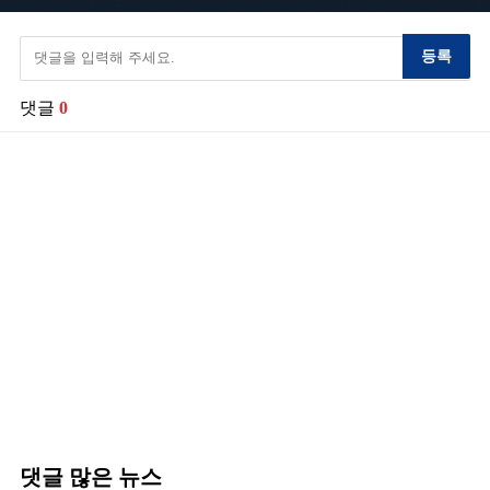
등록
댓글
0
댓글 많은 뉴스