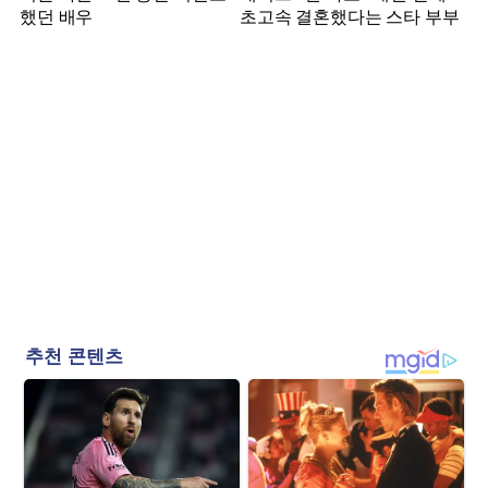
했던 배우
초고속 결혼했다는 스타 부부