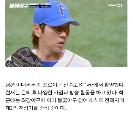
남편 이대은은 전 프로야구 선수로 KT wiz에서 활약했다.
현재는 은퇴 후 다양한 사업과 방송 활동을 하고 있다. 최
근에는 최강야구에 이어 불꽃야구 참여 소식도 전해지며
제2의 전성기를 준비 중이다.