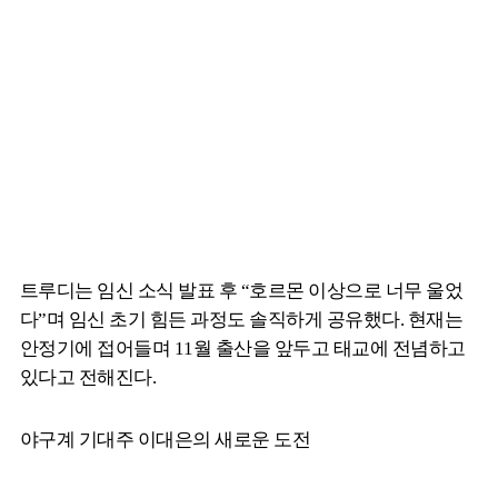
트루디는 임신 소식 발표 후 “호르몬 이상으로 너무 울었
다”며 임신 초기 힘든 과정도 솔직하게 공유했다. 현재는
안정기에 접어들며 11월 출산을 앞두고 태교에 전념하고
있다고 전해진다.
야구계 기대주 이대은의 새로운 도전