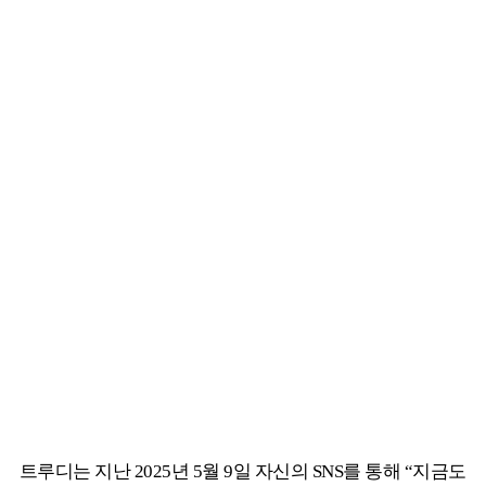
트루디는 지난 2025년 5월 9일 자신의 SNS를 통해 “지금도