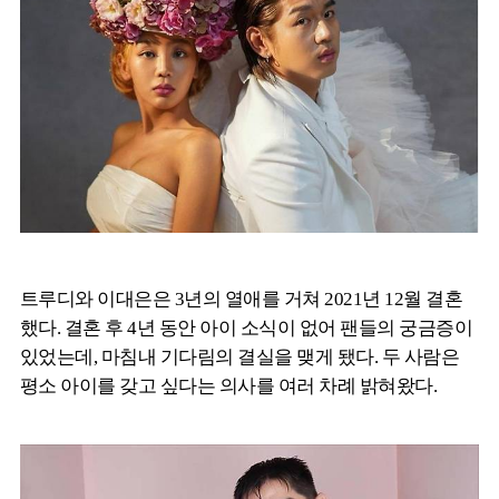
트루디와 이대은은 3년의 열애를 거쳐 2021년 12월 결혼
했다. 결혼 후 4년 동안 아이 소식이 없어 팬들의 궁금증이
있었는데, 마침내 기다림의 결실을 맺게 됐다. 두 사람은
평소 아이를 갖고 싶다는 의사를 여러 차례 밝혀왔다.