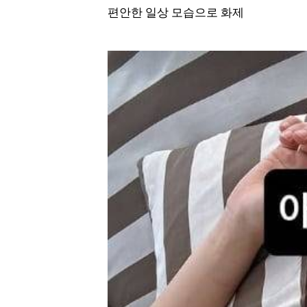
편안한 일상 모습으로 화제