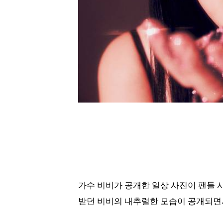
가수 비비가 공개한 일상 사진이 팬들 
받던 비비의 내추럴한 모습이 공개되면서