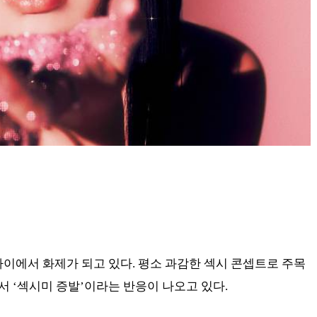
사이에서 화제가 되고 있다. 평소 과감한 섹시 콘셉트로 주목
 ‘섹시미 증발’이라는 반응이 나오고 있다.