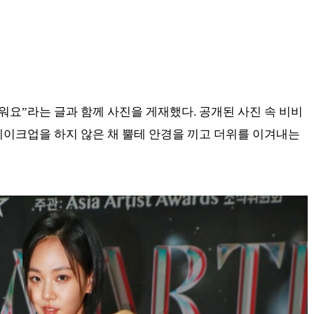
더워요”라는 글과 함께 사진을 게재했다. 공개된 사진 속 비비
메이크업을 하지 않은 채 뿔테 안경을 끼고 더위를 이겨내는