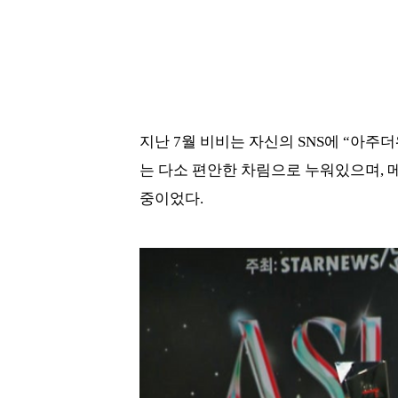
지난 7월 비비는 자신의 SNS에 “아주
는 다소 편안한 차림으로 누워있으며, 
중이었다.