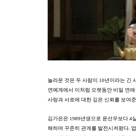
놀라운 것은 두 사람이 10년이라는 긴 
연예계에서 이처럼 오랫동안 비밀 연애를
사랑과 서로에 대한 깊은 신뢰를 보여준
김가은은 1989년생으로 윤선우보다 4살
해하며 꾸준히 관계를 발전시켜왔다. 업