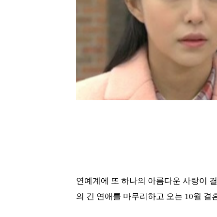
연예계에 또 하나의 아름다운 사랑이 결실을
의 긴 연애를 마무리하고 오는 10월 결