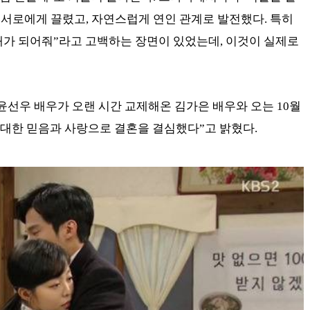
서로에게 끌렸고, 자연스럽게 연인 관계로 발전했다. 특히
내가 되어줘”라고 고백하는 장면이 있었는데, 이것이 실제로
윤선우 배우가 오랜 시간 교제해온 김가은 배우와 오는 10월
 대한 믿음과 사랑으로 결혼을 결심했다”고 밝혔다.