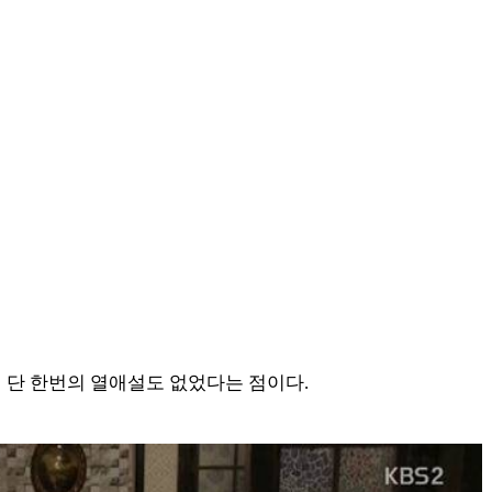
며 단 한번의 열애설도 없었다는 점이다.