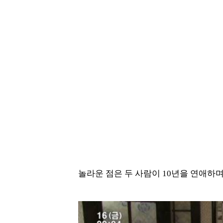
놀라운 점은 두 사람이 10년을 연애하