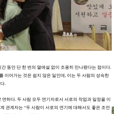
시간 동안 단 한 번의 열애설 없이 조용히 만나왔다는 점이다.
 이어가는 것은 쉽지 않은 일인데, 이는 두 사람의 성숙한
다.
 연하다. 두 사람 모두 연기자로서 서로의 작업과 일정을 이
계 관계자는 “두 사람이 서로의 연기에 대해서도 좋은 조언