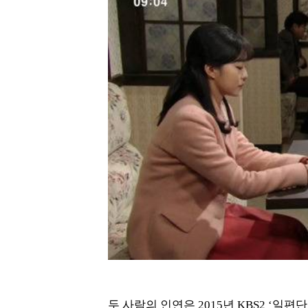
두 사람의 인연은 2015년 KBS2 ‘일