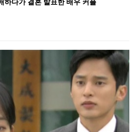
애하다가 결혼 발표한 배우 커플