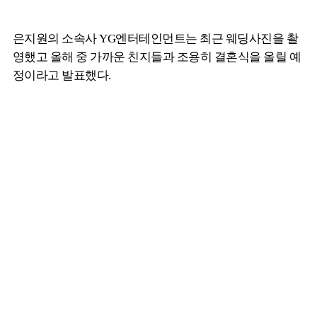
은지원의 소속사 YG엔터테인먼트는 최근 웨딩사진을 촬
영했고 올해 중 가까운 친지들과 조용히 결혼식을 올릴 예
정이라고 발표했다.