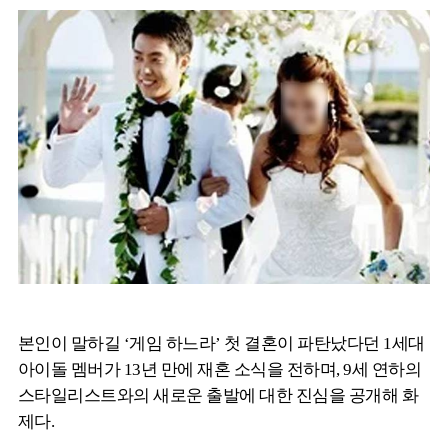
본인이 말하길 ‘게임 하느라’ 첫 결혼이 파탄났다던 1세대
아이돌 멤버가 13년 만에 재혼 소식을 전하며, 9세 연하의
스타일리스트와의 새로운 출발에 대한 진심을 공개해 화
제다.