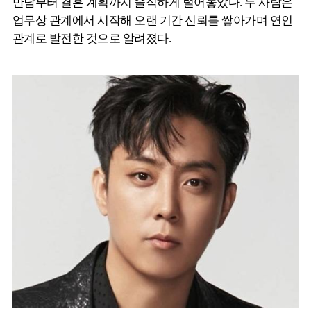
만남부터 결혼 계획까지 솔직하게 털어놓았다. 두 사람은
업무상 관계에서 시작해 오랜 기간 신뢰를 쌓아가며 연인
관계로 발전한 것으로 알려졌다.