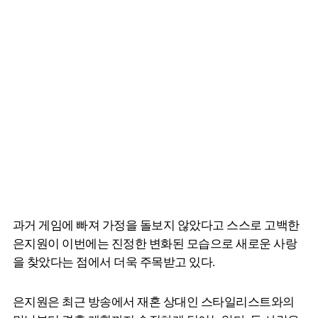
과거 게임에 빠져 가정을 돌보지 않았다고 스스로 고백한
은지원이 이번에는 진정한 변화된 모습으로 새로운 사랑
을 찾았다는 점에서 더욱 주목받고 있다.
은지원은 최근 방송에서 재혼 상대인 스타일리스트와의