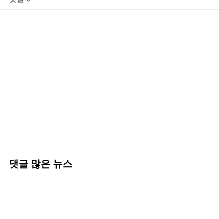
댓글 많은 뉴스