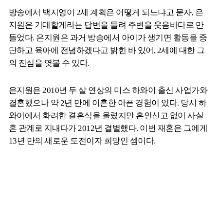
방송에서 백지영이 2세 계획은 어떻게 되느냐고 묻자, 은
지원은 기대할게라는 답변을 들려 주변을 웃음바다로 만
들었다. 은지원은 과거 방송에서 아이가 생기면 활동을 중
단하고 육아에 전념하겠다고 밝힌 바 있어, 2세에 대한 그
의 진심을 엿볼 수 있다.
은지원은 2010년 두 살 연상의 미스 하와이 출신 사업가와
결혼했으나 약 2년 만에 이혼한 아픈 경험이 있다. 당시 하
와이에서 화려한 결혼식을 올렸지만 혼인신고 없이 사실
혼 관계로 지내다가 2012년 결별했다. 이번 재혼은 그에게
13년 만의 새로운 도전이자 희망인 셈이다.