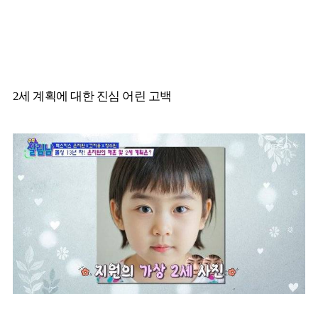
2세 계획에 대한 진심 어린 고백