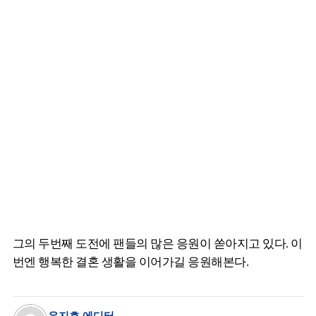
그의 두번째 도전에 팬들의 많은 응원이 쏟아지고 있다. 이
번엔 행복한 결혼 생활을 이어가길 응원해본다.