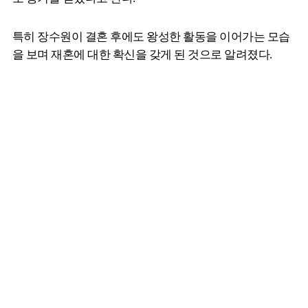
특히 장수원이 결혼 후에도 왕성한 활동을 이어가는 모습
을 보며 재혼에 대한 확신을 갖게 된 것으로 알려졌다.