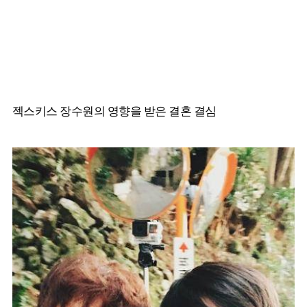
젝스키스 장수원의 영향을 받은 결혼 결심