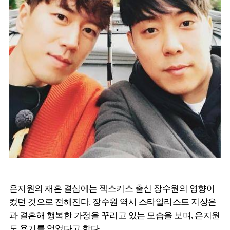
은지원의 재혼 결심에는 젝스키스 출신 장수원의 영향이
컸던 것으로 전해진다. 장수원 역시 스타일리스트 지상은
과 결혼해 행복한 가정을 꾸리고 있는 모습을 보며, 은지원
도 용기를 얻었다고 한다.