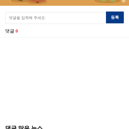
등록
댓글
0
댓글 많은 뉴스