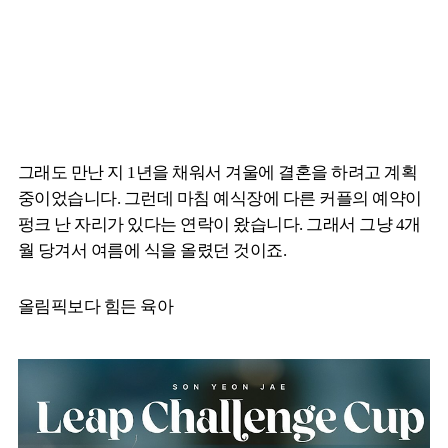
그래도 만난 지 1년을 채워서 겨울에 결혼을 하려고 계획
중이었습니다. 그런데 마침 예식장에 다른 커플의 예약이
펑크 난 자리가 있다는 연락이 왔습니다. 그래서 그냥 4개
월 당겨서 여름에 식을 올렸던 것이죠.
올림픽보다 힘든 육아