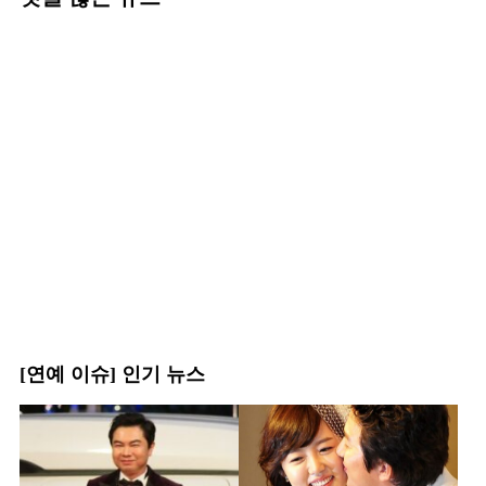
[연예 이슈] 인기 뉴스