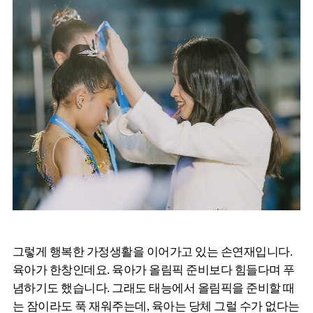
그렇게 행복한 가정생활을 이어가고 있는 손연재입니다.
육아가 한창인데요. 육아가 올림픽 준비보다 힘들다며 푸
념하기도 했습니다. 그래도 태능에서 올림픽을 준비할 때
는 잠이라도 푹 재워주는데, 육아는 당체 그럴 수가 없다는