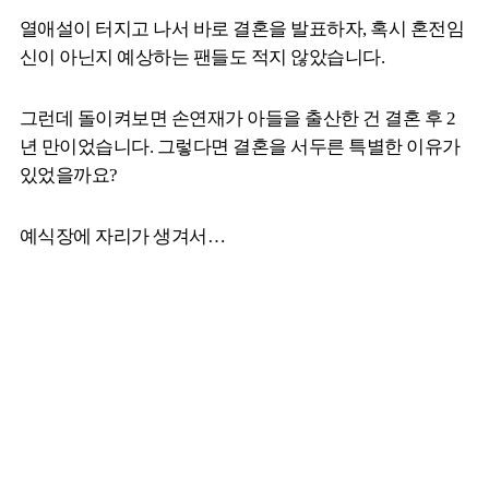
열애설이 터지고 나서 바로 결혼을 발표하자, 혹시 혼전임
신이 아닌지 예상하는 팬들도 적지 않았습니다.
그런데 돌이켜보면 손연재가 아들을 출산한 건 결혼 후 2
년 만이었습니다. 그렇다면 결혼을 서두른 특별한 이유가
있었을까요?
예식장에 자리가 생겨서…