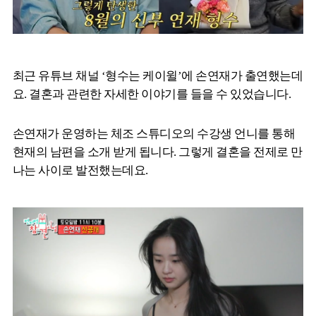
최근 유튜브 채널 ‘형수는 케이윌’에 손연재가 출연했는데
요. 결혼과 관련한 자세한 이야기를 들을 수 있었습니다.
손연재가 운영하는 체조 스튜디오의 수강생 언니를 통해
현재의 남편을 소개 받게 됩니다. 그렇게 결혼을 전제로 만
나는 사이로 발전했는데요.