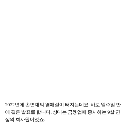
2022년에 손연재의 열애설이 터지는데요. 바로 일주일 만
에 결혼 발표를 합니다. 상대는 금융업에 종사하는 9살 연
상의 회사원이었죠.