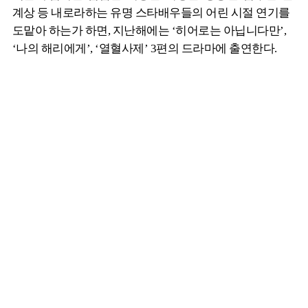
계상 등 내로라하는 유명 스타배우들의 어린 시절 연기를
도맡아 하는가 하면, 지난해에는 ‘히어로는 아닙니다만’,
‘나의 해리에게’, ‘열혈사제’ 3편의 드라마에 출연한다.