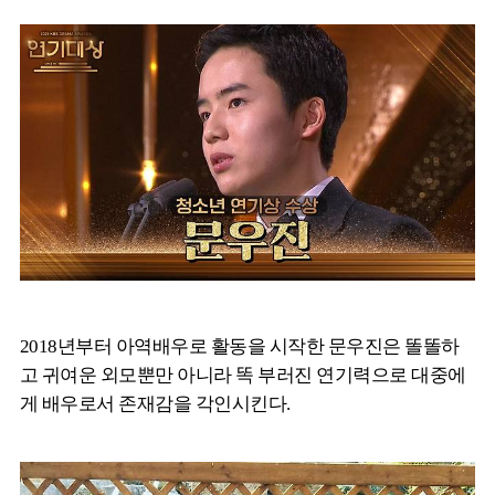
2018년부터 아역배우로 활동을 시작한 문우진은 똘똘하
고 귀여운 외모뿐만 아니라 똑 부러진 연기력으로 대중에
게 배우로서 존재감을 각인시킨다.