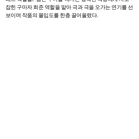
잡힌 구마자 희준 역할을 맡아 극과 극을 오가는 연기를 선
보이며 작품의 몰입도를 한층 끌어올렸다.