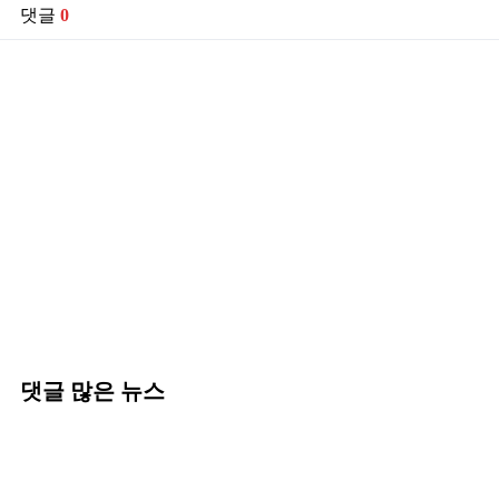
댓글
0
댓글 많은 뉴스