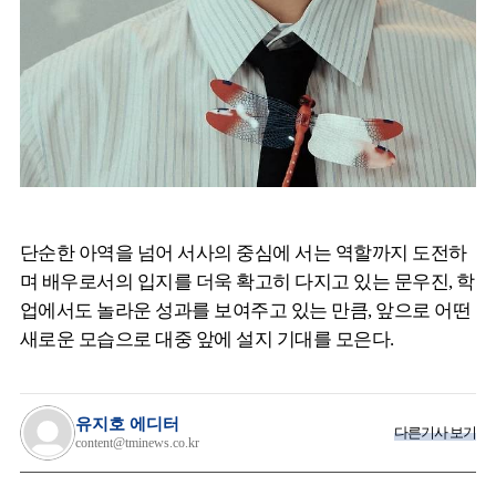
단순한 아역을 넘어 서사의 중심에 서는 역할까지 도전하
며 배우로서의 입지를 더욱 확고히 다지고 있는 문우진, 학
업에서도 놀라운 성과를 보여주고 있는 만큼, 앞으로 어떤
새로운 모습으로 대중 앞에 설지 기대를 모은다.
유지호 에디터
다른기사 보기
content@tminews.co.kr