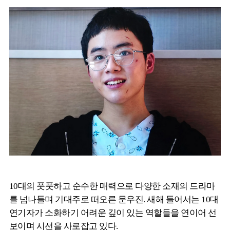
10대의 풋풋하고 순수한 매력으로 다양한 소재의 드라마
를 넘나들며 기대주로 떠오른 문우진. 새해 들어서는 10대
연기자가 소화하기 어려운 깊이 있는 역할들을 연이어 선
보이며 시선을 사로잡고 있다.