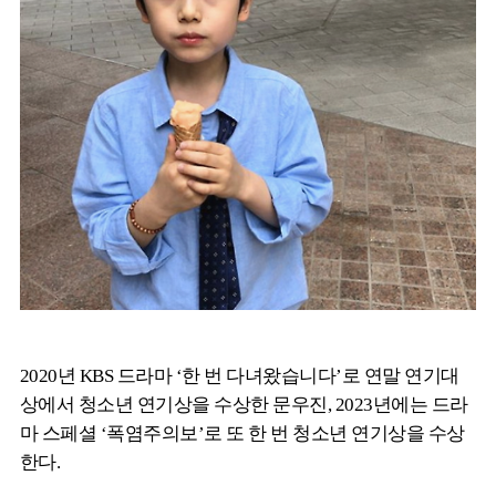
2020년 KBS 드라마 ‘한 번 다녀왔습니다’로 연말 연기대
상에서 청소년 연기상을 수상한 문우진, 2023년에는 드라
마 스페셜 ‘폭염주의보’로 또 한 번 청소년 연기상을 수상
한다.