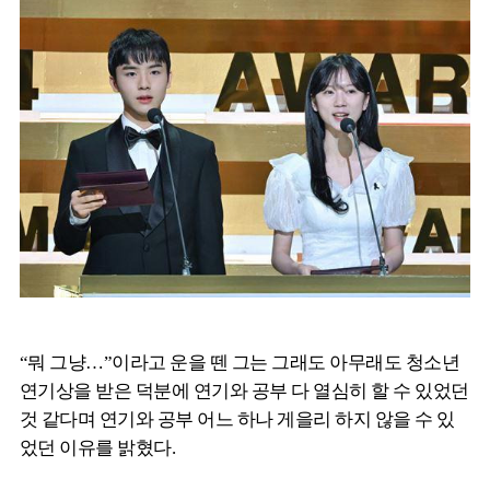
“뭐 그냥…”이라고 운을 뗀 그는 그래도 아무래도 청소년
연기상을 받은 덕분에 연기와 공부 다 열심히 할 수 있었던
것 같다며 연기와 공부 어느 하나 게을리 하지 않을 수 있
었던 이유를 밝혔다.