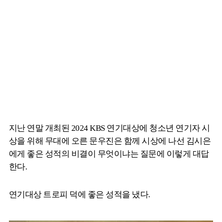
지난 연말 개최된 2024 KBS 연기대상에 청소년 연기자 시
상을 위해 무대에 오른 문우진은 함께 시상에 나선 김시은
에게 좋은 성적의 비결이 무엇이냐는 질문에 이렇게 대답
한다.
연기대상 트로피 덕에 좋은 성적을 냈다.