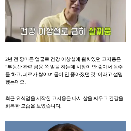
2년 전 깡마른 얼굴로 건강 이상설에 휩싸였던 고지용은
“부동산 관련 금융 쪽 일을 하는데 시장이 안 좋아서 음주
를 하고, 피로가 쌓이며 몸이 안 좋아졌던 것”이라고 설명
했는데요.
최근 요식업을 시작한 고지용은 다시 살을 찌우고 건강을
회복한 모습을 보였습니다.