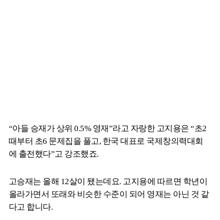
“아들 승재가 상위 0.5% 영재”라고 자랑한 고지용은 “초2
때부터 초6 문제집을 풀고, 한국 대표로 국제창의력대회
에 출전했다”고 강조했죠.
고승재는 올해 12살이 됐는데요. 고지용에 따르면 학년이
올라가면서 또래와 비슷한 수준이 되어 영재는 아닌 것 같
다고 합니다.