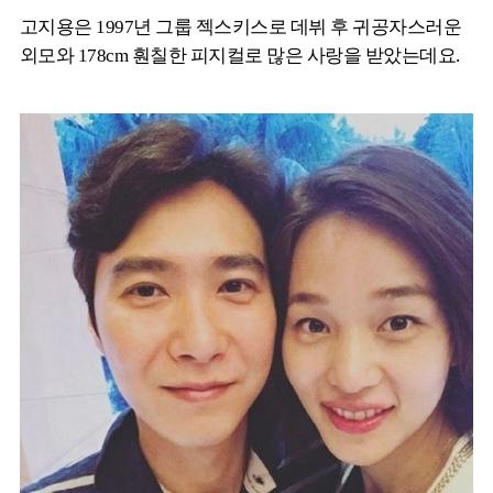
고지용은 1997년 그룹 젝스키스로 데뷔 후 귀공자스러운
외모와 178cm 훤칠한 피지컬로 많은 사랑을 받았는데요.