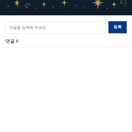
등록
댓글
0