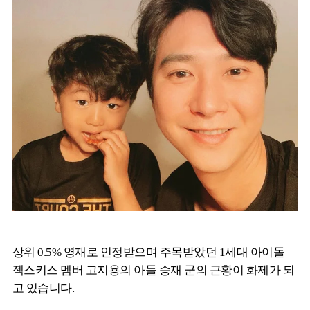
상위 0.5% 영재로 인정받으며 주목받았던 1세대 아이돌
젝스키스 멤버 고지용의 아들 승재 군의 근황이 화제가 되
고 있습니다.