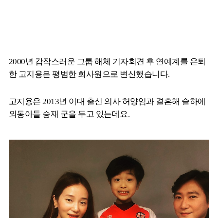
2000년 갑작스러운 그룹 해체 기자회견 후 연예계를 은퇴
한 고지용은 평범한 회사원으로 변신했습니다.
고지용은 2013년 이대 출신 의사 허양임과 결혼해 슬하에
외동아들 승재 군을 두고 있는데요.