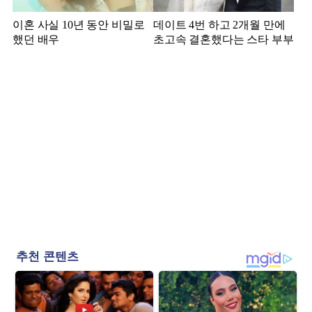
이혼 사실 10년 동안 비밀로
데이트 4번 하고 2개월 만에
했던 배우
초고속 결혼했다는 스타 부부