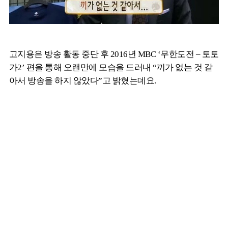
고지용은 방송 활동 중단 후 2016년 MBC ‘무한도전 – 토토
가2’ 편을 통해 오랜만에 모습을 드러내 “끼가 없는 것 같
아서 방송을 하지 않았다”고 밝혔는데요.