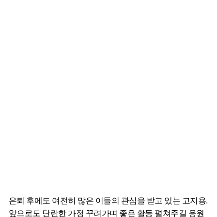
은퇴 후에도 여전히 많은 이들의 관심을 받고 있는 고지용.
앞으로도 단란한 가정 꾸려가며 좋은 활동 펼쳐주길 응원