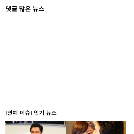
댓글 많은 뉴스
[연예 이슈] 인기 뉴스