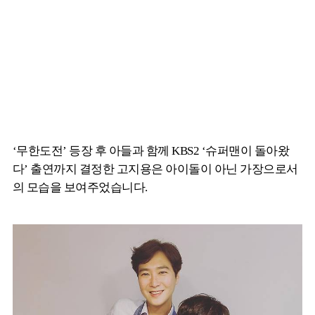
‘무한도전’ 등장 후 아들과 함께 KBS2 ‘슈퍼맨이 돌아왔
다’ 출연까지 결정한 고지용은 아이돌이 아닌 가장으로서
의 모습을 보여주었습니다.