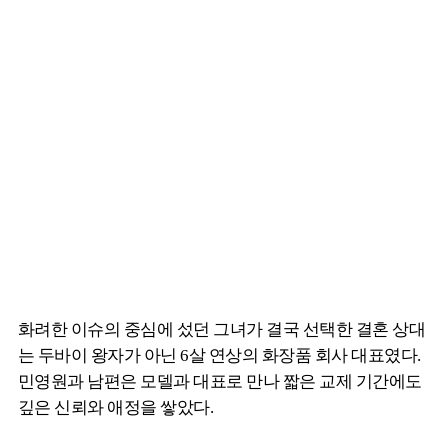
화려한 이슈의 중심에 섰던 그녀가 결국 선택한 결혼 상대
는 두바이 왕자가 아닌 6살 연상의 화장품 회사 대표였다.
민영원과 남편은 모델과 대표로 만나 짧은 교제 기간에도
깊은 신뢰와 애정을 쌓았다.