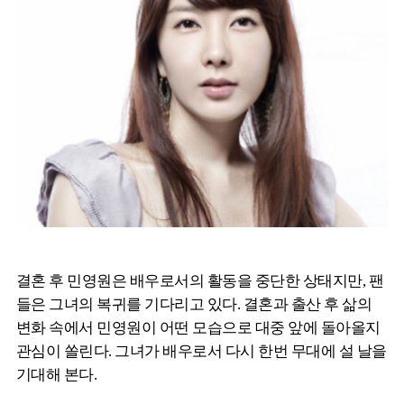
결혼 후 민영원은 배우로서의 활동을 중단한 상태지만, 팬
들은 그녀의 복귀를 기다리고 있다. 결혼과 출산 후 삶의
변화 속에서 민영원이 어떤 모습으로 대중 앞에 돌아올지
관심이 쏠린다. 그녀가 배우로서 다시 한번 무대에 설 날을
기대해 본다.