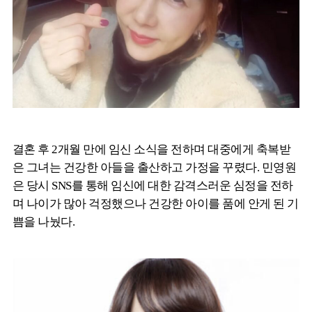
결혼 후 2개월 만에 임신 소식을 전하며 대중에게 축복받
은 그녀는 건강한 아들을 출산하고 가정을 꾸렸다. 민영원
은 당시 SNS를 통해 임신에 대한 감격스러운 심정을 전하
며 나이가 많아 걱정했으나 건강한 아이를 품에 안게 된 기
쁨을 나눴다.