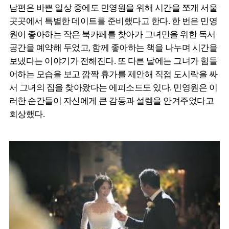
남편은 바쁜 일상 중에도 민영원을 위해 시간을 쪼개 서울
곳곳에서 특별한 데이트를 준비했다고 한다. 한 번은 민영
원이 좋아하는 작은 북카페를 찾아가 그녀만을 위한 독서
공간을 예약해 두었고, 함께 좋아하는 책을 나누며 시간을
보냈다는 이야기가 전해진다. 또 다른 날에는 그녀가 힘들
어하는 모습을 보고 깜짝 휴가를 제안해 직접 도시락을 싸
서 그녀의 집을 찾아왔다는 에피소드도 있다. 민영원은 이
러한 순간들이 자신에게 큰 감동과 설렘을 안겨주었다고
회상했다.