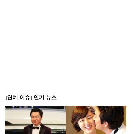
[연예 이슈] 인기 뉴스