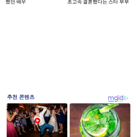
했던 배우
초고속 결혼했다는 스타 부부