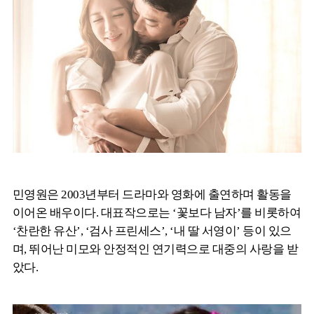
민영원은 2003년부터 드라마와 영화에 출연하며 활동을
이어온 배우이다. 대표작으로는 ‘꽃보다 남자’를 비롯하여
‘찬란한 유산’, ‘검사 프린세스’, ‘내 딸 서영이’ 등이 있으
며, 뛰어난 미모와 안정적인 연기력으로 대중의 사랑을 받
았다.