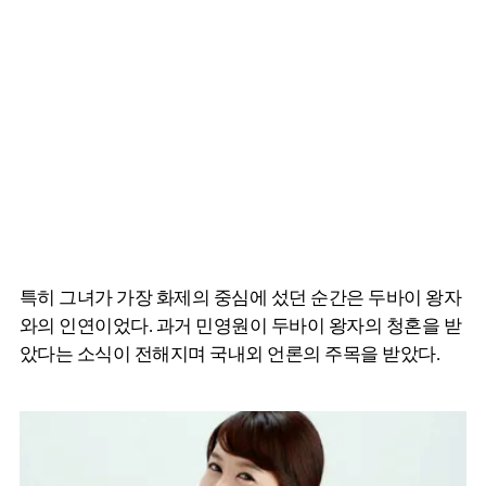
특히 그녀가 가장 화제의 중심에 섰던 순간은 두바이 왕자
와의 인연이었다. 과거 민영원이 두바이 왕자의 청혼을 받
았다는 소식이 전해지며 국내외 언론의 주목을 받았다.