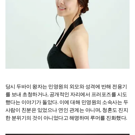
당시 두바이 왕자는 민영원의 외모와 성격에 반해 전용기
를 보내 초청하거나, 공개적인 자리에서 프러포즈를 시도
했다는 이야기가 돌았다. 이에 대해 민영원의 소속사는 두
사람이 친분은 있었으나 연인 관계는 아니며, 청혼도 진지
한 분위기의 것이 아니었다고 해명하며 루머를 진화했다.