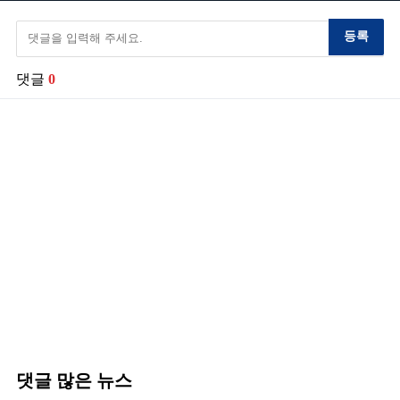
등록
댓글
0
댓글 많은 뉴스