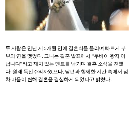
두 사람은 만난 지 5개월 만에 결혼식을 올리며 빠르게 부
부의 연을 맺었다. 그녀는 결혼 발표에서 “두바이 왕자 아
닙니다”라고 재치 있는 멘트를 남기며 결혼 소식을 전했
다. 원래 독신주의자였으나, 남편과 함께한 시간 속에서 점
차 마음이 변해 결혼을 결심하게 되었다고 밝혔다.