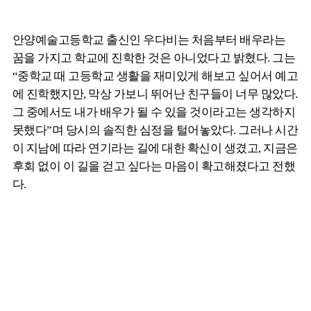
안양예술고등학교 출신인 우다비는 처음부터 배우라는
꿈을 가지고 학교에 진학한 것은 아니었다고 밝혔다. 그는
“중학교 때 고등학교 생활을 재미있게 해보고 싶어서 예고
에 진학했지만, 막상 가보니 뛰어난 친구들이 너무 많았다.
그 중에서도 내가 배우가 될 수 있을 것이라고는 생각하지
못했다”며 당시의 솔직한 심정을 털어놓았다. 그러나 시간
이 지남에 따라 연기라는 길에 대한 확신이 생겼고, 지금은
후회 없이 이 길을 걷고 싶다는 마음이 확고해졌다고 전했
다.