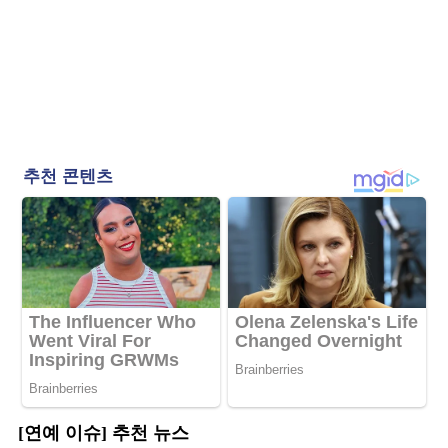
[연예 이슈] 추천 뉴스