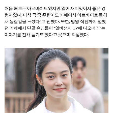
처음 해보는 아르바이트였지만 일이 재미있어서 좋은 경
험이었다. 마침 극 중 주란이도 카페에서 아르바이트를 해
서 동질감을 느꼈다”고 전했다. 또한, 방영 직전까지 일했
던 카페에서 단골 손님들이 ‘알바생이 TV에 나오더라’는
이야기를 전해 듣기도 했다고 웃으며 회상했다.