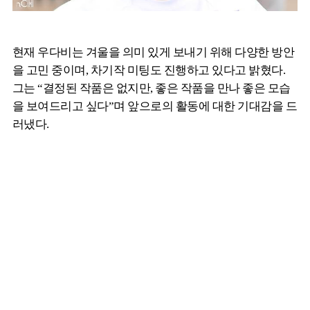
현재 우다비는 겨울을 의미 있게 보내기 위해 다양한 방안
을 고민 중이며, 차기작 미팅도 진행하고 있다고 밝혔다.
그는 “결정된 작품은 없지만, 좋은 작품을 만나 좋은 모습
을 보여드리고 싶다”며 앞으로의 활동에 대한 기대감을 드
러냈다.