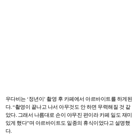
우다비는 ‘정년이’ 촬영 후 카페에서 아르바이트를 하게된
다. “촬영이 끝나고 나서 아무것도 안 하면 무력해질 것 같
았다. 그래서 나름대로 손이 야무진 편이라 카페 일도 재미
있게 했다”며 아르바이트도 일종의 휴식이었다고 설명했
다.