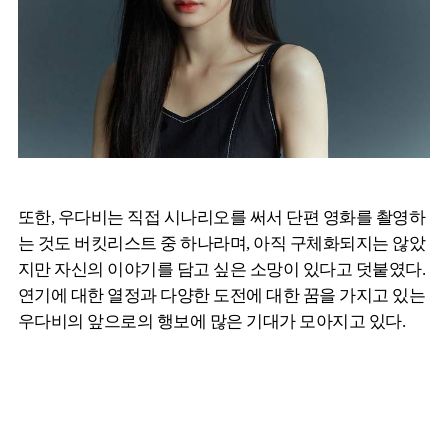
또한, 우다비는 직접 시나리오를 써서 단편 영화를 촬영하
는 것도 버킷리스트 중 하나라며, 아직 구체화되지는 않았
지만 자신의 이야기를 담고 싶은 소망이 있다고 덧붙였다.
연기에 대한 열정과 다양한 도전에 대한 꿈을 가지고 있는
우다비의 앞으로의 행보에 많은 기대가 모아지고 있다.