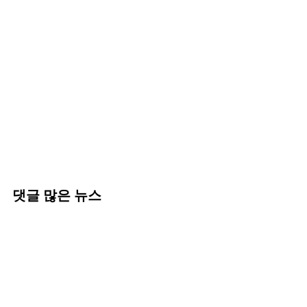
댓글 많은 뉴스