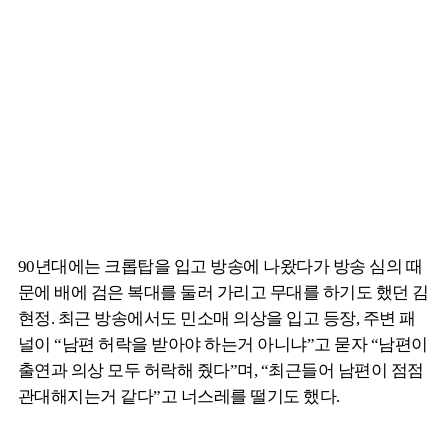
90년대에는 크롭탑을 입고 방송에 나왔다가 방송 심의 때
문에 배에 검은 복대를 둘러 가리고 무대를 하기도 했던 김
현정. 최근 방송에서도 민소매 의상을 입고 등장, 주변 패
널이 “남편 허락을 받아야 하는거 아니냐”고 묻자 “남편이
출연과 의상 모두 허락해 줬다”며, “최근들어 남편이 점점
관대해지는거 같다”고 너스레를 떨기도 했다.