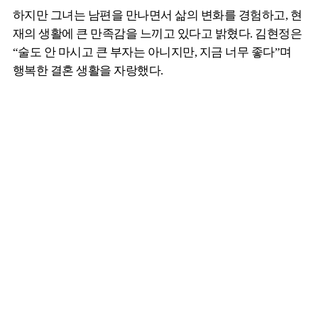
하지만 그녀는 남편을 만나면서 삶의 변화를 경험하고, 현
재의 생활에 큰 만족감을 느끼고 있다고 밝혔다. 김현정은
“술도 안 마시고 큰 부자는 아니지만, 지금 너무 좋다”며
행복한 결혼 생활을 자랑했다.