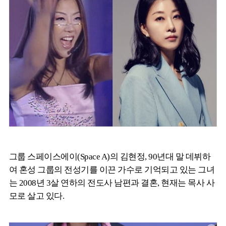
그룹 스페이스에이(Space A)의 김현정, 90년대 말 데뷔하
여 혼성 그룹의 전성기를 이끈 가수로 기억되고 있는 그녀
는 2008년 3살 연하의 전도사 남편과 결혼, 현재는 목사 사
모로 살고 있다.