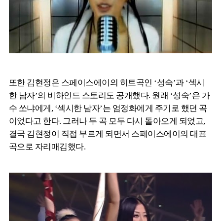
또한 김현정은 스페이스에이의 히트곡인 ‘성숙’과 ‘섹시
한 남자’의 비하인드 스토리도 공개했다. 원래 ‘성숙’은 가
수 쏘냐에게, ‘섹시한 남자’는 엄정화에게 주기로 했던 곡
이었다고 한다. 그러나 두 곡 모두 다시 돌아오게 되었고,
결국 김현정이 직접 부르게 되면서 스페이스에이의 대표
곡으로 자리매김했다.