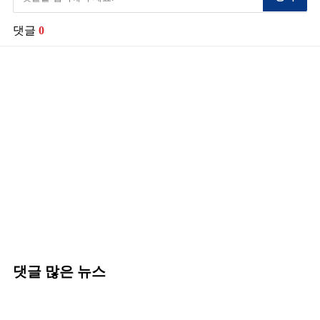
댓글
0
댓글 많은 뉴스