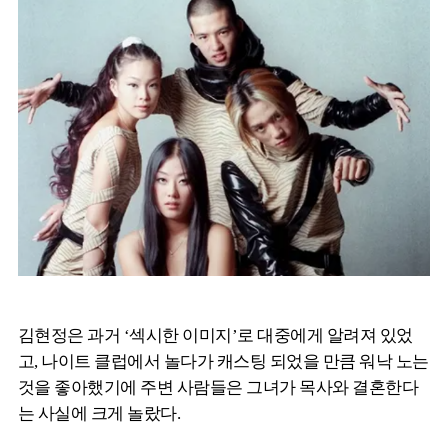
김현정은 과거 ‘섹시한 이미지’로 대중에게 알려져 있었
고, 나이트 클럽에서 놀다가 캐스팅 되었을 만큼 워낙 노는
것을 좋아했기에 주변 사람들은 그녀가 목사와 결혼한다
는 사실에 크게 놀랐다.