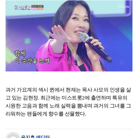
과거 가요계의 섹시 퀸에서 현재는 목사 사모의 인생을 살
고 있는 김현정. 최근에는 미스트롯2에 출연하며 특유의
시원한 고음과 함께 노래 실력을 뽐내며 과거의 그녀를 그
리워하는 팬들에게 향수를 선물했다.
유지호 에디터