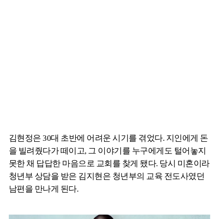
김현정은 30대 초반에 어려운 시기를 겪었다. 지인에게 돈
을 빌려줬다가 떼이고, 그 이야기를 누구에게도 털어놓지
못한 채 답답한 마음으로 교회를 찾게 됐다. 당시 미혼이라
청년부 상담을 받은 김지현은 청년부의 교육 전도사였던
남편을 만나게 된다.