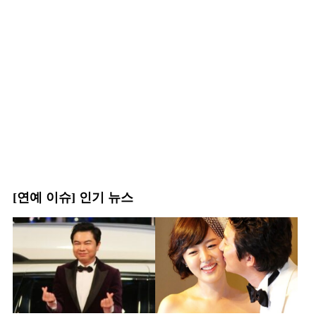
[연예 이슈] 인기 뉴스