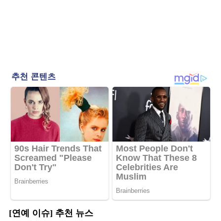
[연예 이슈] 추천 뉴스