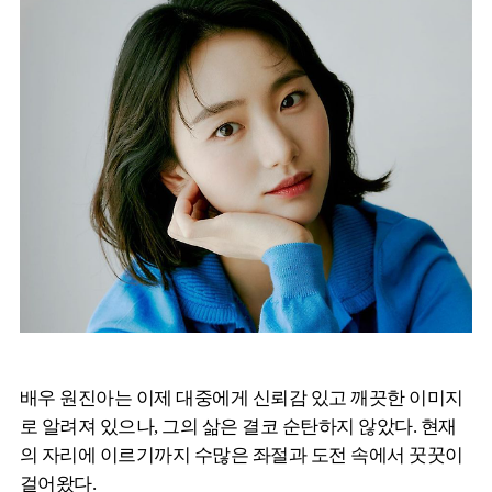
배우 원진아는 이제 대중에게 신뢰감 있고 깨끗한 이미지
로 알려져 있으나, 그의 삶은 결코 순탄하지 않았다. 현재
의 자리에 이르기까지 수많은 좌절과 도전 속에서 꿋꿋이
걸어왔다.