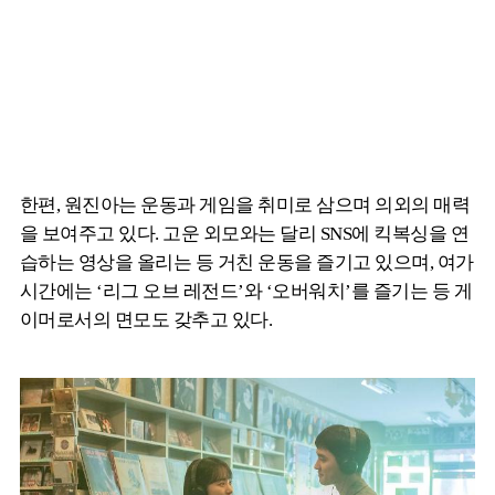
한편, 원진아는 운동과 게임을 취미로 삼으며 의외의 매력
을 보여주고 있다. 고운 외모와는 달리 SNS에 킥복싱을 연
습하는 영상을 올리는 등 거친 운동을 즐기고 있으며, 여가
시간에는 ‘리그 오브 레전드’와 ‘오버워치’를 즐기는 등 게
이머로서의 면모도 갖추고 있다.