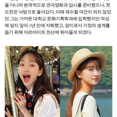
을 다니며 본격적으로 연극영화과 입시를 준비했으나, 첫
도전은 낙방으로 돌아갔다. 이때 재수할 여건이 되지 않았
던 그는 가까운 대학교 문화기획학과에 입학했지만 적성
에 맞지 않아 1년 만에 자퇴했고, 맏이로서 가정의 생계를
돕기 위해 아르바이트 전선에 뛰어들게 되었다.