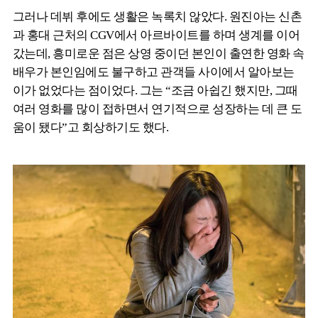
그러나 데뷔 후에도 생활은 녹록치 않았다. 원진아는 신촌
과 홍대 근처의 CGV에서 아르바이트를 하며 생계를 이어
갔는데, 흥미로운 점은 상영 중이던 본인이 출연한 영화 속
배우가 본인임에도 불구하고 관객들 사이에서 알아보는
이가 없었다는 점이었다. 그는 “조금 아쉽긴 했지만, 그때
여러 영화를 많이 접하면서 연기적으로 성장하는 데 큰 도
움이 됐다”고 회상하기도 했다.