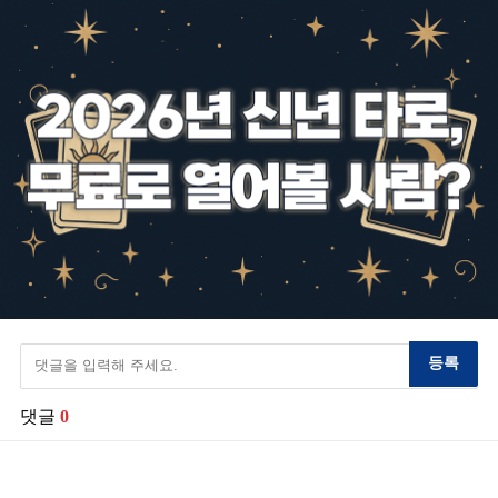
등록
댓글
0