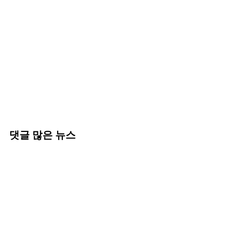
댓글 많은 뉴스