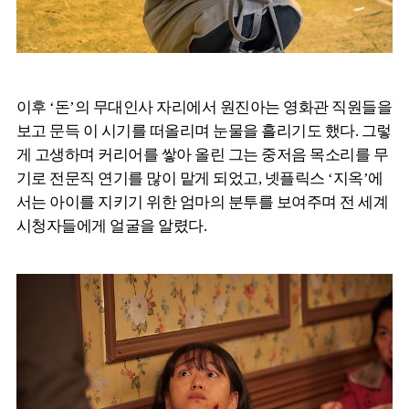
이후 ‘돈’의 무대인사 자리에서 원진아는 영화관 직원들을
보고 문득 이 시기를 떠올리며 눈물을 흘리기도 했다. 그렇
게 고생하며 커리어를 쌓아 올린 그는 중저음 목소리를 무
기로 전문직 연기를 많이 맡게 되었고, 넷플릭스 ‘지옥’에
서는 아이를 지키기 위한 엄마의 분투를 보여주며 전 세계
시청자들에게 얼굴을 알렸다.