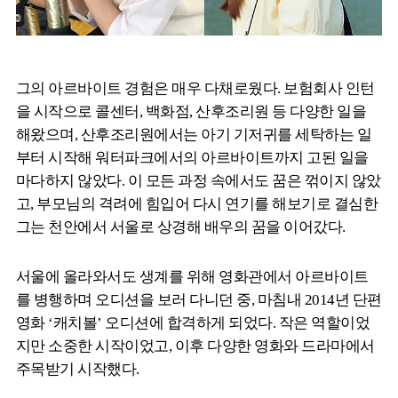
그의 아르바이트 경험은 매우 다채로웠다. 보험회사 인턴
을 시작으로 콜센터, 백화점, 산후조리원 등 다양한 일을
해왔으며, 산후조리원에서는 아기 기저귀를 세탁하는 일
부터 시작해 워터파크에서의 아르바이트까지 고된 일을
마다하지 않았다. 이 모든 과정 속에서도 꿈은 꺾이지 않았
고, 부모님의 격려에 힘입어 다시 연기를 해보기로 결심한
그는 천안에서 서울로 상경해 배우의 꿈을 이어갔다.
서울에 올라와서도 생계를 위해 영화관에서 아르바이트
를 병행하며 오디션을 보러 다니던 중, 마침내 2014년 단편
영화 ‘캐치볼’ 오디션에 합격하게 되었다. 작은 역할이었
지만 소중한 시작이었고, 이후 다양한 영화와 드라마에서
주목받기 시작했다.