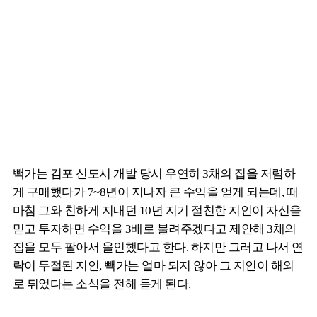
빽가는 김포 신도시 개발 당시 우연히 3채의 집을 저렴하
게 구매했다가 7~8년이 지나자 큰 수익을 얻게 되는데, 때
마침 그와 친하게 지내던 10년 지기 절친한 지인이 자신을
믿고 투자하면 수익을 3배로 불려주겠다고 제안해 3채의
집을 모두 팔아서 올인했다고 한다. 하지만 그러고 나서 연
락이 두절된 지인, 빽가는 얼마 되지 않아 그 지인이 해외
로 튀었다는 소식을 전해 듣게 된다.