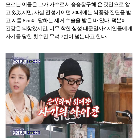
모르는 이들은 그가 가수로서 승승장구해 온 것만으로 알
고 있겠지만, 사실 전성기이던 20대에는 뇌종양 진단을 받
고 지름 8cm에 달하는 제거 수술을 받은 바 있다. 덕분에
건강은 되찾았지만, 너무 착한 심성 때문일까? 지인들에게
사기를 당한 횟수만 무려 7번이 넘는다고 한다.