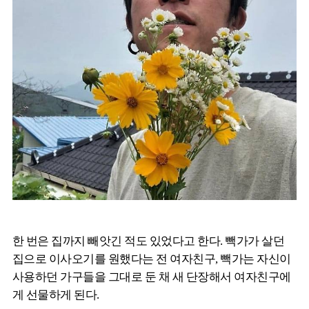
한 번은 집까지 빼앗긴 적도 있었다고 한다. 빽가가 살던
집으로 이사오기를 원했다는 전 여자친구, 빽가는 자신이
사용하던 가구들을 그대로 둔 채 새 단장해서 여자친구에
게 선물하게 된다.