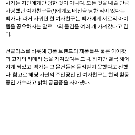
사기는 지인에게만 당한 것이 아니다. 모든 것을 내줄 만큼
사랑했던 여자친구들(!)에게도 배신을 당한 적이 있다는
빽가다. 과거 사귀던 한 여자친구는 빽가에게 서로의 아이
템을 공유하자는 말로 그의 물건을 여러 개 가져갔다고 한
다.
선글라스를 비롯해 명품 브랜드의 제품들은 물론 아이팟
과 고가의 카메라 등을 가져갔다는 그녀. 하지만 결국 헤어
지게 되었고, 빽가는 그 물건들은 돌려받지 못했다고 전했
다. 참고로 해당 사연의 주인공인 전 여자친구는 현역 활동
중인 가수라고 밝혀 궁금증을 자아냈다.