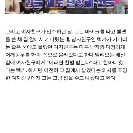
그리고 여자친구가 입주하던 날, 그는 바이크를 타고 헬멧
을 쓴 채 집 앞에서 기다렸는데, 남자친구인 빽가가 기다리
는 줄은 꿈에도 몰랐던 여자친구는 다른 남자와 다정하게
어깨동무를 한 채 집으로 올라갔다고 한다.밀려오는 배신
감에 여자친구에게 “이러면 천벌 받는다”라고 한마디 했
다는 빽가. 하지만 여전히 그 집에서 살겠다는 의사를 표명
한 여자친구에게 그는 그냥 집을 주고 나왔다고 한다.