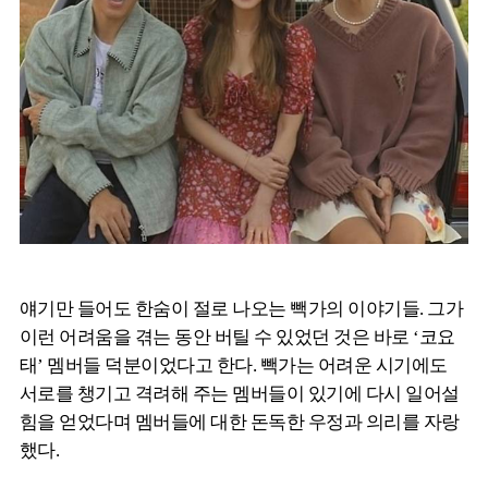
얘기만 들어도 한숨이 절로 나오는 빽가의 이야기들. 그가
이런 어려움을 겪는 동안 버틸 수 있었던 것은 바로 ‘코요
태’ 멤버들 덕분이었다고 한다. 빽가는 어려운 시기에도
서로를 챙기고 격려해 주는 멤버들이 있기에 다시 일어설
힘을 얻었다며 멤버들에 대한 돈독한 우정과 의리를 자랑
했다.