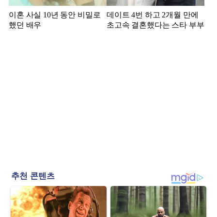
이혼 사실 10년 동안 비밀로
데이트 4번 하고 2개월 만에
했던 배우
초고속 결혼했다는 스타 부부