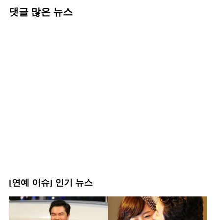
댓글 많은 뉴스
[연예 이슈] 인기 뉴스