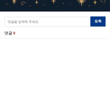
등록
댓글
0