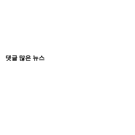
댓글 많은 뉴스