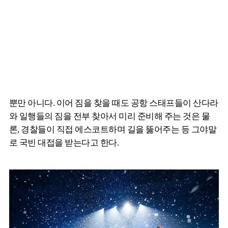
뿐만 아니다. 이어 짐을 찾을 때도 공항 스태프들이 산다라
와 일행들의 짐을 전부 찾아서 미리 준비해 주는 것은 물
론, 경찰들이 직접 에스코트하며 길을 뚫어주는 등 그야말
로 국빈 대접을 받는다고 한다.