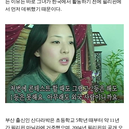
는 이유는 바로 그녀가 한국에서 활동하기 전에 필리핀에
서 먼저 데뷔했기 때문이다.
부산 출신인 산다라박은 초등학교 5학년 때부터 약 11년
간 필리핀 마닐라에 거주했으며, 2004년 필리핀의 공개 오