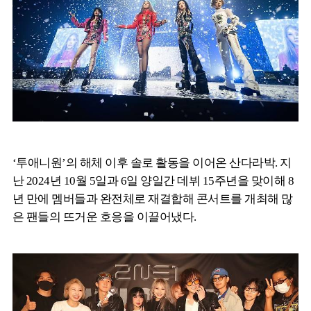
‘투애니원’의 해체 이후 솔로 활동을 이어온 산다라박. 지
난 2024년 10월 5일과 6일 양일간 데뷔 15주년을 맞이해 8
년 만에 멤버들과 완전체로 재결합해 콘서트를 개최해 많
은 팬들의 뜨거운 호응을 이끌어냈다.