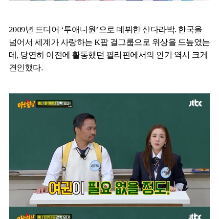
2009년 드디어 ‘투애니원’으로 데뷔한 산다라박. 한국을
넘어서 세계가 사랑하는 K팝 걸그룹으로 위상을 드높였는
데, 당연히 이전에 활동했던 필리핀에서의 인기 역시 크게
견인했다.