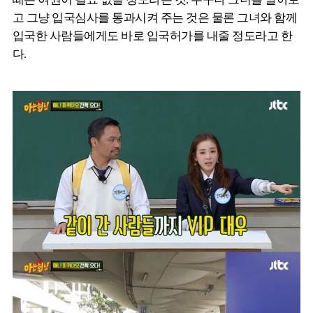
고 그냥 입국심사를 통과시켜 주는 것은 물론 그녀와 함께
입국한 사람들에게도 바로 입국허가를 내줄 정도라고 한
다.