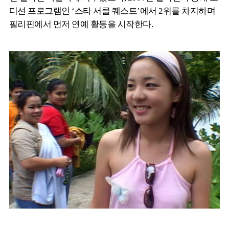
디션 프로그램인 ‘스타 서클 퀘스트’에서 2위를 차지하며
필리핀에서 먼저 연예 활동을 시작한다.