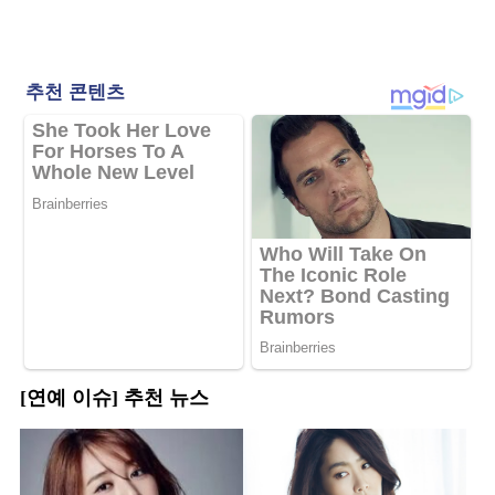
[연예 이슈] 추천 뉴스