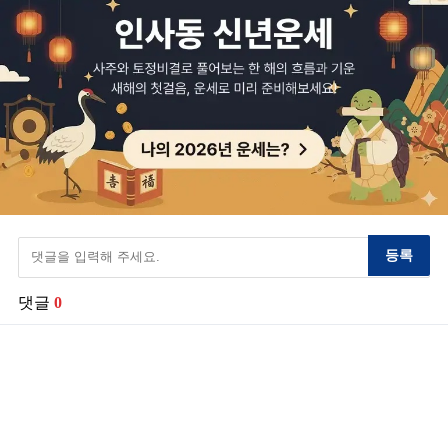
등록
댓글
0