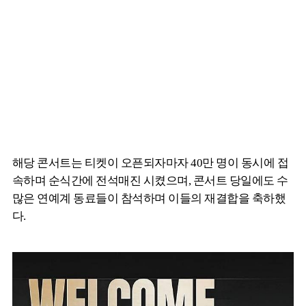
해당 콘서트는 티켓이 오픈되자마자 40만 명이 동시에 접
속하며 순식간에 전석매진 시켰으며, 콘서트 당일에도 수
많은 연예계 동료들이 참석하며 이들의 재결합을 축하했
다.