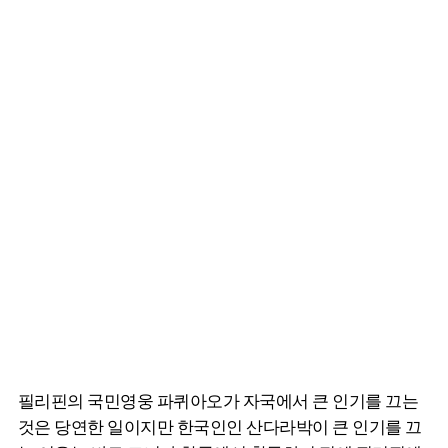
필리핀의 국민영웅 파퀴아오가 자국에서 큰 인기를 끄는
것은 당연한 일이지만 한국인인 산다라박이 큰 인기를 끄