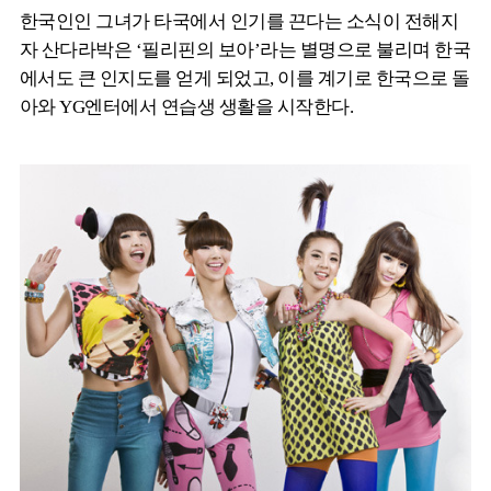
한국인인 그녀가 타국에서 인기를 끈다는 소식이 전해지
자 산다라박은 ‘필리핀의 보아’라는 별명으로 불리며 한국
에서도 큰 인지도를 얻게 되었고, 이를 계기로 한국으로 돌
아와 YG엔터에서 연습생 생활을 시작한다.