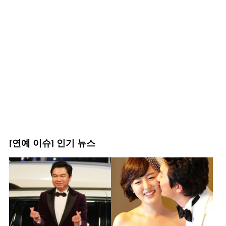
[연예 이슈] 인기 뉴스