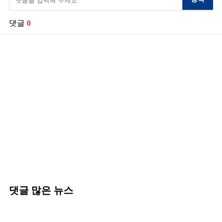
댓글
0
댓글 많은 뉴스