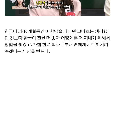
한국에 와 10개월동안 어학당을 다니던 고미호는 생각했
던 것보다 한국이 훨씬 더 좋아 어떻게든 더 지내기 위해서
방법을 찾았고, 마침 한 기획사로부터 연예계에 데뷔시켜
주겠다는 제안을 받는다.