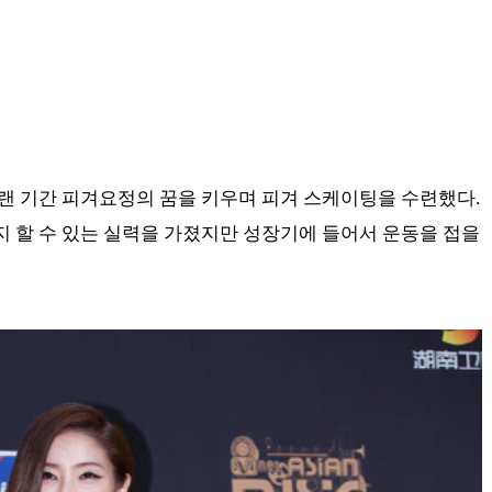
오랜 기간 피겨요정의 꿈을 키우며 피겨 스케이팅을 수련했다.
 할 수 있는 실력을 가졌지만 성장기에 들어서 운동을 접을