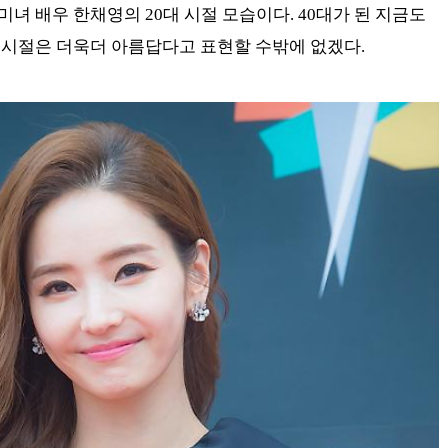
녀 배우 한채영의 20대 시절 모습이다. 40대가 된 지금도
 시절은 더욱더 아름답다고 표현할 수밖에 없겠다.