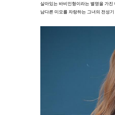
살아있는 바비인형이라는 별명을 가진 미
남다른 미모를 자랑하는 그녀의 전성기