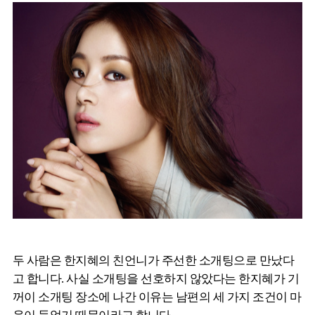
두 사람은 한지혜의 친언니가 주선한 소개팅으로 만났다
고 합니다. 사실 소개팅을 선호하지 않았다는 한지혜가 기
꺼이 소개팅 장소에 나간 이유는 남편의 세 가지 조건이 마