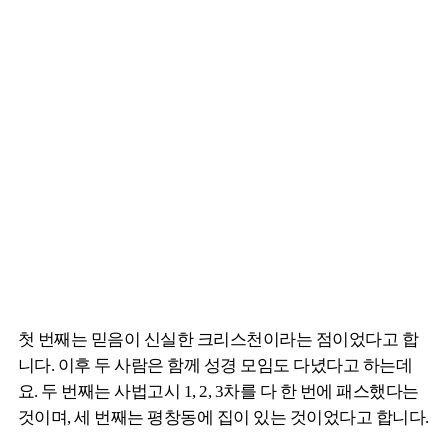
첫 번째는 믿음이 신실한 크리스천이라는 점이었다고 합
니다. 이후 두 사람은 함께 성경 모임도 다녔다고 하는데
요. 두 번째는 사법고시 1, 2, 3차를 다 한 번에 패스했다는
것이며, 세 번째는 평창동에 집이 있는 것이었다고 합니다.