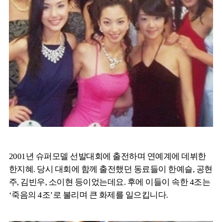
2001년 슈퍼모델 선발대회에 출전하며 연예계에 데뷔한
한지혜. 당시 대회에 함께 출전했던 동료들이 한예슬, 공현
주, 김빈우, 소이현 등이었는데요. 후에 이들이 속한 4조는
‘죽음의 4조’로 불리며 큰 화제를 일으킵니다.