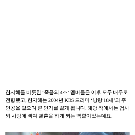
한지혜를 비롯한 ‘죽음의 4조’ 멤버들은 이후 모두 배우로
전향했고, 한지혜는 2004년 KBS 드라마 ‘낭랑 18세’의 주
인공을 맡으며 큰 인기를 끌게 됩니다. 해당 작에서는 검사
와 사랑에 빠져 결혼을 하게 되는 역할이었는데요.