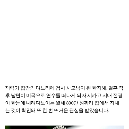
재력가 집안의 며느리에 검사 사모님이 된 한지혜. 결혼 직
후 남편이 미국으로 연수를 떠나게 되자 시카고 시내 전경
이 한눈에 내려다보이는 월세 800만 원짜리 집에서 지내
는 것이 확인돼 또 한 번 뜨거운 관심을 받았습니다.