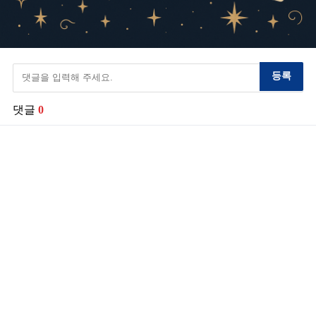
등록
댓글
0