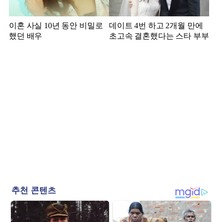
이혼 사실 10년 동안 비밀로
데이트 4번 하고 2개월 만에
했던 배우
초고속 결혼했다는 스타 부부