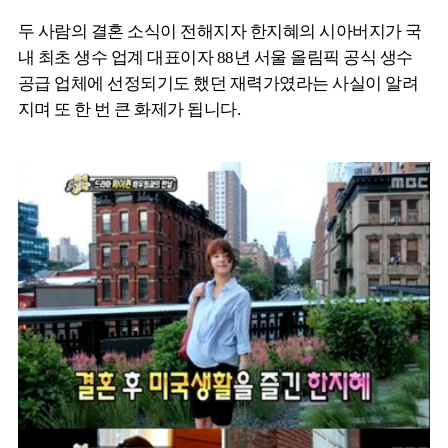
두 사람의 결혼 소식이 전해지자 한지혜의 시아버지가 국
내 최초 생수 업계 대표이자 88년 서울 올림픽 공식 생수
공급 업체에 선정되기도 했던 재력가였라는 사실이 알려
지며 또 한 번 큰 화제가 됩니다.