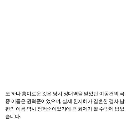
또 하나 흥미로운 것은 당시 상대역을 맡았던 이동건의 극
중 이름은 권혁준이었으며, 실제 한지혜가 결혼한 검사 남
편의 이름 역시 정혁준이었기에 큰 화제가 될 수밖에 없었
습니다.