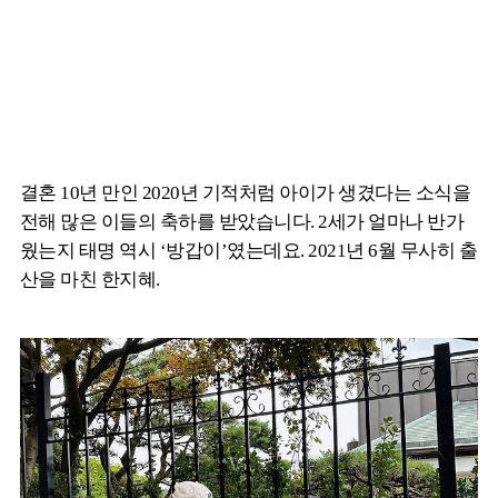
결혼 10년 만인 2020년 기적처럼 아이가 생겼다는 소식을
전해 많은 이들의 축하를 받았습니다. 2세가 얼마나 반가
웠는지 태명 역시 ‘방갑이’였는데요. 2021년 6월 무사히 출
산을 마친 한지혜.