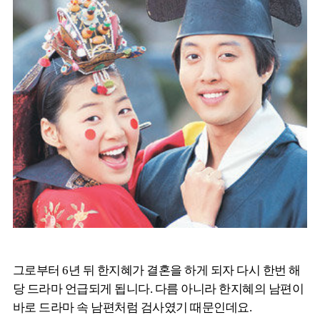
그로부터 6년 뒤 한지혜가 결혼을 하게 되자 다시 한번 해
당 드라마 언급되게 됩니다. 다름 아니라 한지혜의 남편이
바로 드라마 속 남편처럼 검사였기 때문인데요.