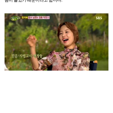
음이 들었기 때문이라고 합니다.