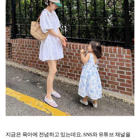
지금은 육아에 전념하고 있는데요. SNS와 유튜브 채널을