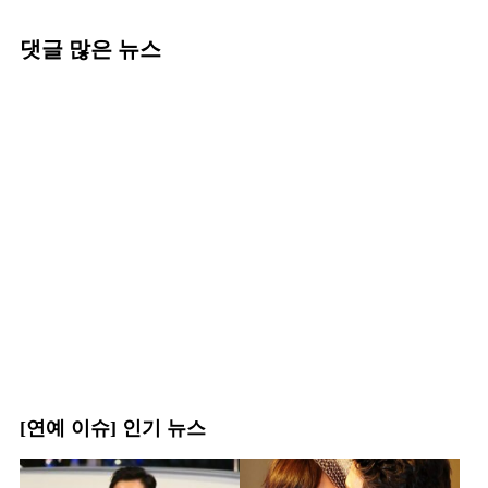
댓글 많은 뉴스
[연예 이슈] 인기 뉴스