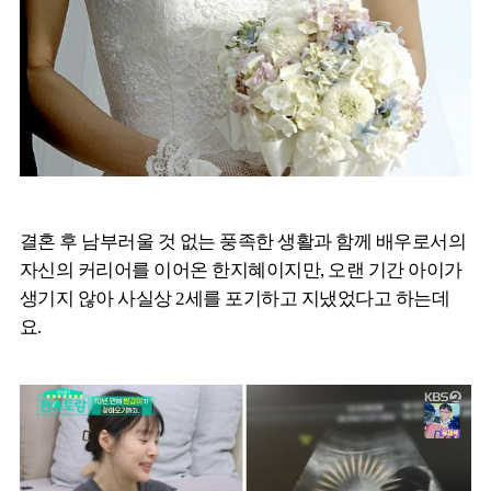
결혼 후 남부러울 것 없는 풍족한 생활과 함께 배우로서의
자신의 커리어를 이어온 한지혜이지만, 오랜 기간 아이가
생기지 않아 사실상 2세를 포기하고 지냈었다고 하는데
요.