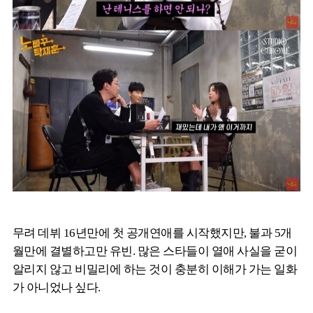
무려 데뷔 16년만에 첫 공개연애를 시작했지만, 불과 5개
월만에 결별하고만 유빈. 많은 스타들이 열애 사실을 굳이
알리지 않고 비밀리에 하는 것이 충분히 이해가 가는 일화
가 아니었나 싶다.