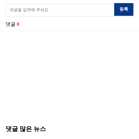
등록
댓글
0
댓글 많은 뉴스