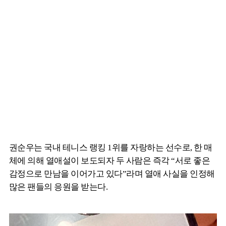
권순우는 국내 테니스 랭킹 1위를 자랑하는 선수로, 한 매
체에 의해 열애설이 보도되자 두 사람은 즉각 “서로 좋은
감정으로 만남을 이어가고 있다”라며 열애 사실을 인정해
많은 팬들의 응원을 받는다.