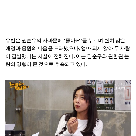
유빈은 권순우의 사과문에 ‘좋아요’를 누르며 변치 않은
애정과 응원의 마음을 드러냈으나, 얼마 되지 않아 두 사람
이 결별했다는 사실이 전해진다. 이는 권순우와 관련된 논
란의 영향이 큰 것으로 추측되고 있다.