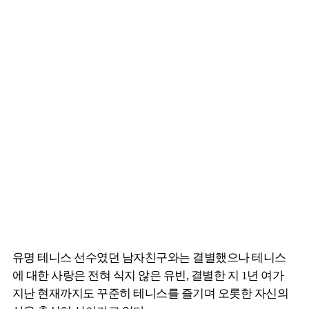
유명 테니스 선수였던 남자친구와는 결별했으나 테니스
에 대한 사랑은 전혀 식지 않은 유빈, 결별한 지 1년 여가
지난 현재까지도 꾸준히 테니스를 즐기며 오롯한 자신의