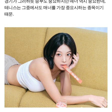
경기가 그러하듯 승부도 중요하지만 매너 역시 중요한데,
테니스는 그중에서도 매너를 가장 중요시하는 종목이기
때문.