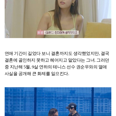
연애 기간이 길었다 보니 결혼까지도 생각했었지만, 결국
결혼에 골인하지 못하고 헤어지고 말았다는 그녀. 그러던
중 지난해 5월, 9살 연하의 테니스 선수 권순우와의 열애
사실을 공개해 큰 화제를 일으킨다.