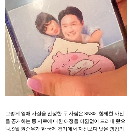
그렇게 열애 사실을 인정한 두 사람은 SNS에 함께한 사진
을 공개하는 등 서로에 대한 애정을 아낌없이 드러내 왔으
나, 9월 권순우가 한 국제 경기에서 자신보다 낮은 랭킹의