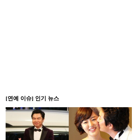
[연예 이슈] 인기 뉴스