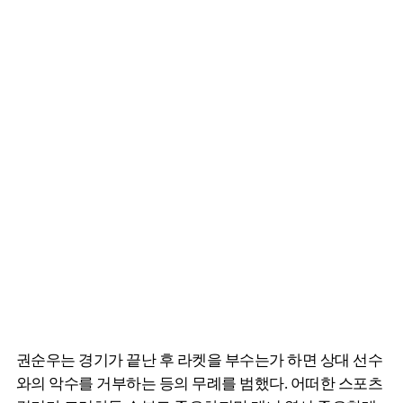
권순우는 경기가 끝난 후 라켓을 부수는가 하면 상대 선수
와의 악수를 거부하는 등의 무례를 범했다. 어떠한 스포츠