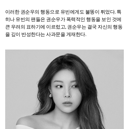
이러한 권순우의 행동으로 유빈에게도 불똥이 튀었다. 특
히나 유빈의 팬들은 권순우가 폭력적인 행동을 보인 것에
큰 우려의 표하기에 이르렀고, 권순우는 결국 자신의 행동
을 깊이 반성한다는 사과문을 게재한다.