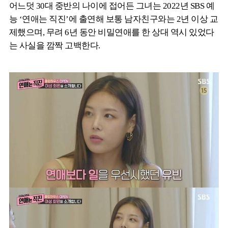
어느덧 30대 중반의 나이에 접어든 그녀는 2022년 SBS 예
능 ‘연애는 직진’에 출연해 보통 남자친구와는 2년 이상 교
제했으며, 무려 6년 동안 비밀연애를 한 상대 역시 있었다
는 사실을 깜짝 고백한다.