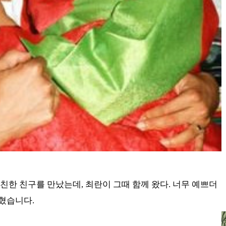
 친한 친구를 만났는데, 최란이 그때 함께 왔다. 너무 예쁘더
밝혔습니다.