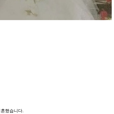
결혼했습니다.