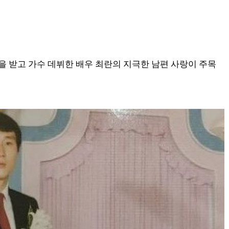
을 받고 가수 데뷔한 배우 최란의 지극한 남편 사랑이 주목