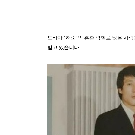
드라마 ‘허준’의 홍춘 역할로 많은 사랑
받고 있습니다.