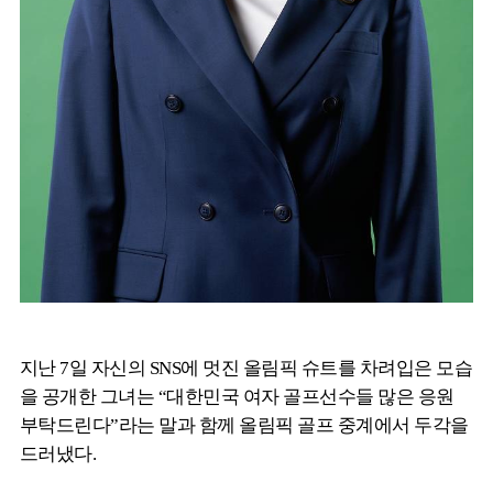
지난 7일 자신의 SNS에 멋진 올림픽 슈트를 차려입은 모습
을 공개한 그녀는 “대한민국 여자 골프선수들 많은 응원
부탁드린다”라는 말과 함께 올림픽 골프 중계에서 두각을
드러냈다.