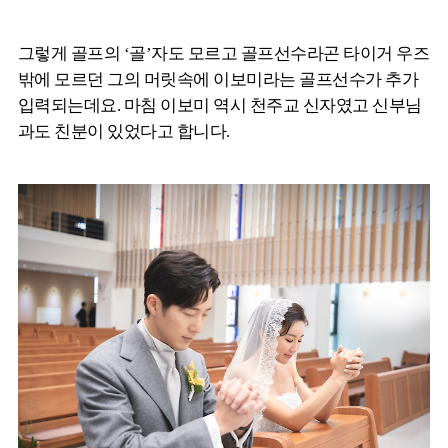
그렇게 골프의 ‘골’자도 모르고 골프선수라곤 타이거 우즈
밖에 모르던 그의 머릿속에 이보미라는 골프선수가 추가
입력되는데요. 마침 이보미 역시 천주교 신자였고 신부님
과도 친분이 있었다고 합니다.