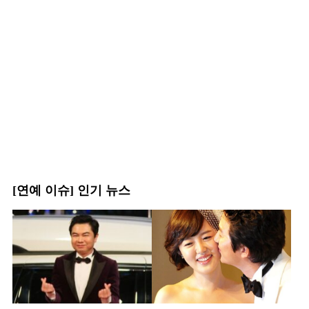
[연예 이슈] 인기 뉴스