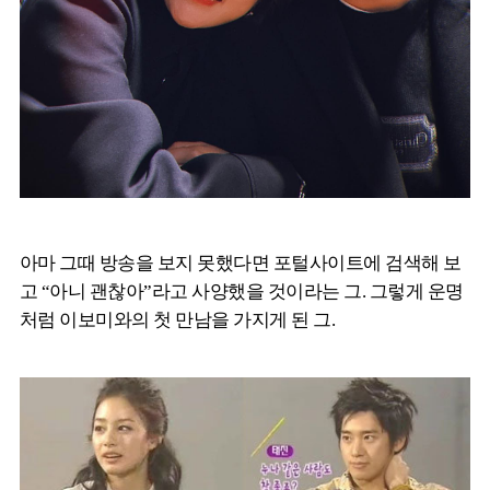
아마 그때 방송을 보지 못했다면 포털사이트에 검색해 보
고 “아니 괜찮아”라고 사양했을 것이라는 그. 그렇게 운명
처럼 이보미와의 첫 만남을 가지게 된 그.