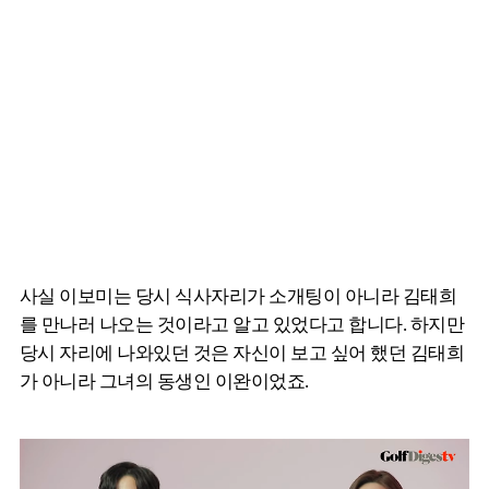
사실 이보미는 당시 식사자리가 소개팅이 아니라 김태희
를 만나러 나오는 것이라고 알고 있었다고 합니다. 하지만
당시 자리에 나와있던 것은 자신이 보고 싶어 했던 김태희
가 아니라 그녀의 동생인 이완이었죠.