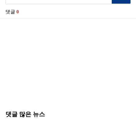
댓글
0
댓글 많은 뉴스