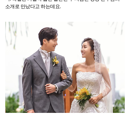
소개로 만났다고 하는데요.