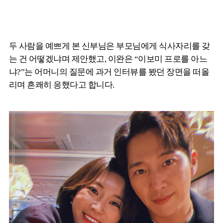
두 사람을 예쁘게 본 신부님은 부모님에게 식사자리를 갖
는 건 어떻겠냐며 제안했고, 이완은 “이보미 프로를 아느
냐?”는 어머니의 질문에 과거 인터뷰를 봤던 장면을 떠올
리며 흔쾌히 응했다고 합니다.