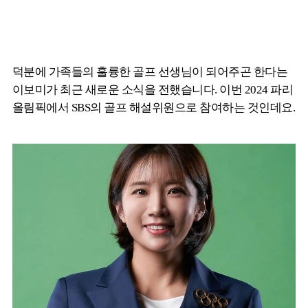
덕분에 가족들의 훌륭한 골프 선생님이 되어주곤 한다는
이보미가 최근 새로운 소식을 전했습니다. 이번 2024 파리
올림픽에서 SBS의 골프 해설위원으로 참여하는 것인데요.