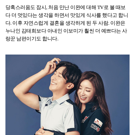
당혹스러움도 잠시, 처음 만난 이완에 대해 TV로 볼 때보
다 더 멋있다는 생각을 하면서 맛있게 식사를 했다고 합니
다. 이후 자연스럽게 결혼을 생각하게 된 두 사람. 이완은
누나인 김태희보다 아내인 이보미가 훨씬 더 예쁘다는 사
랑꾼 남편이기도 합니다.