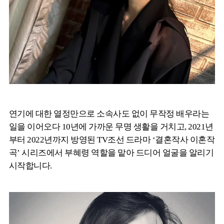
연기에 대한 열정만으로 소속사도 없이 무작정 배우라는
일을 이어오다 10년에 가까운 무명 생활을 거치고, 2021년
부터 2022년까지 방영된 TV조선 드라마 ‘결혼작사 이혼작
곡’ 시리즈에서 부혜령 역할을 맡아 드디어 얼굴을 알리기
시작합니다.