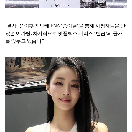
‘결사곡’ 이후 지난해 ENA ‘종이달’을 통해 시청자들을 만
났던 이가령. 차기작으로 넷플릭스 시리즈 ‘탄금’의 공개
를 앞두고 있습니다.