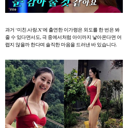
과거 ‘미친.사랑.X’에 출연한 이가령은 외도를 한 번은 봐
줄 수 있다면서도, 극 중에서처럼 아이까지 낳아온다면 어
렵지 않을까 한다며 솔직한 마음을 드러낸 바 있습니다.