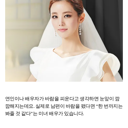
연인이나 배우자가 바람을 피운다고 생각하면 눈앞이 깜
깜해지는데요. 실제로 남편이 바람을 폈다면 “한 번까지는
봐줄 것 같다”는 미녀 배우가 있습니다.