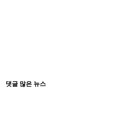
댓글 많은 뉴스