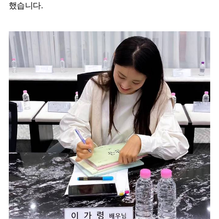
했습니다.