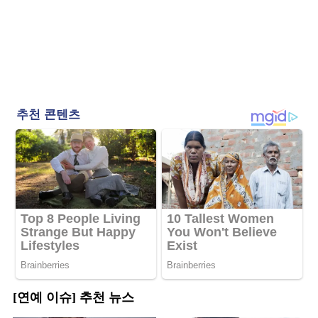
[연예 이슈] 추천 뉴스