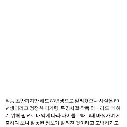
작품 초반까지만 해도 88년생으로 알려졌으나 사실은 80
년생이라고 정정한 이가령. 무명시절 작품 하나라도 더 하
기 위해 필요로 배역에 따라 나이를 그때그때 바꿔가며 제
출하다 보니 잘못된 정보가 알려진 것이라고 고백하기도