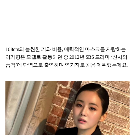
168cm의 늘씬한 키와 비율, 매력적인 마스크를 자랑하는
이가령은 모델로 활동하던 중 2012년 SBS 드라마 ‘신사의
품격’에 단역으로 출연하며 연기자로 처음 데뷔했는데요.