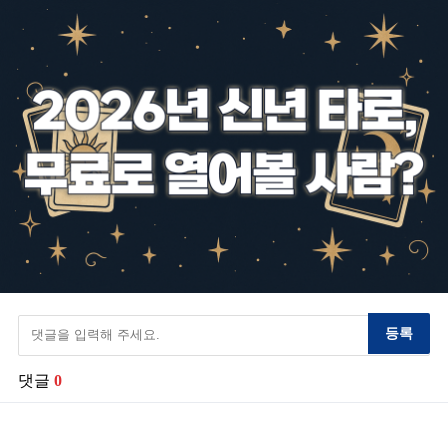
등록
댓글
0