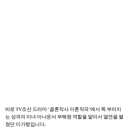
바로 TV조선 드라마 ‘결혼작사 이혼작곡’에서 똑 부러지
는 성격의 미녀 아나운서 부혜령 역할을 맡아서 열연을 펼
쳤던 이가령입니다.