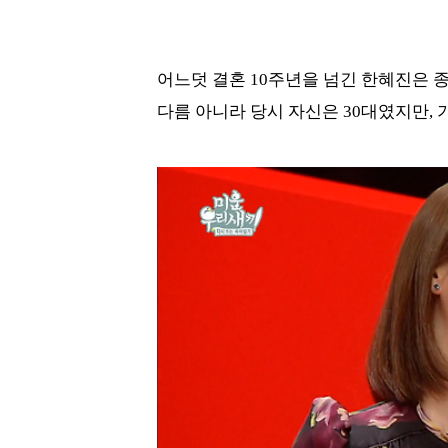
어느덧 결혼 10주년을 넘긴 한혜진은 
다름 아니라 당시 자신은 30대였지만,