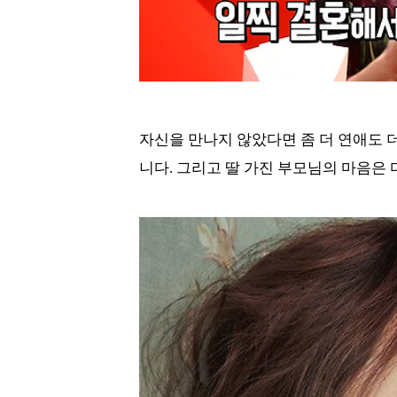
자신을 만나지 않았다면 좀 더 연애도 
니다. 그리고 딸 가진 부모님의 마음은 