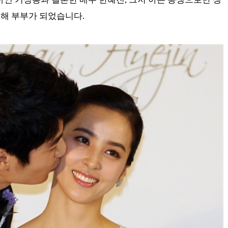
해 부부가 되었습니다.