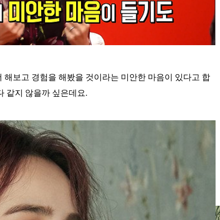
더 해보고 경험을 해봤을 것이라는 미안한 마음이 있다고 합
다 같지 않을까 싶은데요.