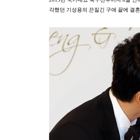
각했던 기성용의 끈질긴 구애 끝에 결혼