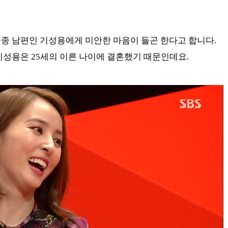
종종 남편인 기성용에게 미안한 마음이 들곤 한다고 합니다.
 기성용은 25세의 이른 나이에 결혼했기 때문인데요.