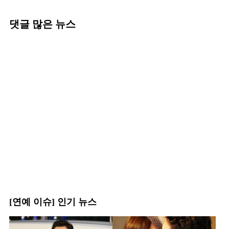
댓글 많은 뉴스
[연예 이슈] 인기 뉴스