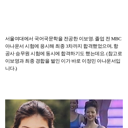
서울여대에서 국어국문학을 전공한 이보영. 졸업 전 MBC
아나운서 시험에 응시해 최종 3차까지 합격했었으며, 항
공사 승무원 시험에 동시에 합격하기도 했는데요. (참고로
이보영과 최종 경합을 벌인 이가 바로 이정민 아나운서입
니다.)