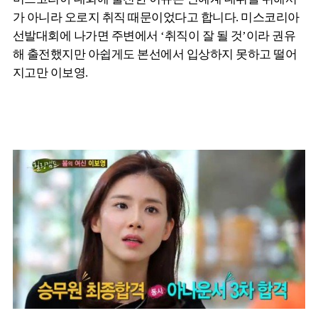
가 아니라 오로지 취직 때문이었다고 합니다. 미스코리아
선발대회에 나가면 주변에서 ‘취직이 잘 될 것’이라 권유
해 출전했지만 아쉽게도 본선에서 입상하지 못하고 떨어
지고만 이보영.