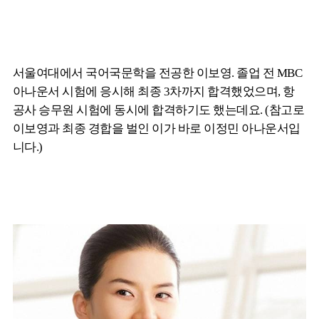
서울여대에서 국어국문학을 전공한 이보영. 졸업 전 MBC
아나운서 시험에 응시해 최종 3차까지 합격했었으며, 항
공사 승무원 시험에 동시에 합격하기도 했는데요. (참고로
이보영과 최종 경합을 벌인 이가 바로 이정민 아나운서입
니다.)