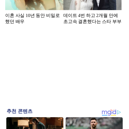
이혼 사실 10년 동안 비밀로
데이트 4번 하고 2개월 만에
했던 배우
초고속 결혼했다는 스타 부부