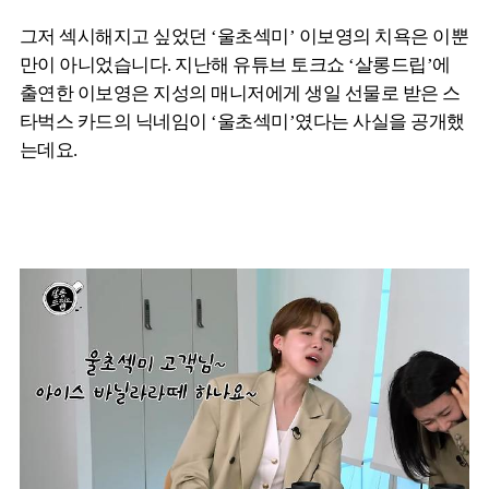
그저 섹시해지고 싶었던 ‘울초섹미’ 이보영의 치욕은 이뿐
만이 아니었습니다. 지난해 유튜브 토크쇼 ‘살롱드립’에
출연한 이보영은 지성의 매니저에게 생일 선물로 받은 스
타벅스 카드의 닉네임이 ‘울초섹미’였다는 사실을 공개했
는데요.