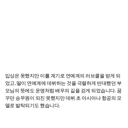
입상은 못했지만 이를 계기로 연예계의 러브콜을 받게 되
었고, 딸이 연예계에 데뷔하는 것을 극렬하게 반대했던 부
모님의 뜻에도 운명처럼 배우의 길을 걷게 되었습니다. 꿈
꾸던 승무원이 되진 못했지만 데뷔 초 아시아나 항공의 모
델로 발탁되기도 했습니다.