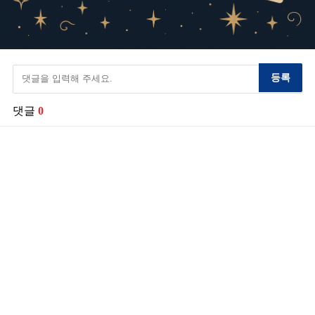
등록
댓글
0