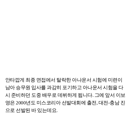
안타깝게 최종 면접에서 탈락한 아나운서 시험에 미련이
남아 승무원 입사를 과감히 포기하고 아나운서 시험을 다
시 준비하던 도중 배우로 데뷔하게 됩니다. 그에 앞서 이보
영은 2000년도 미스코리아 선발대회에 출전, 대전-충남 진
으로 선발된 바 있는데요.