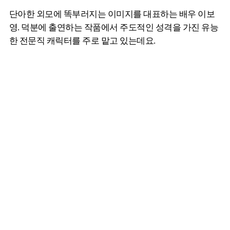
단아한 외모에 똑부러지는 이미지를 대표하는 배우 이보
영. 덕분에 출연하는 작품에서 주도적인 성격을 가진 유능
한 전문직 캐릭터를 주로 맡고 있는데요.