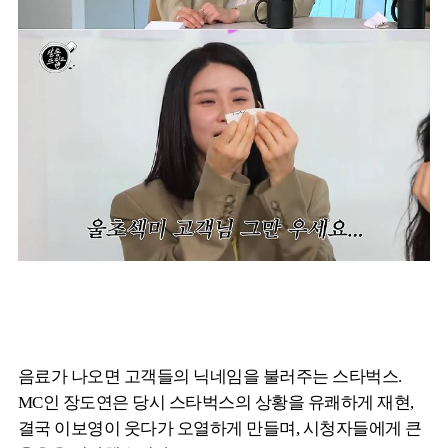
음료가 나오면 고객들의 닉네임을 불러주는 스타벅스.
MC인 장도연은 당시 스타벅스의 상황을 유쾌하게 재현,
결국 이보영이 웃다가 오열하게 만들며, 시청자들에게 큰