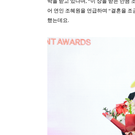
박을 받고 있다며, “이 상을 받은 만큼 
어 연인 조혜원을 언급하며 “결혼을 조
했는데요.