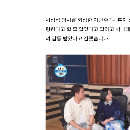
시상식 당시를 회상한 이번주 ‘나 혼자
랑한다고 할 줄 알았다고 말하고 박나
려 감동 받았다고 전했습니다.