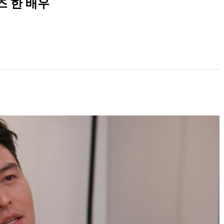
즈 한 배우