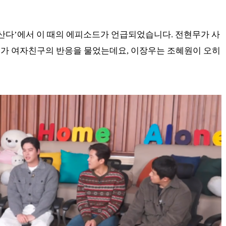
 산다’에서 이 때의 에피소드가 언급되었습니다. 전현무가 사
래가 여자친구의 반응을 물었는데요, 이장우는 조혜원이 오히