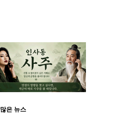
 많은 뉴스