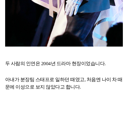
두 사람의 인연은 2004년 드라마 현장이었습니다.
아내가 분장팀 스태프로 일하던 때였고, 처음엔 나이 차 때
문에 이성으로 보지 않았다고 합니다.