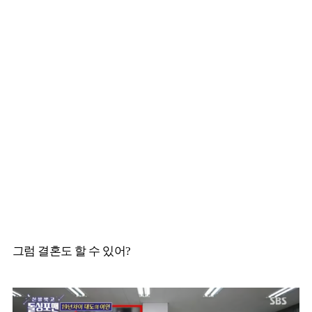
그럼 결혼도 할 수 있어?