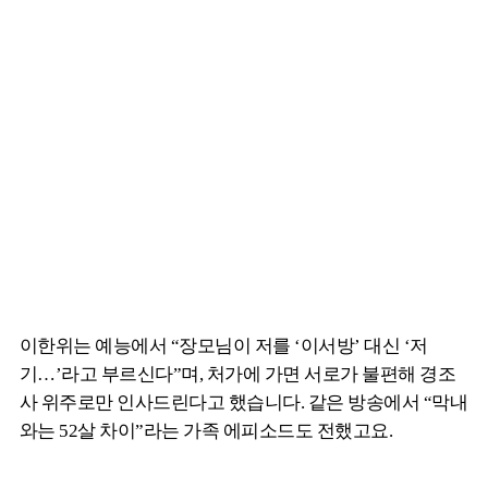
이한위는 예능에서 “장모님이 저를 ‘이서방’ 대신 ‘저
기…’라고 부르신다”며, 처가에 가면 서로가 불편해 경조
사 위주로만 인사드린다고 했습니다. 같은 방송에서 “막내
와는 52살 차이”라는 가족 에피소드도 전했고요.