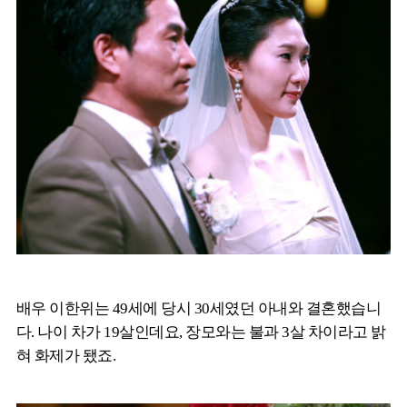
배우 이한위는 49세에 당시 30세였던 아내와 결혼했습니
다. 나이 차가 19살인데요, 장모와는 불과 3살 차이라고 밝
혀 화제가 됐죠.