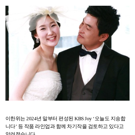
이한위는 2024년 말부터 편성된 KBS Joy ‘오늘도 지송합
니다’ 등 작품 라인업과 함께 차기작을 검토하고 있다고
알려졌습니다.