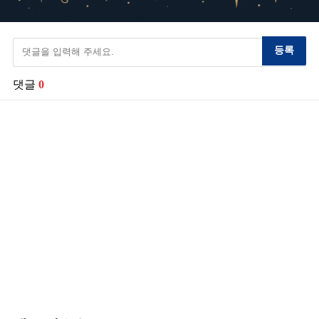
등록
댓글
0