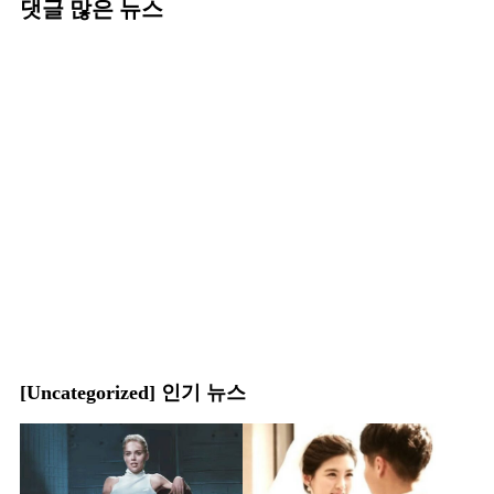
댓글 많은 뉴스
[Uncategorized] 인기 뉴스