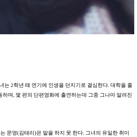
는 2학년 때 연기에 인생을 던지기로 결심한다. 대학을 졸
동하며, 몇 편의 단편영화에 출연하는데 그중 그나마 알려진
 문영(김태리)은 말을 하지 못 한다. 그녀의 유일한 취미