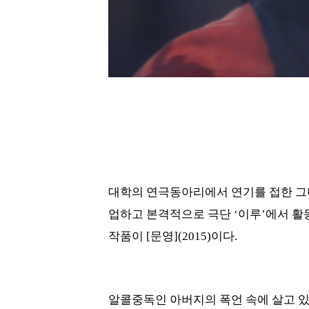
대학의 연극동아리에서 연기를 접한 그녀
업하고 본격적으로 극단 ‘이루’에서 활
작품이 [문영](2015)이다.
알콜중독인 아버지의 폭언 속에 살고 있는