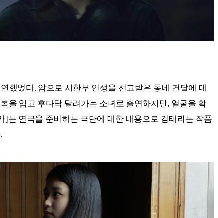
 출연했었다. 암으로 시한부 인생을 선고받은 동네 건달에 대
복을 입고 후다닥 달려가는 소녀로 출연하지만, 얼굴을 확
인가]는 연극을 준비하는 극단에 대한 내용으로 김태리는 작품
.