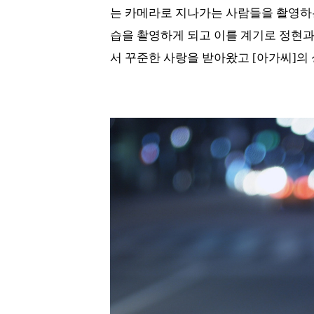
는 카메라로 지나가는 사람들을 촬영하는
습을 촬영하게 되고 이를 계기로 정현과 
서 꾸준한 사랑을 받아왔고 [아가씨]의 