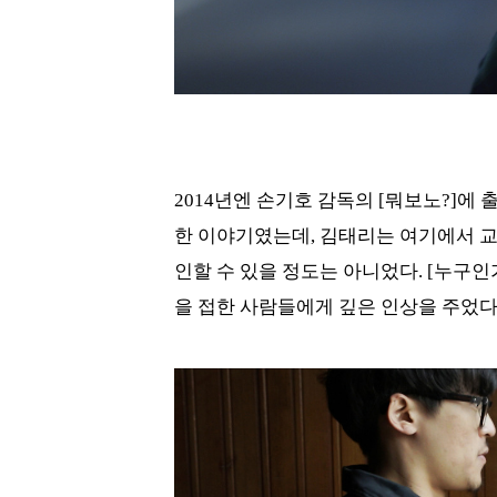
2014년엔 손기호 감독의 [뭐보노?]에
한 이야기였는데, 김태리는 여기에서 교
인할 수 있을 정도는 아니었다. [누구
을 접한 사람들에게 깊은 인상을 주었다