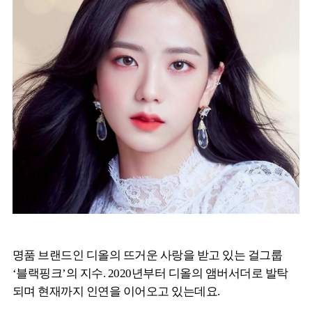
명품 브랜드인 디올의 뜨거운 사랑을 받고 있는 걸그룹
‘블랙핑크’의 지수. 2020년부터 디올의 앰버서더로 발탁
되며 현재까지 인연을 이어오고 있는데요.