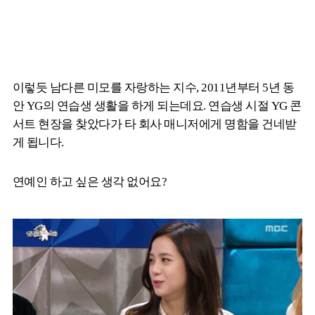
이렇듯 남다른 미모를 자랑하는 지수, 2011년부터 5년 동
안 YG의 연습생 생활을 하게 되는데요. 연습생 시절 YG 콘
서트 현장을 찾았다가 타 회사 매니저에게 명함을 건네받
게 됩니다.
연예인 하고 싶은 생각 없어요?