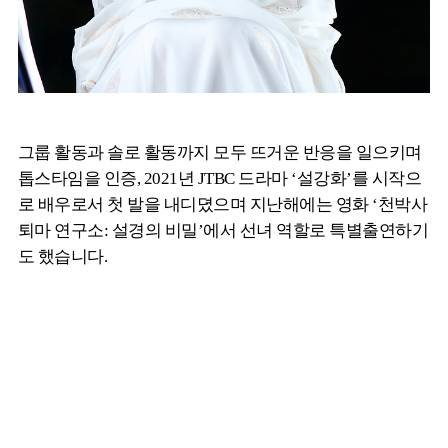
그룹 활동과 솔로 활동까지 모두 뜨거운 반응을 일으키며
톱스타임을 인증, 2021년 JTBC 드라마 ‘설강화’를 시작으
로 배우로서 첫 발을 내디뎠으며 지난해에는 영화 ‘천박사
퇴마 연구소: 설경의 비밀’에서 선녀 역할로 특별출연하기
도 했습니다.