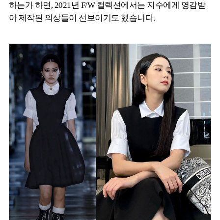
하는가 하면, 2021년 F/W 컬렉션에서는 지수에게 영감받
아 제작된 의상들이 선보이기도 했습니다.