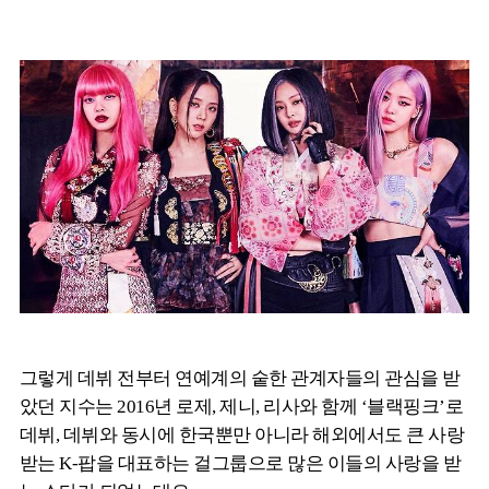
그렇게 데뷔 전부터 연예계의 숱한 관계자들의 관심을 받
았던 지수는 2016년 로제, 제니, 리사와 함께 ‘블랙핑크’로
데뷔, 데뷔와 동시에 한국뿐만 아니라 해외에서도 큰 사랑
받는 K-팝을 대표하는 걸그룹으로 많은 이들의 사랑을 받