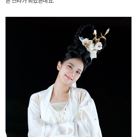
는 스타가 되었는데요.