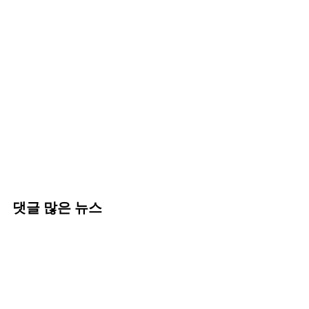
댓글 많은 뉴스