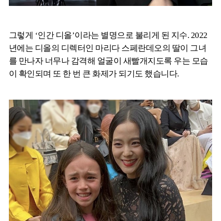
그렇게 ‘인간 디올’이라는 별명으로 불리게 된 지수. 2022
년에는 디올의 디렉터인 마리다 스페란데오의 딸이 그녀
를 만나자 너무나 감격해 얼굴이 새빨개지도록 우는 모습
이 확인되며 또 한 번 큰 화제가 되기도 했습니다.