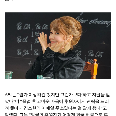
A씨는 “뭔가 이상하긴 했지만 그런가보다 하고 지원을 받
았다”며 “졸업 후 고마운 마음에 후원자에게 연락을 드리
려 했더니 김소현의 이메일 주소였다는 걸 알게 됐다”고
말했다. 그는 “외국인 후원자가 어떻게 한국 현금으로 후