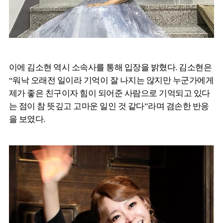
이에 김소현 역시 소속사를 통해 입장을 밝혔다. 김소현은
“워낙 오래전 일이라 기억이 잘 나지는 않지만 누군가에게
제가 좋은 친구이자 힘이 되어준 사람으로 기억되고 있다
는 점이 참 뜻깊고 고마운 일인 것 같다”라며 겸손한 반응
을 보였다.