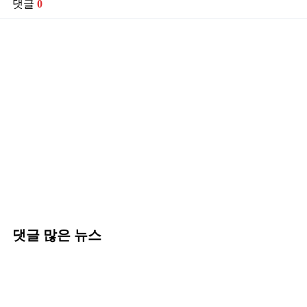
댓글
0
댓글 많은 뉴스