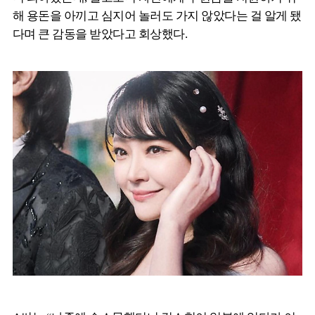
해 용돈을 아끼고 심지어 놀러도 가지 않았다는 걸 알게 됐
다며 큰 감동을 받았다고 회상했다.