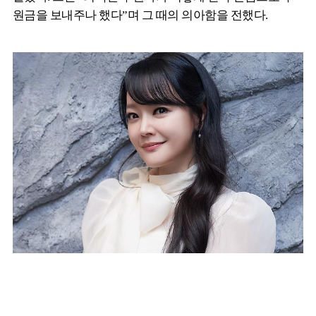
원금을 보내주나 했다”며 그 때의 의아함을 전했다.