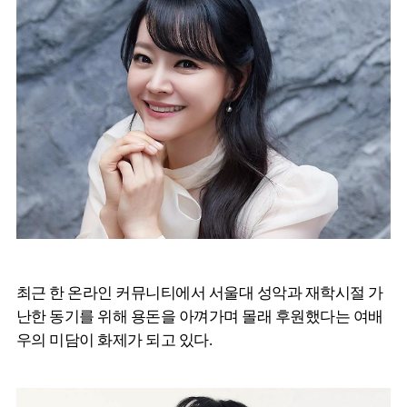
최근 한 온라인 커뮤니티에서 서울대 성악과 재학시절 가
난한 동기를 위해 용돈을 아껴가며 몰래 후원했다는 여배
우의 미담이 화제가 되고 있다.