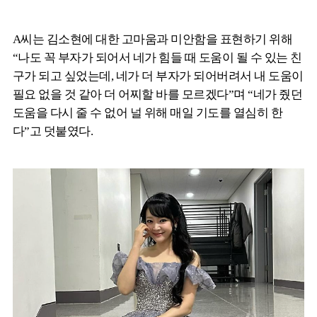
A씨는 김소현에 대한 고마움과 미안함을 표현하기 위해
“나도 꼭 부자가 되어서 네가 힘들 때 도움이 될 수 있는 친
구가 되고 싶었는데, 네가 더 부자가 되어버려서 내 도움이
필요 없을 것 같아 더 어찌할 바를 모르겠다”며 “네가 줬던
도움을 다시 줄 수 없어 널 위해 매일 기도를 열심히 한
다”고 덧붙였다.