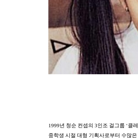
1999년 청순 컨셉의 3인조 걸그룹 ‘클
중학생 시절 대형 기획사로부터 수많은