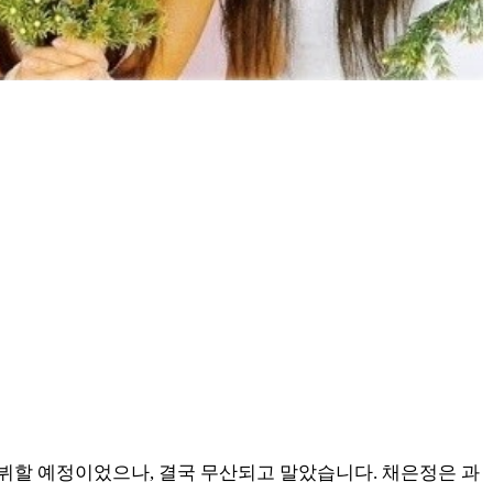
데뷔할 예정이었으나, 결국 무산되고 말았습니다. 채은정은 과