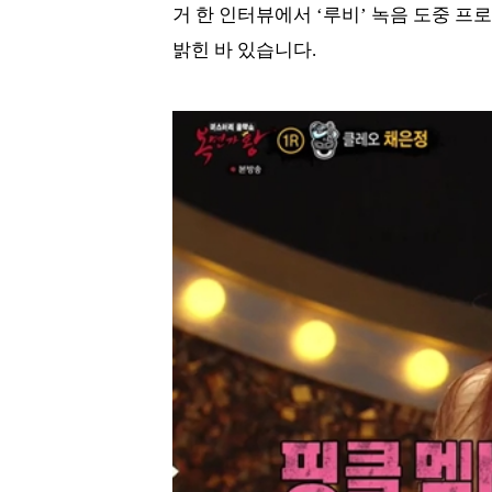
거 한 인터뷰에서 ‘루비’ 녹음 도중 
밝힌 바 있습니다.