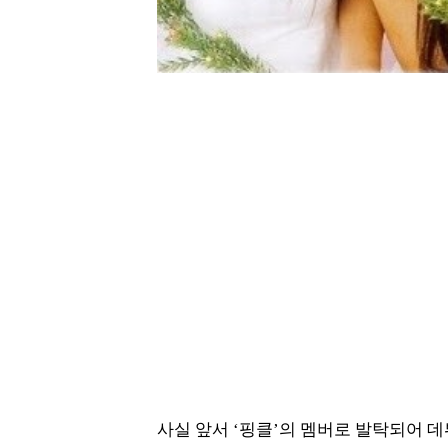
사실 앞서 ‘핑클’의 멤버로 발탁되어 