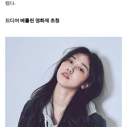
렸다.
드디어 베를린 영화제 초청