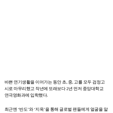
바쁜 연기생활을 이어가는 동안 초, 중, 고를 모두 검정고
시로 마무리했고 작년에 또래보다 2년 먼저 중앙대학교
연극영화과에 입학했다.
최근엔 ‘반도’와 ‘지옥’을 통해 글로벌 팬들에게 얼굴을 알