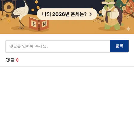
등록
댓글
0