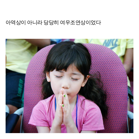
아역상이 아니라 당당히 여우조연상이었다