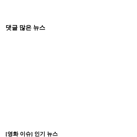
댓글 많은 뉴스
[영화 이슈] 인기 뉴스