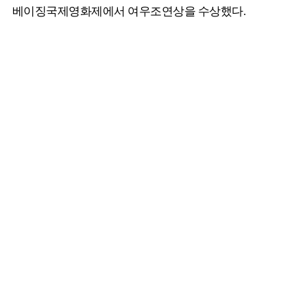
베이징국제영화제에서 여우조연상을 수상했다.