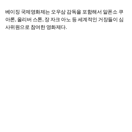
베이징 국제영화제는 오우삼 감독을 포함해서 알폰소 쿠
아론, 올리버 스톤, 장 자크 아노 등 세계적인 거장들이 심
사위원으로 참여한 영화제다.