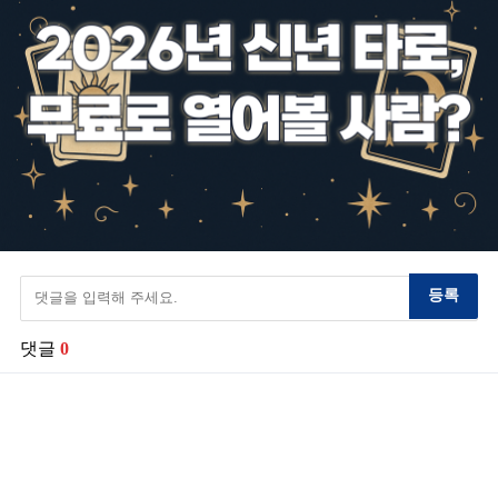
등록
댓글
0