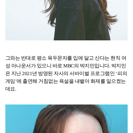
그와는 반대로 평소 육두문자를 입에 달고 산다는 현직 여
성 아나운서가 있으니 바로 MBC의 박지민입니다. 박지민
은 지난 2021년 방영된 자사의 서바이벌 프로그램인 ‘피의
게임’에 출연해 거침없는 욕설을 내뱉아 화제를 일으켰는
데요.