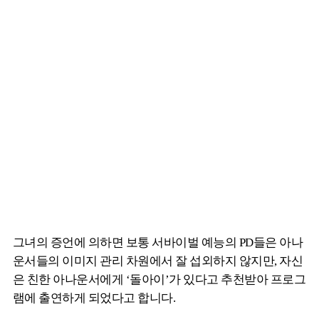
그녀의 증언에 의하면 보통 서바이벌 예능의 PD들은 아나
운서들의 이미지 관리 차원에서 잘 섭외하지 않지만, 자신
은 친한 아나운서에게 ‘돌아이’가 있다고 추천받아 프로그
램에 출연하게 되었다고 합니다.