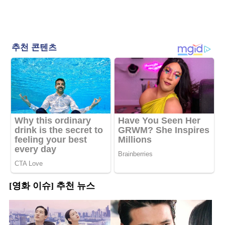
[영화 이슈] 추천 뉴스