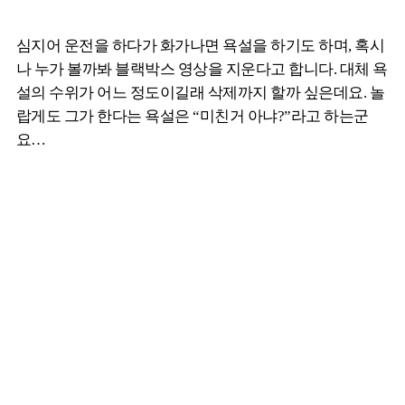
심지어 운전을 하다가 화가나면 욕설을 하기도 하며, 혹시
나 누가 볼까봐 블랙박스 영상을 지운다고 합니다. 대체 욕
설의 수위가 어느 정도이길래 삭제까지 할까 싶은데요. 놀
랍게도 그가 한다는 욕설은 “미친거 아냐?”라고 하는군
요…