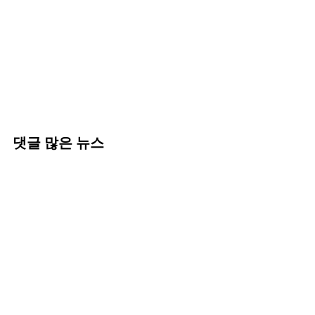
댓글 많은 뉴스