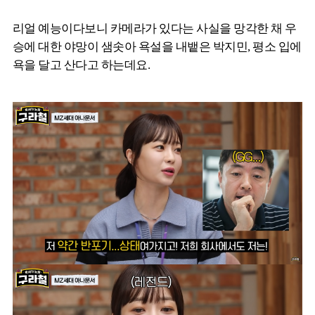
리얼 예능이다보니 카메라가 있다는 사실을 망각한 채 우
승에 대한 야망이 샘솟아 욕설을 내뱉은 박지민, 평소 입에
욕을 달고 산다고 하는데요.