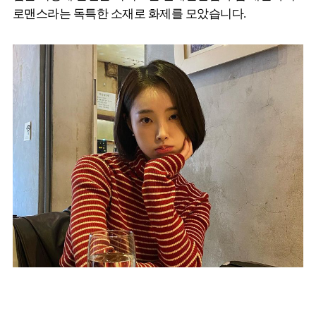
로맨스라는 독특한 소재로 화제를 모았습니다.