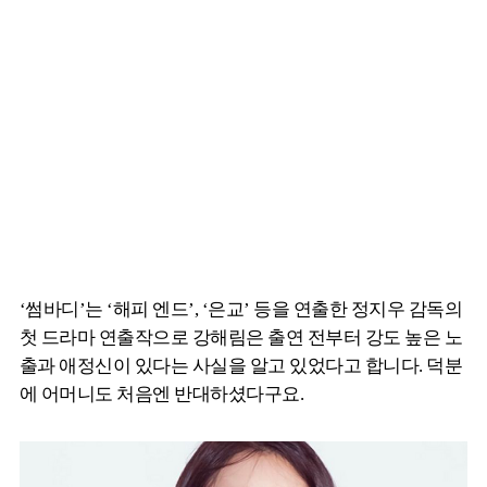
‘썸바디’는 ‘해피 엔드’, ‘은교’ 등을 연출한 정지우 감독의
첫 드라마 연출작으로 강해림은 출연 전부터 강도 높은 노
출과 애정신이 있다는 사실을 알고 있었다고 합니다. 덕분
에 어머니도 처음엔 반대하셨다구요.