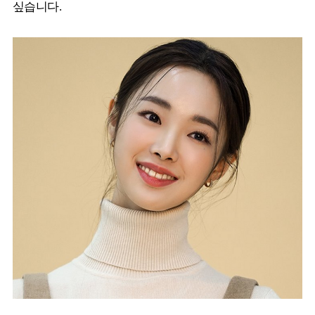
싶습니다.