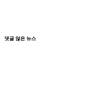
댓글 많은 뉴스