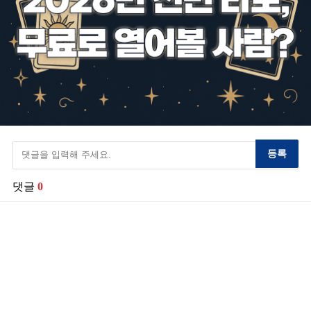
등록
댓글
0