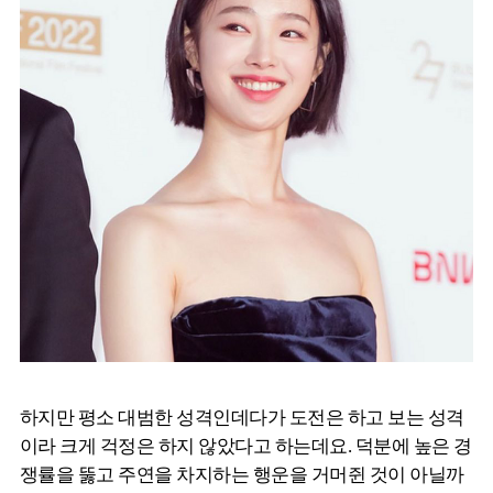
하지만 평소 대범한 성격인데다가 도전은 하고 보는 성격
이라 크게 걱정은 하지 않았다고 하는데요. 덕분에 높은 경
쟁률을 뚫고 주연을 차지하는 행운을 거머쥔 것이 아닐까