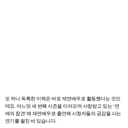
또 하나 독특한 이력은 바로 재연배우로 활동했다는 것인
데요. 어느덧 세 번째 시즌을 이어오며 사랑받고 있는 ‘연
애의 참견’에 재연배우로 출연해 시청자들의 공감을 사는
연기를 펼친 바 있습니다.