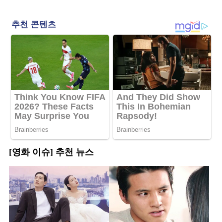
[영화 이슈] 추천 뉴스