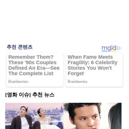
[영화 이슈] 추천 뉴스