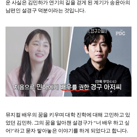
운 사실은 김민하가 연기의 길을 걷게 된 계기가 송윤아의
남편인 설경구 덕분이라는 것입니다.
뮤지컬 배우의 꿈을 키우며 대학 진학에 대해 고민하고 있
었던 김민하. 그의 꿈을 알아챈 설경구가 “너 배우 하고 싶
어?’라고 묻자 쌓아놓은 이야기를 하게 되었다고 합니다.