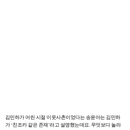
김민하가 어린 시절 이웃사촌이었다는 송윤아는 김민하
가 ‘친조카 같은 존재’라고 설명했는데요. 무엇보다 놀라