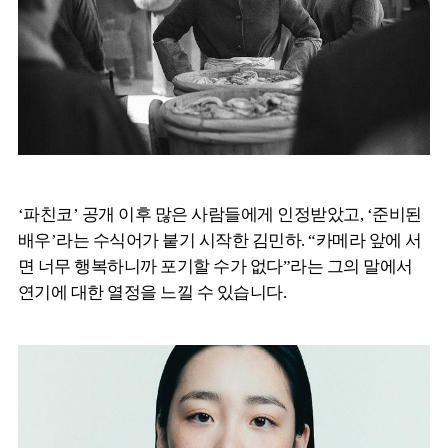
‘파친코’ 공개 이후 많은 사람들에게 인정받았고, ‘준비된
배우’라는 수식어가 붙기 시작한 김민하. “카메라 앞에 서
면 너무 행복하니까 포기할 수가 없다”라는 그의 말에서
연기에 대한 열정을 느낄 수 있습니다.