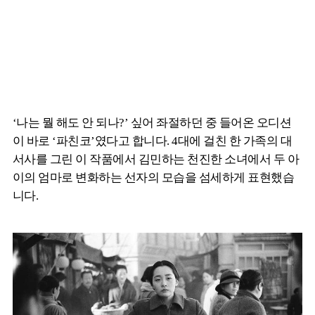
‘나는 뭘 해도 안 되나?’ 싶어 좌절하던 중 들어온 오디션
이 바로 ‘파친코’였다고 합니다. 4대에 걸친 한 가족의 대
서사를 그린 이 작품에서 김민하는 천진한 소녀에서 두 아
이의 엄마로 변화하는 선자의 모습을 섬세하게 표현했습
니다.