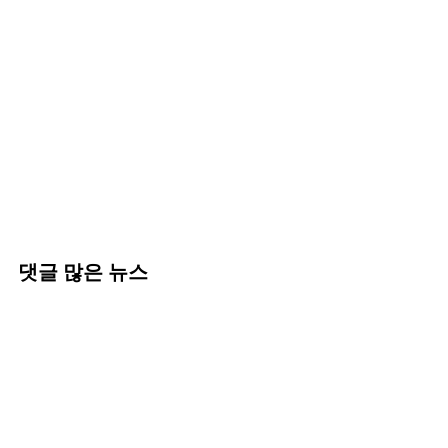
댓글 많은 뉴스