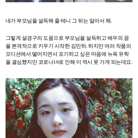
내가 부모님을 설득해 줄 테니 그 뒤는 알아서 해.
그렇게 설경구의 도움으로 부모님을 설득하고 배우의 꿈
을 본격적으로 키우기 시작한 김민하. 하지만 여러 작품의
오디션에서 떨어지면서 포기하고 싶은 마음에 뉴욕 유학
을 결심했지만 코로나19로 인해 이 역시 못 가게 되는데요.